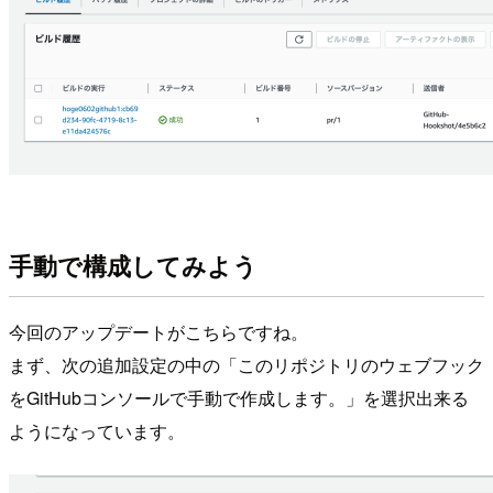
手動で構成してみよう
今回のアップデートがこちらですね。
まず、次の追加設定の中の「このリポジトリのウェブフック
をGitHubコンソールで手動で作成します。」を選択出来る
ようになっています。