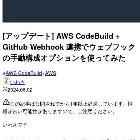
[アップデート] AWS CodeBuild +
GitHub Webhook 連携でウェブフック
の手動構成オプションを使ってみた
AWS CodeBuild
AWS
いわさ
2024.06.02
この記事は公開されてから1年以上経過しています。情
報が古い可能性がありますので、ご注意ください。
いわさです。