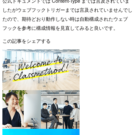
公式ドキュメントでは Content-Type までは言及されていま
したがウェブフックトリガーまでは言及されていませんでし
たので、期待どおり動作しない時は自動構成されたウェブ
フックを参考に構成情報を見直してみると良いです。
この記事をシェアする