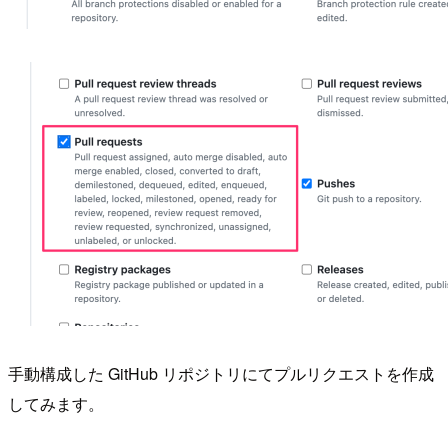
手動構成した GitHub リポジトリにてプルリクエストを作成
してみます。