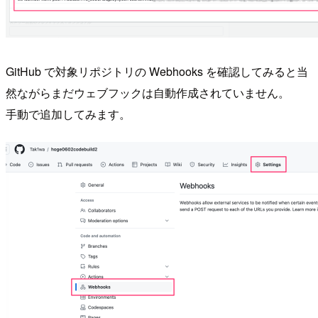
GitHub で対象リポジトリの Webhooks を確認してみると当
然ながらまだウェブフックは自動作成されていません。
手動で追加してみます。