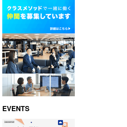
EVENTS