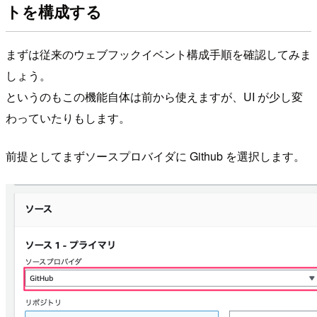
トを構成する
まずは従来のウェブフックイベント構成手順を確認してみま
しょう。
というのもこの機能自体は前から使えますが、UI が少し変
わっていたりもします。
前提としてまずソースプロバイダに Github を選択します。