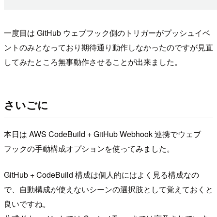
一度目は GitHub ウェブフック側のトリガーがプッシュイベ
ントのみとなっており期待通り動作しなかったのですが見直
してみたところ無事動作させることが出来ました。
さいごに
本日は AWS CodeBuild + GitHub Webhook 連携でウェブ
フックの手動構成オプションを使ってみました。
GitHub + CodeBuild 構成は個人的にはよく見る構成なの
で、自動構成が使えないシーンの選択肢として覚えておくと
良いですね。