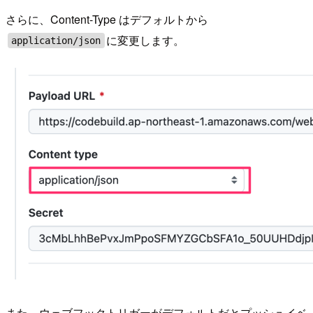
さらに、Content-Type はデフォルトから
に変更します。
application/json
また、ウェブフックトリガーがデフォルトだとプッシュイベ