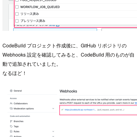
CodeBuild プロジェクト作成後に、GitHub リポジトリの
Webhooks 設定を確認してみると、CodeBuild 用のものが自
動で追加されていました。
なるほど！