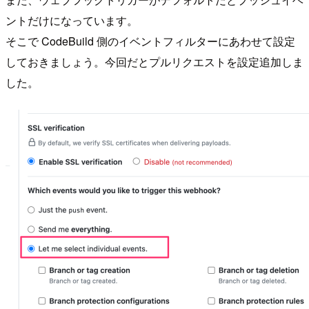
ントだけになっています。
そこで CodeBuild 側のイベントフィルターにあわせて設定
しておきましょう。今回だとプルリクエストを設定追加しま
した。