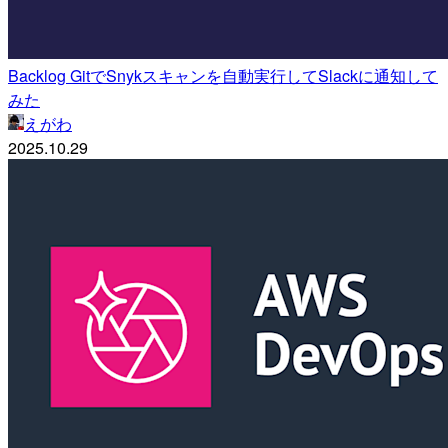
Backlog GitでSnykスキャンを自動実行してSlackに通知して
みた
えがわ
2025.10.29