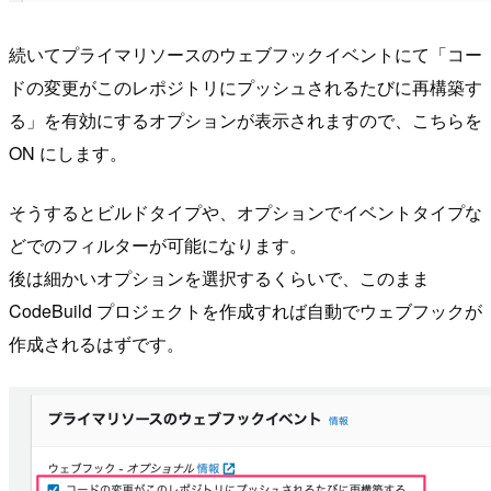
続いてプライマリソースのウェブフックイベントにて「コー
ドの変更がこのレポジトリにプッシュされるたびに再構築す
る」を有効にするオプションが表示されますので、こちらを
ON にします。
そうするとビルドタイプや、オプションでイベントタイプな
どでのフィルターが可能になります。
後は細かいオプションを選択するくらいで、このまま
CodeBuild プロジェクトを作成すれば自動でウェブフックが
作成されるはずです。