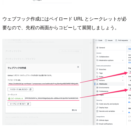
ウェブフック作成にはペイロード URL とシークレットが必
要なので、先程の画面からコピーして展開しましょう。