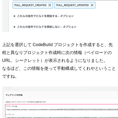
上記を選択して CodeBuild プロジェクトを作成すると、先
程と異なりプロジェクト作成時に次の情報（ペイロードの
URL、シークレット）が表示されるようになりました。
なるほど、この情報を使って手動構成してくれやということ
ですね。