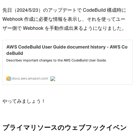
先日（2024/5/23）のアップデートで CodeBuild 構成時に
Webhook 作成に必要な情報を表示し、それを使ってユー
ザー側で Webhook を手動作成出来るようになりました。
やってみましょう！
プライマリソースのウェブフックイベン