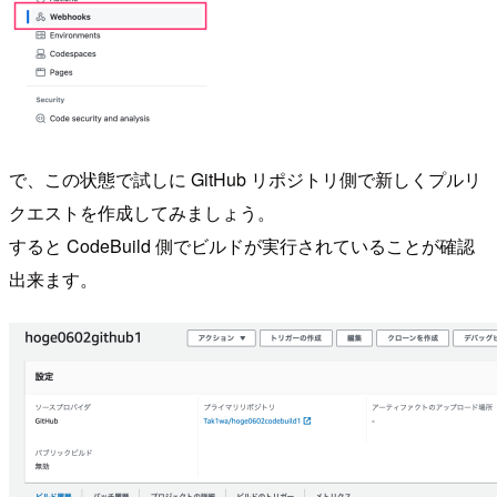
で、この状態で試しに GitHub リポジトリ側で新しくプルリ
クエストを作成してみましょう。
すると CodeBuild 側でビルドが実行されていることが確認
出来ます。