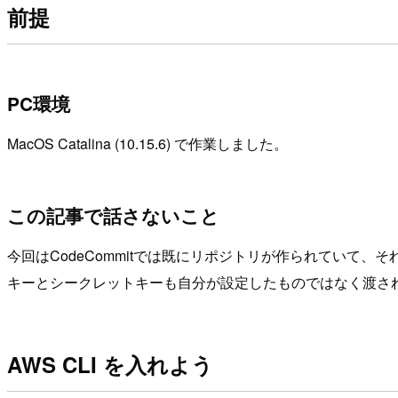
前提
PC環境
MacOS Catalina (10.15.6) で作業しました。
この記事で話さないこと
今回はCodeCommitでは既にリポジトリが作られてい
キーとシークレットキーも自分が設定したものではなく渡さ
AWS CLI を入れよう