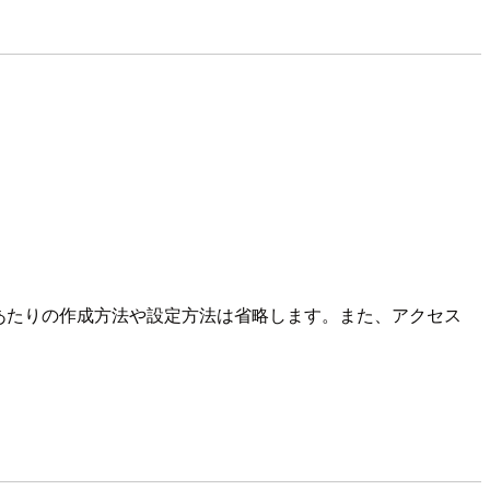
のあたりの作成方法や設定方法は省略します。また、アクセス