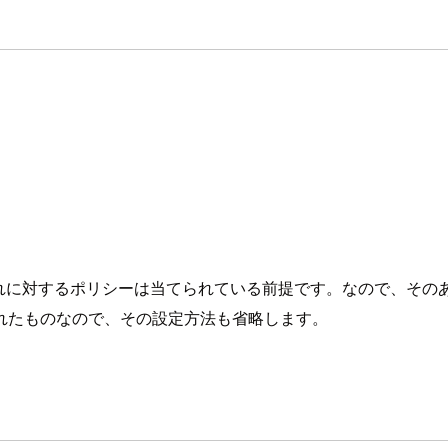
て、それに対するポリシーは当てられている前提です。なので、そ
れたものなので、その設定方法も省略します。