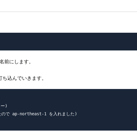
名前にします。
打ち込んでいきます。
ー)

ので ap-northeast-1 を入れました)
