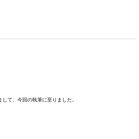
まして、今回の執筆に至りました。