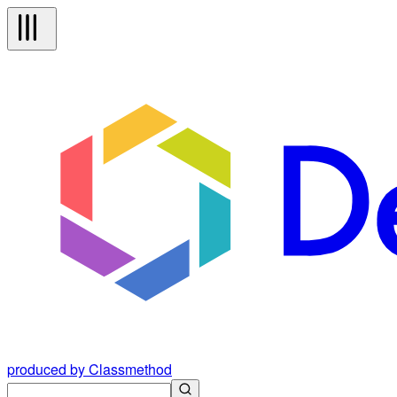
produced by Classmethod