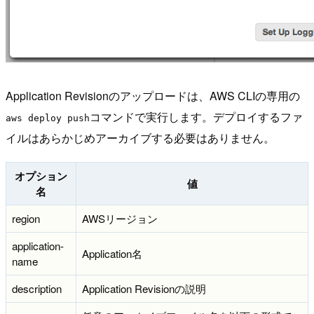
Application Revisionのアップロードは、AWS CLIの専用の
コマンドで実行します。デプロイするファ
aws deploy push
イルはあらかじめアーカイブする必要はありません。
オプション
値
名
region
AWSリージョン
application-
Application名
name
description
Application Revisionの説明