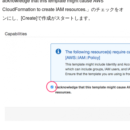
acknowledge that this template might cause AWS
CloudFormation to create IAM resources.」のチェックをオ
ンにし、[Create]で作成がスタートします。