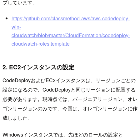
プしています。
https://github.com/classmethod-aws/aws-codedeploy-
win-
cloudwatch/blob/master/CloudFormation/codedeploy-
cloudwatch-roles.template
2. EC2インスタンスの設定
CodeDeployおよびEC2インスタンスは、リージョンごとの
設定になるので、CodeDeployと同じリージョンに配置する
必要があります。現時点では、バージニアリージョン、オレ
ゴンリージョンのみです。今回は、オレゴンリージョンに作
成しました。
Windowsインスタンスでは、先ほどのロールの設定と