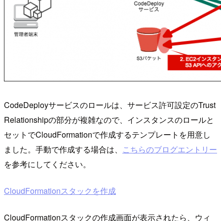
CodeDeployサービスのロールは、サービス許可設定のTrust
Relationshipの部分が複雑なので、インスタンスのロールと
セットでCloudFormationで作成するテンプレートを用意し
ました。手動で作成する場合は、
こちらのブログエントリー
を参考にしてください。
CloudFormationスタックを作成
CloudFormationスタックの作成画面が表示されたら、ウィ