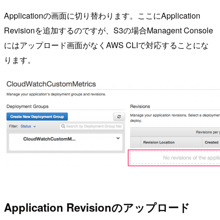
Applicationの画面に切り替わります。ここにApplication
Revisionを追加するのですが、S3の場合Managent Console
にはアップロード画面がなくAWS CLIで対応することにな
ります。
Application Revisionのアップロード