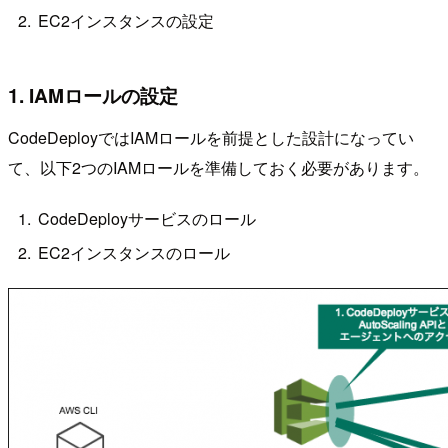
EC2インスタンスの設定
1. IAMロールの設定
CodeDeployではIAMロールを前提とした設計になってい
て、以下2つのIAMロールを準備しておく必要があります。
CodeDeployサービスのロール
EC2インスタンスのロール