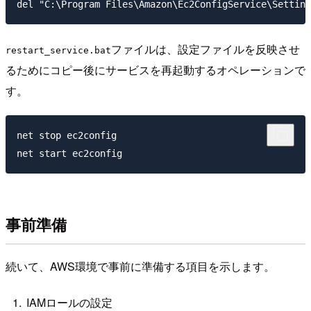
ファイルは、設定ファイルを反映させ
restart_service.bat
るためにコピー後にサービスを再起動するオペレーションで
す。
net stop ec2config

事前準備
続いて、AWS環境で事前に準備する項目を示します。
IAMロールの設定