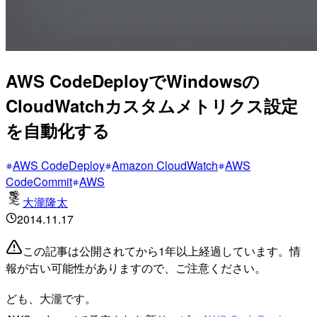
AWS CodeDeployでWindowsの
CloudWatchカスタムメトリクス設定
を自動化する
AWS CodeDeploy
Amazon CloudWatch
AWS
CodeCommit
AWS
大瀧隆太
2014.11.17
この記事は公開されてから1年以上経過しています。情
報が古い可能性がありますので、ご注意ください。
ども、大瀧です。