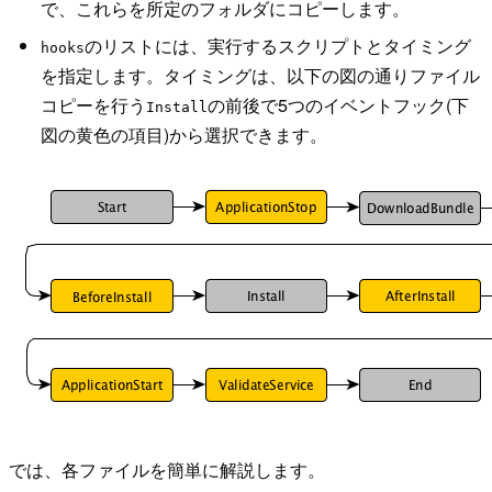
で、これらを所定のフォルダにコピーします。
のリストには、実行するスクリプトとタイミング
hooks
を指定します。タイミングは、以下の図の通りファイル
コピーを行う
の前後で5つのイベントフック(下
Install
図の黄色の項目)から選択できます。
では、各ファイルを簡単に解説します。