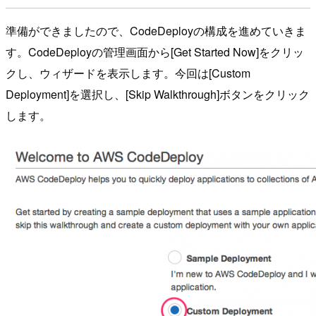
準備ができましたので、CodeDeployの構成を進めていきま
す。CodeDeployの管理画面から[Get Started Now]をクリッ
クし、ウィザードを表示します。今回は[Custom
Deployment]を選択し、[Skip Walkthrough]ボタンをクリック
します。