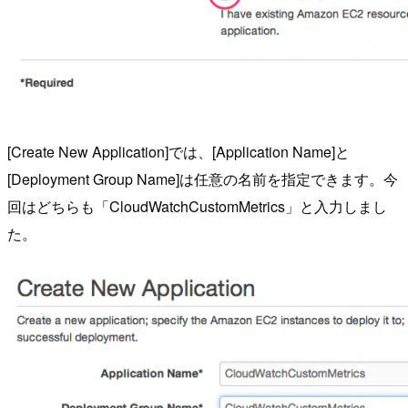
[Create New Application]では、[Application Name]と
[Deployment Group Name]は任意の名前を指定できます。今
回はどちらも「CloudWatchCustomMetrics」と入力しまし
た。