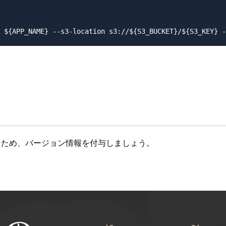
行うため、バージョン情報を付与しましょう。