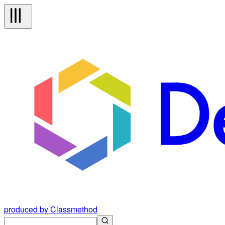
produced by Classmethod