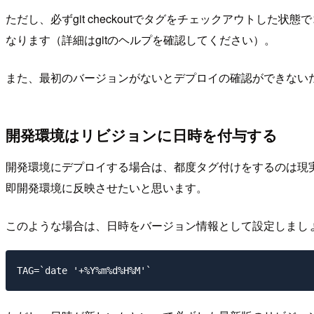
ただし、必ずgit checkoutでタグをチェックアウトした
なります（詳細はgitのヘルプを確認してください）。
また、最初のバージョンがないとデプロイの確認ができないため、
開発環境はリビジョンに日時を付与する
開発環境にデプロイする場合は、都度タグ付けをするのは現実的
即開発環境に反映させたいと思います。
このような場合は、日時をバージョン情報として設定しまし