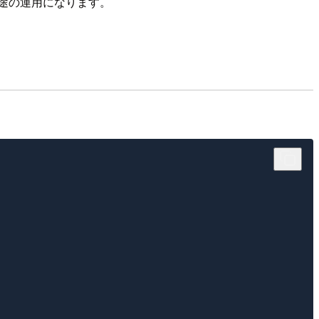
途の運用になります。