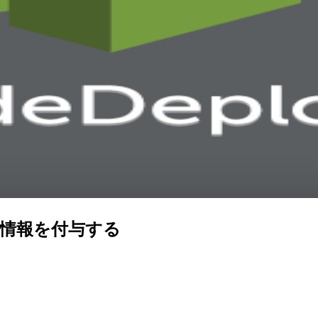
ョン情報を付与する