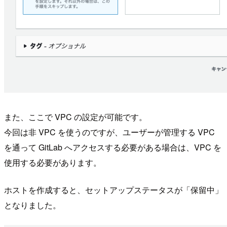
また、ここで VPC の設定が可能です。
今回は非 VPC を使うのですが、ユーザーが管理する VPC
を通って GitLab へアクセスする必要がある場合は、VPC を
使用する必要があります。
ホストを作成すると、セットアップステータスが「保留中」
となりました。