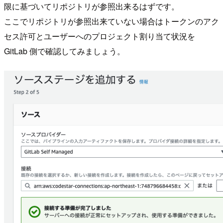
限に基づいてリポジトリが参照出来るはずです。
ここでリポジトリが参照出来ていない場合はトークンのアク
セス許可とユーザーへのプロジェクト割り当て状況を
GitLab 側で確認してみましょう。