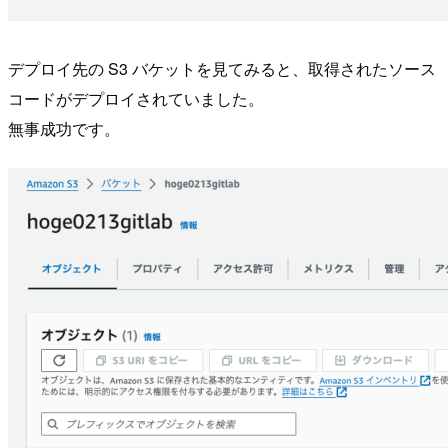
デプロイ先の S3 バケットを見てみると、取得されたソース
コードがデプロイされていました。
無事成功です。