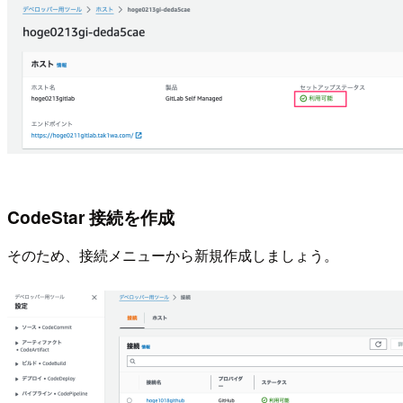
CodeStar 接続を作成
そのため、接続メニューから新規作成しましょう。