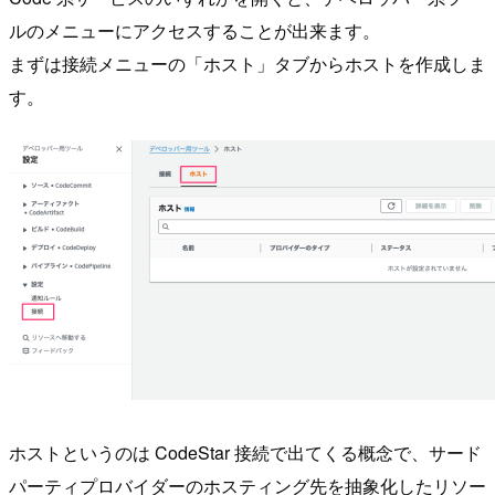
ルのメニューにアクセスすることが出来ます。
まずは接続メニューの「ホスト」タブからホストを作成しま
す。
ホストというのは CodeStar 接続で出てくる概念で、サード
パーティプロバイダーのホスティング先を抽象化したリソー