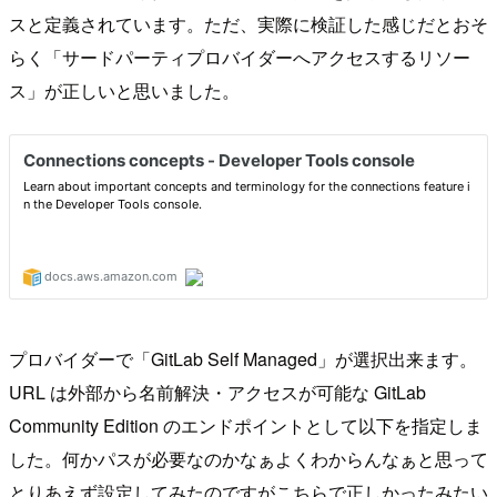
スと定義されています。ただ、実際に検証した感じだとおそ
らく「サードパーティプロバイダーへアクセスするリソー
ス」が正しいと思いました。
プロバイダーで「GitLab Self Managed」が選択出来ます。
URL は外部から名前解決・アクセスが可能な GitLab
Community Edition のエンドポイントとして以下を指定しま
した。何かパスが必要なのかなぁよくわからんなぁと思って
とりあえず設定してみたのですがこちらで正しかったみたい