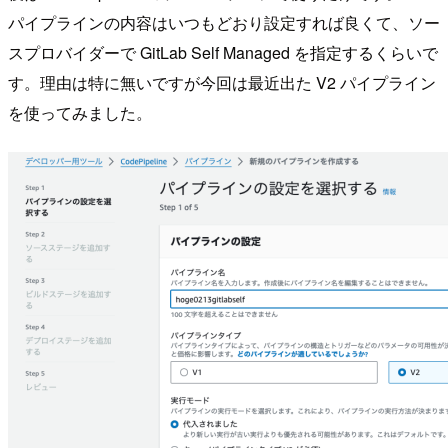
パイプラインの内容はいつもどおり設定すれば良くて、ソー
スプロバイダーで GitLab Self Managed を指定するくらいで
す。理由は特に無いですが今回は最近出た V2 パイプライン
を使ってみました。