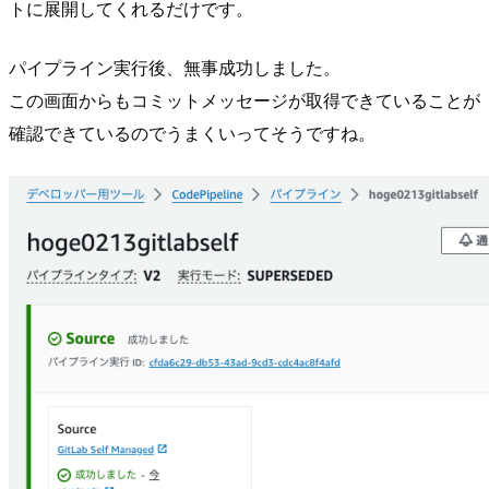
トに展開してくれるだけです。
パイプライン実行後、無事成功しました。
この画面からもコミットメッセージが取得できていることが
確認できているのでうまくいってそうですね。