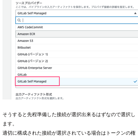
そうすると先程準備した接続が選択出来るはずなので選択し
ます。
適切に構成された接続が選択されている場合はトークンの権