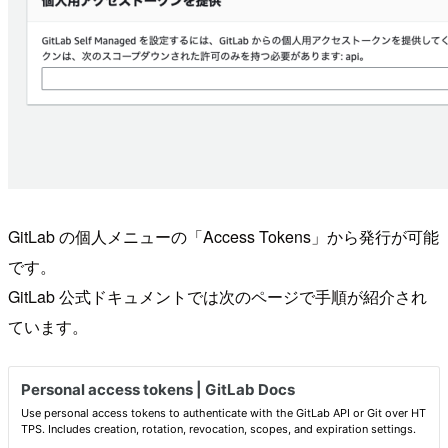
GitLab の個人メニューの「Access Tokens」から発行が可能
です。
GitLab 公式ドキュメントでは次のページで手順が紹介され
ています。