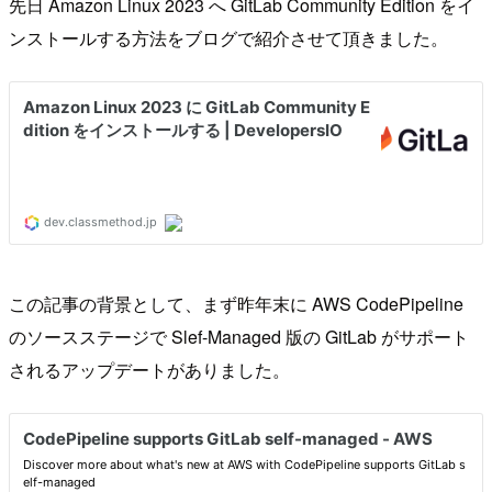
先日 Amazon Linux 2023 へ GitLab Community Edition をイ
ンストールする方法をブログで紹介させて頂きました。
この記事の背景として、まず昨年末に AWS CodePipeline
のソースステージで Slef-Managed 版の GitLab がサポート
されるアップデートがありました。