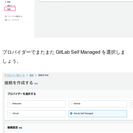
プロバイダーでまたまた GitLab Self Managed を選択しま
しょう。