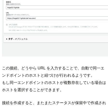
この接続、どうやら URL を入力することで、自動で同一エ
ンドポイントのホストと紐づけが行われるようです。
もし同一エンドポイントのホストが複数存在している場合は
ホストを選択することができます。
接続を作成すると、またまたステータスが保留中で作成され