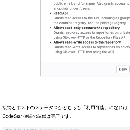
接続とホストのステータスがどちらも「利用可能」になれば
CodeStar 接続の準備は完了です。