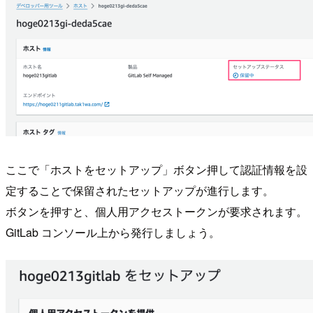
ここで「ホストをセットアップ」ボタン押して認証情報を設
定することで保留されたセットアップが進行します。
ボタンを押すと、個人用アクセストークンが要求されます。
GitLab コンソール上から発行しましょう。