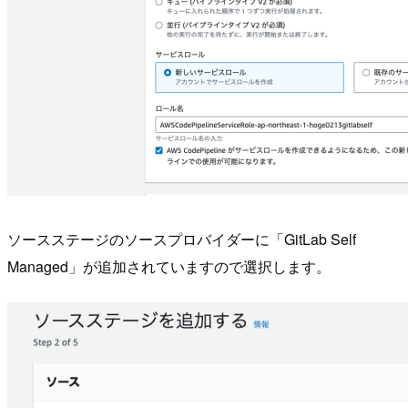
ソースステージのソースプロバイダーに「GitLab Self
Managed」が追加されていますので選択します。