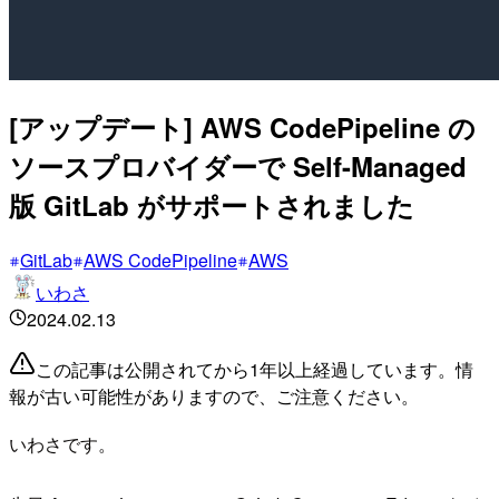
[アップデート] AWS CodePipeline の
ソースプロバイダーで Self-Managed
版 GitLab がサポートされました
GitLab
AWS CodePipeline
AWS
いわさ
2024.02.13
この記事は公開されてから1年以上経過しています。情
報が古い可能性がありますので、ご注意ください。
いわさです。