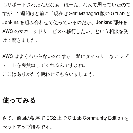
もサポートされたんだなぁ。ほーん」なんて思っていたので
すが、1 週間ほど前に「現在は Self-Managed 版の GitLab と
Jenkins を組み合わせて使っているのだが、Jenkins 部分を
AWS のマネージドサービスへ移行したい」という相談を受
けて驚きました。
AWS はよくわからないのですが、私にタイムリーなアップ
デートを突然出してくれるんですよね。
ここはありがたく使わせてもらいましょう。
使ってみる
さて、前回の記事で EC2 上で GitLab Community Edition を
セットアップ済みです。