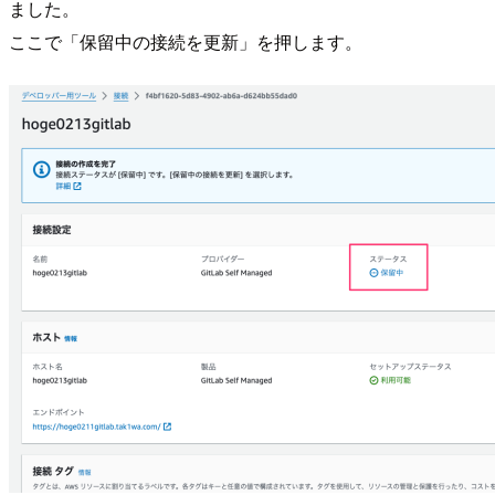
ました。
ここで「保留中の接続を更新」を押します。