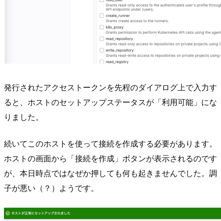
発行されたアクセストークンを先程のダイアログ上で入力す
ると、ホストのセットアップステータスが「利用可能」にな
りました。
続いてこのホストを使って接続を作成する必要があります。
ホストの画面から「接続を作成」ボタンが表示されるのです
が、本日時点ではなぜか押しても何も起きませんでした。調
子が悪い（？）ようです。