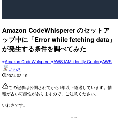
Amazon CodeWhisperer のセットア
ップ中に「Error while fetching data」
が発生する条件を調べてみた
Amazon CodeWhisperer
AWS IAM Identity Center
AWS
いわさ
2024.03.19
この記事は公開されてから1年以上経過しています。情
報が古い可能性がありますので、ご注意ください。
いわさです。