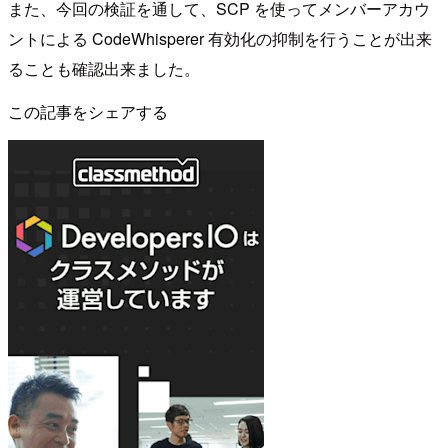
また、今回の検証を通して、SCP を使ってメンバーアカウ
ントによる CodeWhisperer 有効化の抑制を行うことが出来
ることも確認出来ました。
この記事をシェアする