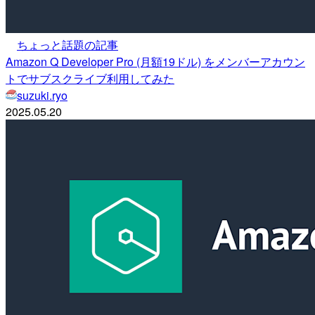
ちょっと話題の記事
Amazon Q Developer Pro (月額19ドル) をメンバーアカウン
トでサブスクライブ利用してみた
suzuki.ryo
2025.05.20