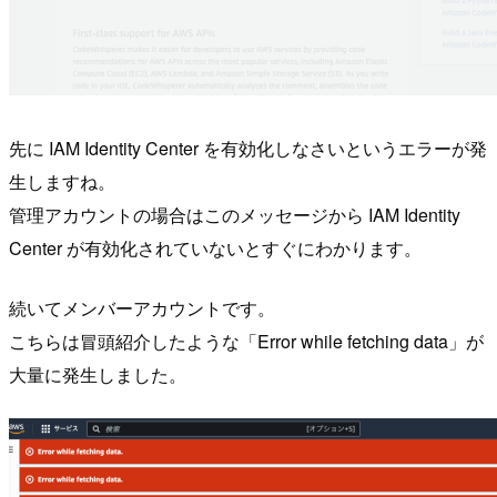
先に IAM Identity Center を有効化しなさいというエラーが発
生しますね。
管理アカウントの場合はこのメッセージから IAM Identity
Center が有効化されていないとすぐにわかります。
続いてメンバーアカウントです。
こちらは冒頭紹介したような「Error while fetching data」が
大量に発生しました。