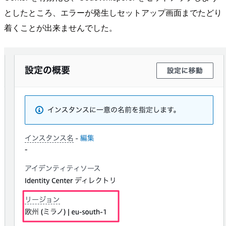
としたところ、エラーが発生しセットアップ画面までたどり
着くことが出来ませんでした。