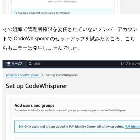
その組織で管理者権限を委任されていないメンバーアカウン
トで CodeWhisperer のセットアップを試みたところ、こち
らもエラーは発生しませんでした。