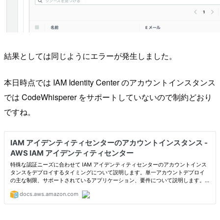
結果としては同じようにエラーが発生しました。
本日時点では IAM Identity Center のアカウントインスタンス
では CodeWhisperer をサポートしていないので制約どおり
ですね。