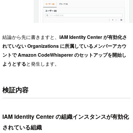
結論から先に書きますと、
IAM Identity Center が有効化さ
れていない Organizations に所属しているメンバーアカウ
ントで Amazon CodeWhisperer のセットアップを開始し
ようとする
と発生します。
検証内容
IAM Identity Center の組織インスタンスが有効化
されている組織