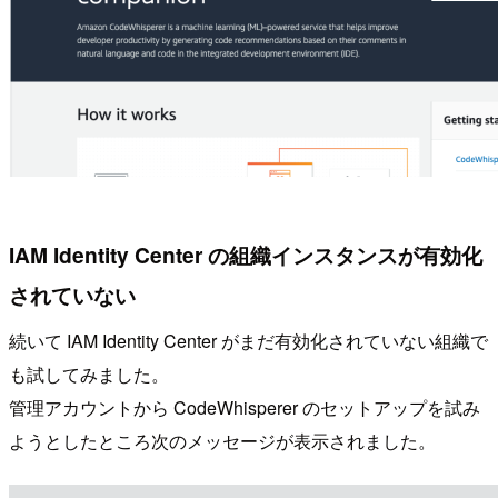
IAM Identity Center の組織インスタンスが有効化
されていない
続いて IAM Identity Center がまだ有効化されていない組織で
も試してみました。
管理アカウントから CodeWhisperer のセットアップを試み
ようとしたところ次のメッセージが表示されました。