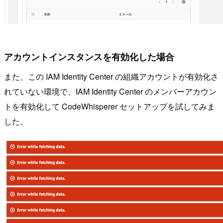
アカウントインスタンスを有効化した場合
また、この IAM Identity Center の組織アカウントが有効化さ
れていない環境で、IAM Identity Center のメンバーアカウン
トを有効化して CodeWhisperer セットアップを試してみま
した。