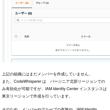
上記の組織にはまだメンバーを作成していません。
また、CodeWhisperer は バージニア北部リージョンでの
み有効化が可能ですが、IAM Identity Center インスタンスは
東京リージョンで作成を行っています。
そのため、メンバーやグループの有無や、IAM Identity