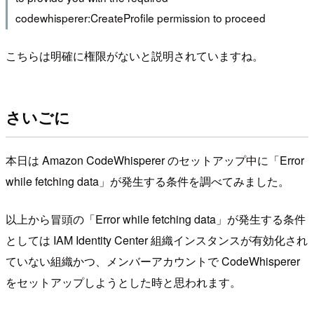
codewhisperer:CreateProfile permission to proceed
こちらは明確に権限がないと説明されていますね。
さいごに
本日は Amazon CodeWhisperer のセットアップ中に「Error
while fetching data」が発生する条件を調べてみました。
以上から冒頭の「Error while fetching data」が発生する条件
としては IAM Identity Center 組織インスタンスが有効化され
ていない組織かつ、メンバーアカウントで CodeWhisperer
をセットアップしようとした時と思われます。