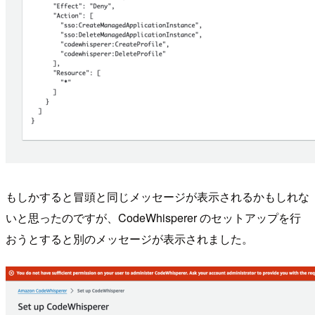
もしかすると冒頭と同じメッセージが表示されるかもしれな
いと思ったのですが、CodeWhisperer のセットアップを行
おうとすると別のメッセージが表示されました。