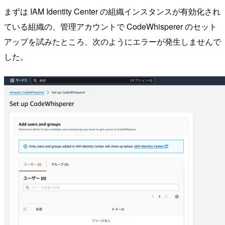
まずは IAM Identity Center の組織インスタンスが有効化され
ている組織の、管理アカウントで CodeWhisperer のセット
アップを試みたところ、次のようにエラーが発生しませんで
した。