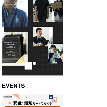
EVENTS