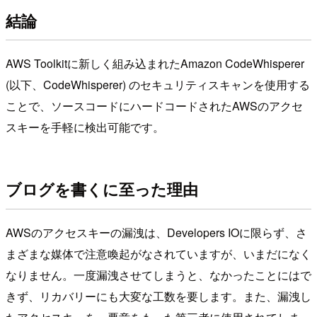
結論
AWS Toolkitに新しく組み込まれたAmazon CodeWhisperer
(以下、CodeWhisperer) のセキュリティスキャンを使用する
ことで、ソースコードにハードコードされたAWSのアクセ
スキーを手軽に検出可能です。
ブログを書くに至った理由
AWSのアクセスキーの漏洩は、Developers IOに限らず、さ
まざまな媒体で注意喚起がなされていますが、いまだになく
なりません。一度漏洩させてしまうと、なかったことにはで
きず、リカバリーにも大変な工数を要します。また、漏洩し