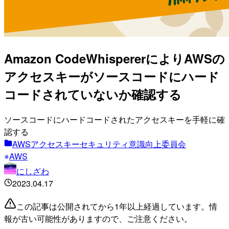
Amazon CodeWhispererによりAWSの
アクセスキーがソースコードにハード
コードされていないか確認する
ソースコードにハードコードされたアクセスキーを手軽に確
認する
AWSアクセスキーセキュリティ意識向上委員会
AWS
にしざわ
2023.04.17
この記事は公開されてから1年以上経過しています。情
報が古い可能性がありますので、ご注意ください。