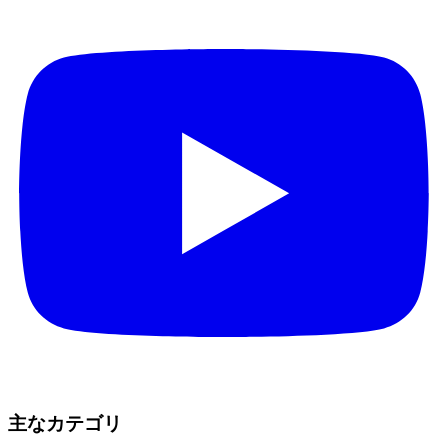
主なカテゴリ