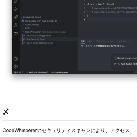
〆
CodeWhispererのセキュリティスキャンにより、アクセス