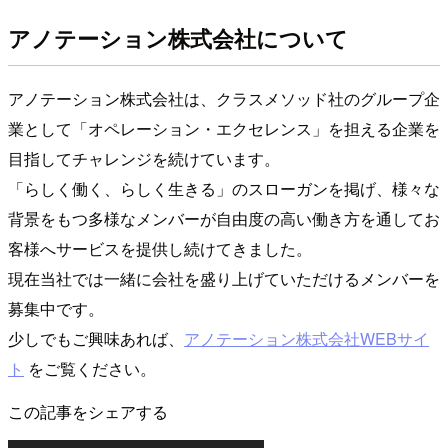
アノテーション株式会社について
アノテーション株式会社は、クラスメソッド社のグループ企
業として「オペレーション・エクセレンス」を担える企業を
目指してチャレンジを続けています。
「らしく働く、らしく生きる」のスローガンを掲げ、様々な
背景をもつ多様なメンバーが自由度の高い働き方を通してお
客様へサービスを提供し続けてきました。
現在当社では一緒に会社を盛り上げていただけるメンバーを
募集中です。
少しでもご興味あれば、
アノテーション株式会社WEBサイ
ト
をご覧ください。
この記事をシェアする