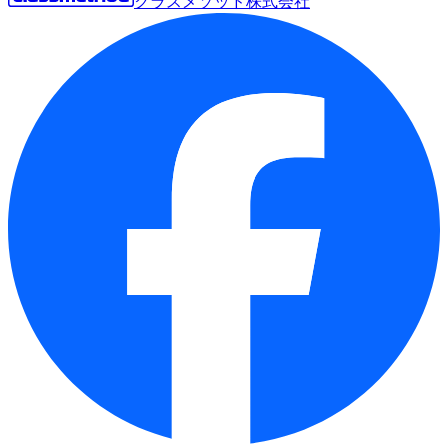
クラスメソッド株式会社