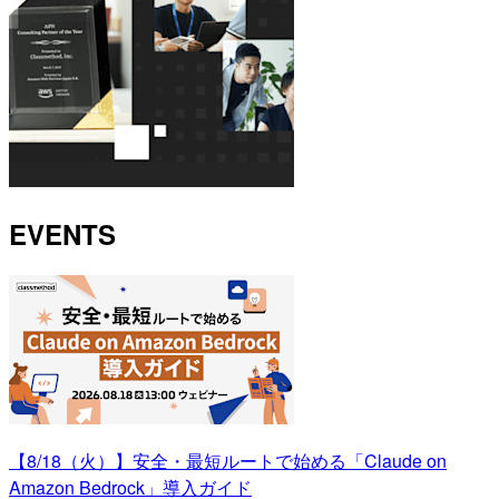
EVENTS
【8/18（火）】安全・最短ルートで始める「Claude on
Amazon Bedrock」導入ガイド