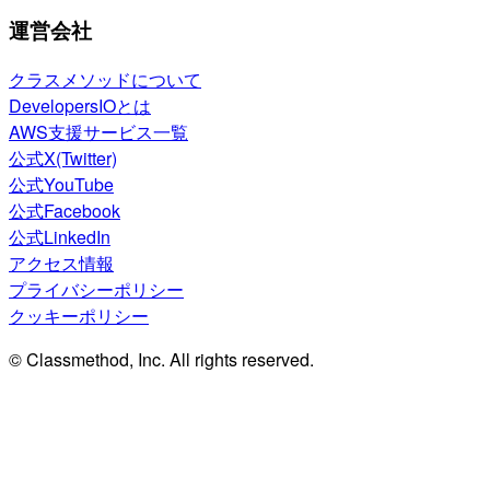
運営会社
クラスメソッドについて
DevelopersIOとは
AWS支援サービス一覧
公式X(Twitter)
公式YouTube
公式Facebook
公式LinkedIn
アクセス情報
プライバシーポリシー
クッキーポリシー
© Classmethod, Inc. All rights reserved.