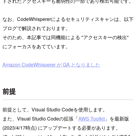
ドされたアクセスキーも脆弱性の一部であり検出可能です。
なお、CodeWhispererによるセキュリティスキャンは、以下
ブログで解説されております。
そのため、本記事では同機能による "アクセスキーの検出"
にフォーカスをあてています。
Amazon CodeWhisperer が GA となりました
前提
前提として、Visual Studio Codeを使用します。
また、Visual Studio Codeの拡張「
AWS Toolkit
」を最新版
(2023/4/17時点) にアップデートする必要があります。