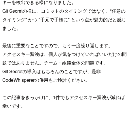
キーを検出できる様になりました。
Git Secretの様に、コミットのタイミングではなく、"任意の
タイミング" かつ "手元で手軽に" という点が魅力的だと感じ
ました。
最後に重要なことですので、もう一度繰り返します。
アクセスキー漏洩は、個人が気をつけていればいいだけの問
題ではありません。チーム・組織全体の問題です。
Git Secretの導入はもちろんのことですが、是非
CodeWhispererの併用もご検討ください。
この記事をきっかけに、1件でもアクセスキー漏洩が減れば
幸いです。