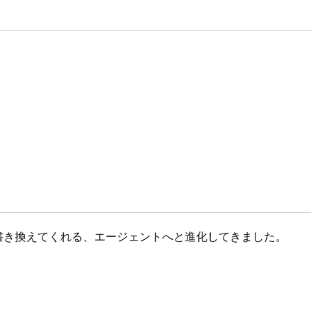
ァイルを書き換えてくれる、エージェントへと進化してきました。