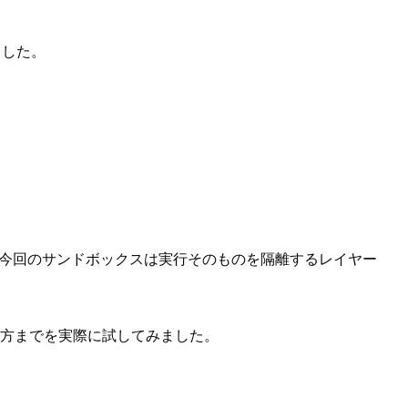
れました。
今回のサンドボックスは実行そのものを隔離するレイヤー
方までを実際に試してみました。