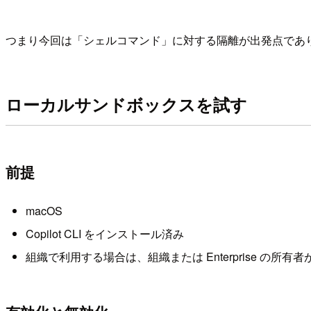
つまり今回は「シェルコマンド」に対する隔離が出発点であ
ローカルサンドボックスを試す
前提
macOS
Copilot CLI をインストール済み
組織で利用する場合は、組織または Enterprise の