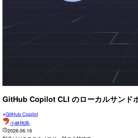
GitHub Copilot CLI のローカル
GitHub Copilot
小林翔馬
2026.06.16