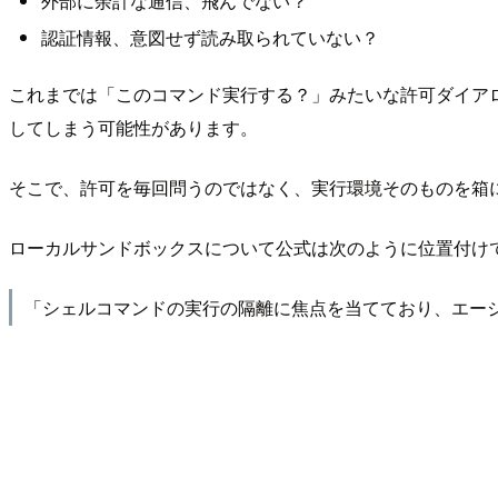
外部に余計な通信、飛んでない？
認証情報、意図せず読み取られていない？
これまでは「このコマンド実行する？」みたいな許可ダイアロ
してしまう可能性があります。
そこで、許可を毎回問うのではなく、実行環境そのものを箱
ローカルサンドボックスについて公式は次のように位置付け
「シェルコマンドの実行の隔離に焦点を当てており、エージ