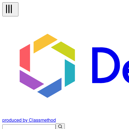
produced by Classmethod