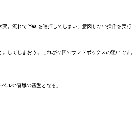
。流れで Yes を連打してしまい、意図しない操作を実行
うにしてしまおう。これが今回のサンドボックスの狙いです。
レベルの隔離の基盤となる」