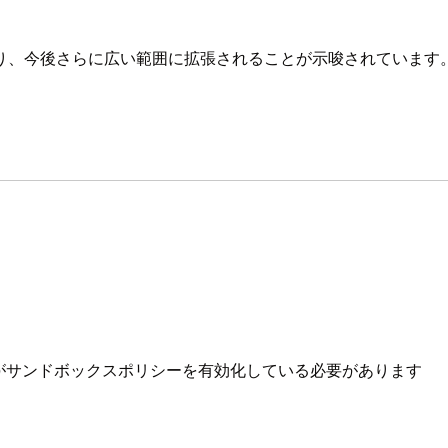
り、今後さらに広い範囲に拡張されることが示唆されています
所有者がサンドボックスポリシーを有効化している必要があります