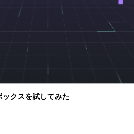
サンドボックスを試してみた