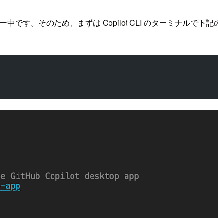
レビュー中です。そのため、まずは Copilot CLI のターミ