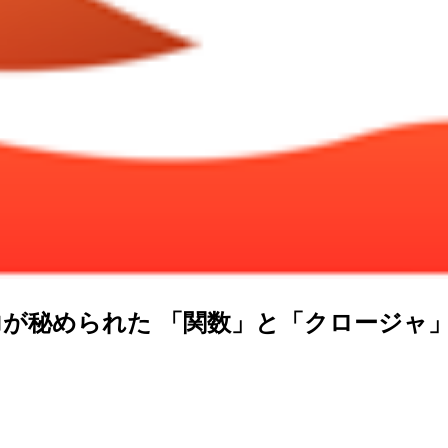
な記述力が秘められた 「関数」と「クロージャ」