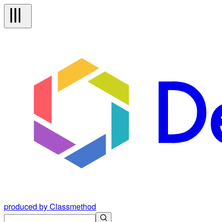
produced by Classmethod