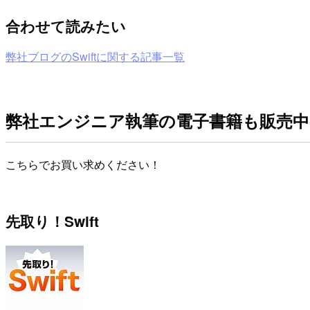
合わせて読みたい
弊社ブログのSwiftに関する記事一覧
弊社エンジニア執筆の電子書籍も販売中
こちらでお買い求めください！
先取り！Swift