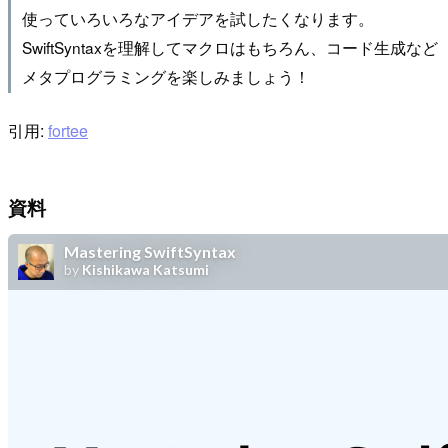
使っていろいろなアイデアを試したくなります。
SwiftSyntaxを理解してマクロはもちろん、コード生成など
メタプログラミングを楽しみましょう！
引用:
fortee
資料