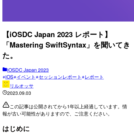
【iOSDC Japan 2023 レポート】
「Mastering SwiftSyntax」を聞いてき
た。
iOSDC Japan 2023
iOS
イベント
セッションレポート
レポート
リルオッサ
2023.09.03
この記事は公開されてから1年以上経過しています。情
報が古い可能性がありますので、ご注意ください。
はじめに