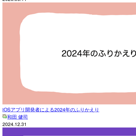
iOSアプリ開発者による2024年のふりかえり
和田 健司
2024.12.31