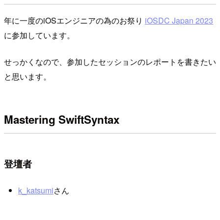
年に一度のiOSエンジニアの為のお祭り
iOSDC Japan 2023
に参加しています。
せっかくなので、参加したセッションのレポートを書きたい
と思います。
Mastering SwiftSyntax
登壇者
k_katsumi
さん