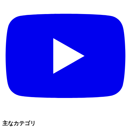
主なカテゴリ