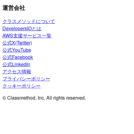
運営会社
クラスメソッドについて
DevelopersIOとは
AWS支援サービス一覧
公式X(Twitter)
公式YouTube
公式Facebook
公式LinkedIn
アクセス情報
プライバシーポリシー
クッキーポリシー
© Classmethod, Inc. All rights reserved.