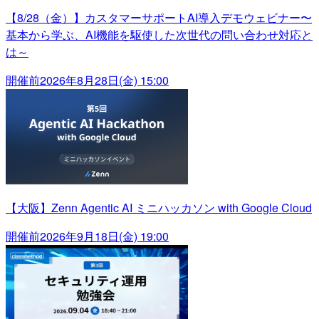
【8/28（金）】カスタマーサポートAI導入デモウェビナー〜
基本から学ぶ、AI機能を駆使した次世代の問い合わせ対応と
は～
開催前
2026年8月28日(金) 15:00
【大阪】Zenn Agentic AI ミニハッカソン with Google Cloud
開催前
2026年9月18日(金) 19:00