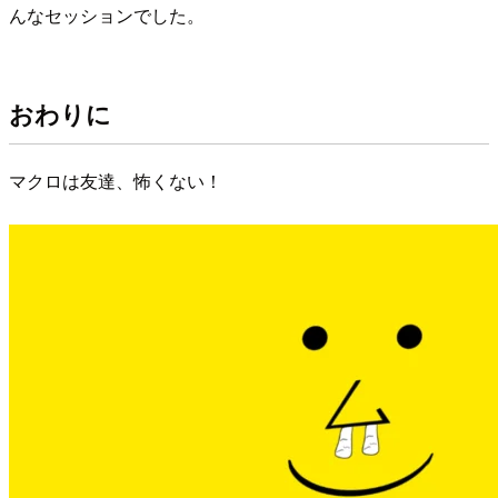
んなセッションでした。
おわりに
マクロは友達、怖くない！