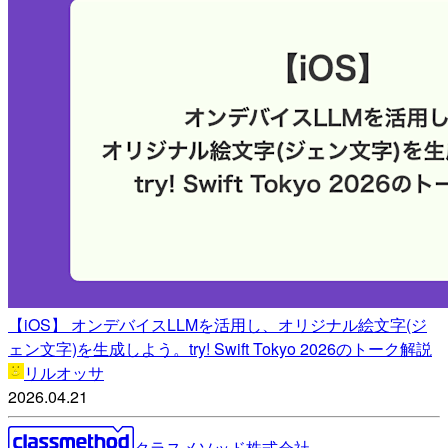
【iOS】 オンデバイスLLMを活用し、オリジナル絵文字(ジ
ェン文字)を生成しよう。try! Swift Tokyo 2026のトーク解説
リルオッサ
2026.04.21
クラスメソッド株式会社