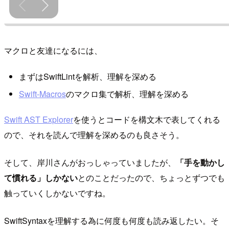
マクロと友達になるには、
まずはSwiftLintを解析、理解を深める
Swift-Macros
のマクロ集で解析、理解を深める
Swift AST Explorer
を使うとコードを構文木で表してくれる
ので、それを読んで理解を深めるのも良さそう。
そして、岸川さんがおっしゃっていましたが、
「手を動かし
て慣れる」しかない
とのことだったので、ちょっとずつでも
触っていくしかないですね。
SwiftSyntaxを理解する為に何度も何度も読み返したい。そ