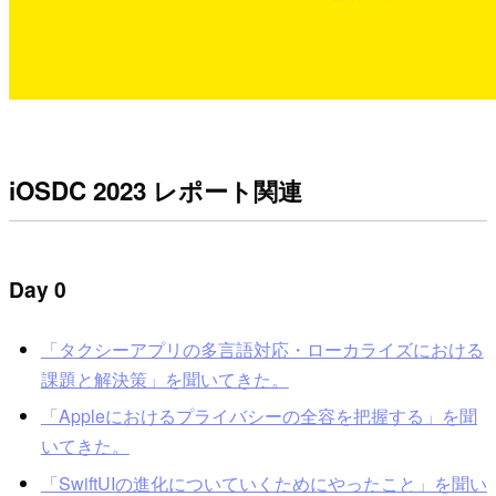
iOSDC 2023 レポート関連
Day 0
「タクシーアプリの多言語対応・ローカライズにおける
課題と解決策」を聞いてきた。
「Appleにおけるプライバシーの全容を把握する」を聞
いてきた。
「SwiftUIの進化についていくためにやったこと」を聞い