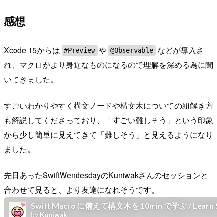
感想
Xcode 15からは
や
などが導入さ
#Preview
@Observable
れ、マクロがより身近なものになるので理解を深める為に聞
いてきました。
すごいわかりやすく構文ノードや構文木についての紐解き方
も解説してくださっており、「すごい難しそう」という印象
から少し簡単に見えてきて「難しそう」と見えるようになり
ました。
先日あったSwiftWendesdayのKuniwakさんのセッションと
合わせて見ると、より友達になれそうです。