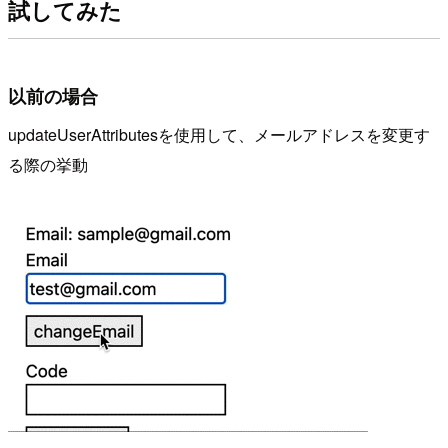
試してみた
以前の場合
updateUserAttributesを使用して、メールアドレスを変更す
る際の挙動