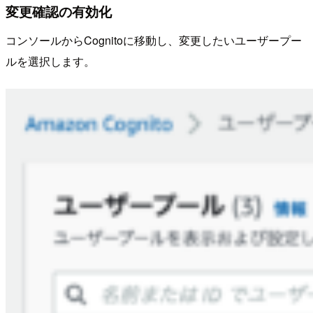
変更確認の有効化
コンソールからCognitoに移動し、変更したいユーザープー
ルを選択します。