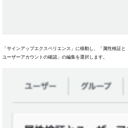
「サインアップエクスペリエンス」に移動し、「属性検証と
ユーザーアカウントの確認」の編集を選択します。