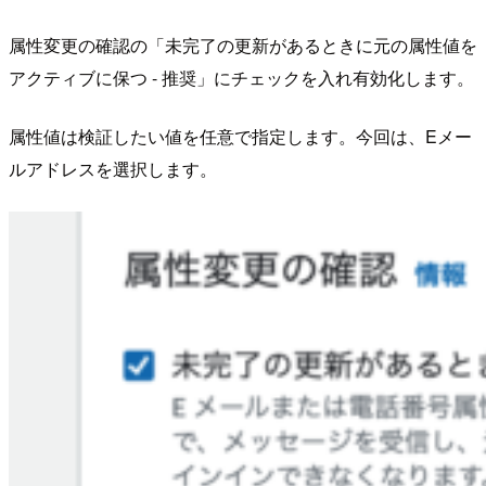
属性変更の確認の「未完了の更新があるときに元の属性値を
アクティブに保つ - 推奨」にチェックを入れ有効化します。
属性値は検証したい値を任意で指定します。今回は、Eメー
ルアドレスを選択します。