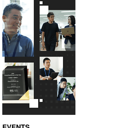
EVENTS