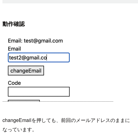
動作確認
changeEmailを押しても、前回のメールアドレスのままに
なっています。