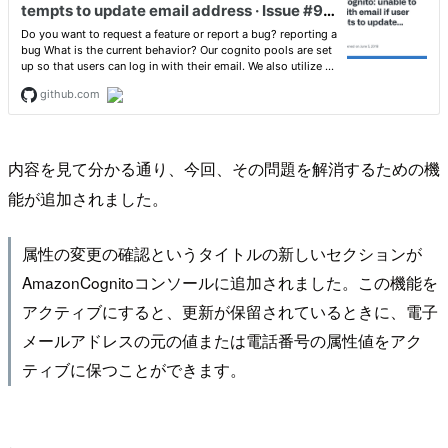
内容を見て分かる通り、今回、その問題を解消するための機
能が追加されました。
属性の変更の確認というタイトルの新しいセクションが
AmazonCognitoコンソールに追加されました。この機能を
アクティブにすると、更新が保留されているときに、電子
メールアドレスの元の値または電話番号の属性値をアク
ティブに保つことができます。