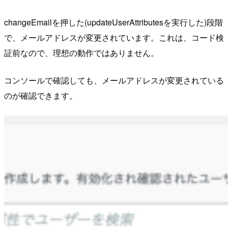
changeEmailを押した(updateUserAttributesを実行した)段階
で、メールアドレスが変更されています。これは、コード検
証前なので、理想の動作ではありません。
コンソールで確認しても、メールアドレスが変更されている
のが確認できます。