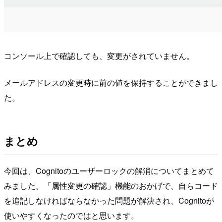
コンソール上で確認しても、変更がされていません。
メールアドレスの変更時に前の値を保持することができまし
た。
まとめ
今回は、Cognitoのユーザーロックの解消についてまとめて
みました。「属性変更の確認」機能のおかげで、自らコード
を追記しなければならなかった問題が解決され、Cognitoが
使いやすくなったのではと思います。