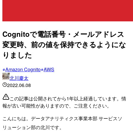
Cognitoで電話番号・メールアドレス
変更時、前の値を保持できるようにな
りました
Amazon Cognito
AWS
北川慶太
2022.06.08
この記事は公開されてから1年以上経過しています。情
報が古い可能性がありますので、ご注意ください。
こんにちは。データアナリティクス事業本部 サービスソ
リューション部の北川です。