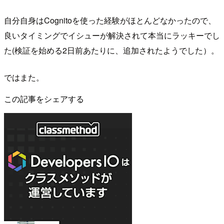
自分自身はCognitoを使った経験がほとんどなかったので、
良いタイミングでイシューが解決されて本当にラッキーでし
た(検証を始める2日前あたりに、追加されたようでした）。
ではまた。
この記事をシェアする