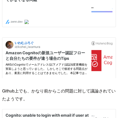
Github上でも、かなり前からこの問題に対して議論されてい
たようです。