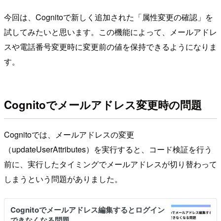
今回は、Cognitoで新しく追加された「属性変更の確認」を
試してみたいと思います。この機能によって、メールアドレ
スや電話番号変更時に変更前の値を保持できるようになりま
す。
Cognitoでメールアドレス変更時の問題
Cognitoでは、メールアドレスの変更
（updateUserAttributes）を実行すると、コード検証を行う
前に、実行したタイミングでメールアドレスが切り替わって
しまうという問題がありました。