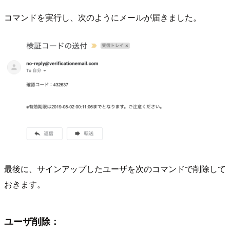
コマンドを実行し、次のようにメールが届きました。
最後に、サインアップしたユーザを次のコマンドで削除して
おきます。
ユーザ削除：