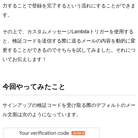
力することで登録を完了するという流れにすることができま
す。
その上で、
カスタムメッセージ
Lambda
トリガーを使用する
と、検証コードを送信する際に送るメールの内容を動的に変
更することができるのでそちらを試してみました。それにつ
いてお伝えします！
今回やってみたこと
サインアップの検証コードを受け取る際のデフォルトのメー
ル文面は次のようになっています。