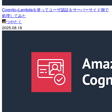
Cognito+Lambdaを使ってユーザ認証をサーバーサイド側で
処理してみた
つやたく
2025.08.18