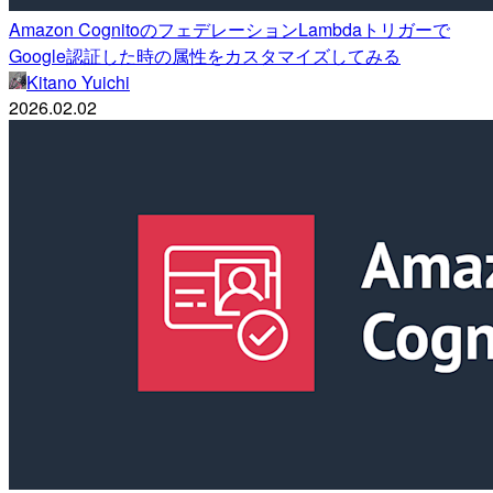
Amazon CognitoのフェデレーションLambdaトリガーで
Google認証した時の属性をカスタマイズしてみる
Kitano Yuichi
2026.02.02