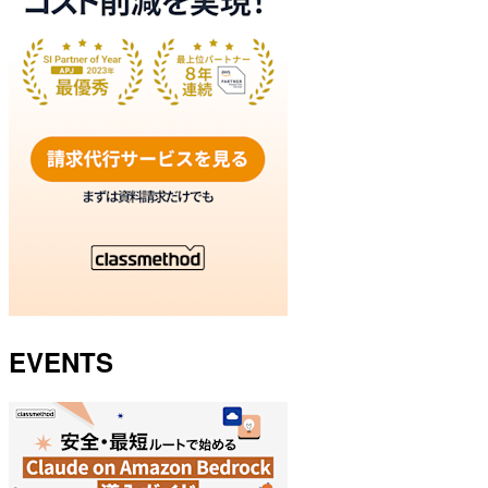
EVENTS