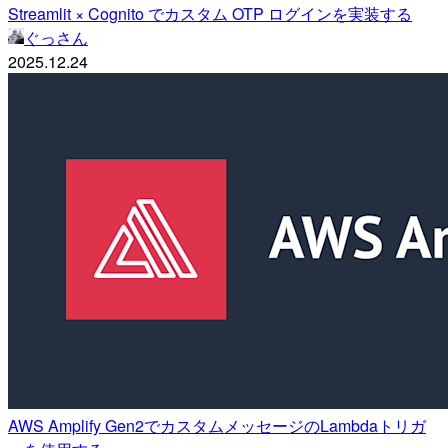
Streamlit × Cognito でカスタム OTP ログインを実装する
ぐっさん
2025.12.24
AWS Amplify Gen2でカスタムメッセージのLambdaトリガ