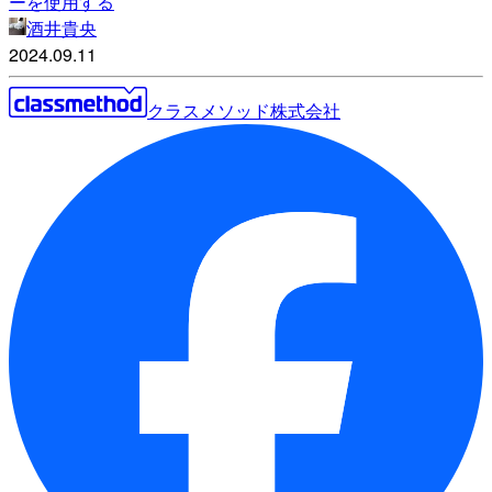
ーを使用する
酒井貴央
2024.09.11
クラスメソッド株式会社