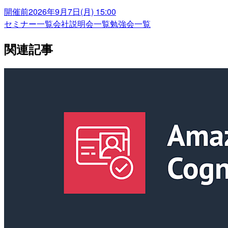
開催前
2026年9月7日(月) 15:00
セミナー一覧
会社説明会一覧
勉強会一覧
関連記事