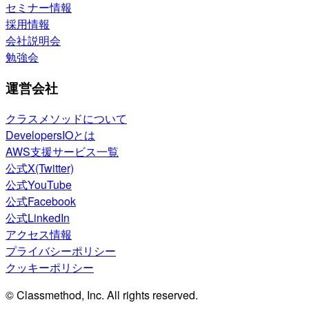
セミナー情報
採用情報
会社説明会
勉強会
運営会社
クラスメソッドについて
DevelopersIOとは
AWS支援サービス一覧
公式X(Twitter)
公式YouTube
公式Facebook
公式LinkedIn
アクセス情報
プライバシーポリシー
クッキーポリシー
© Classmethod, Inc. All rights reserved.