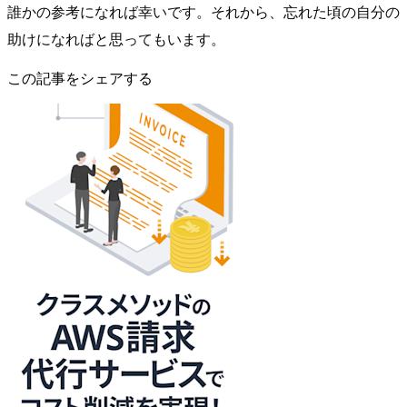
誰かの参考になれば幸いです。それから、忘れた頃の自分の
助けになればと思ってもいます。
この記事をシェアする