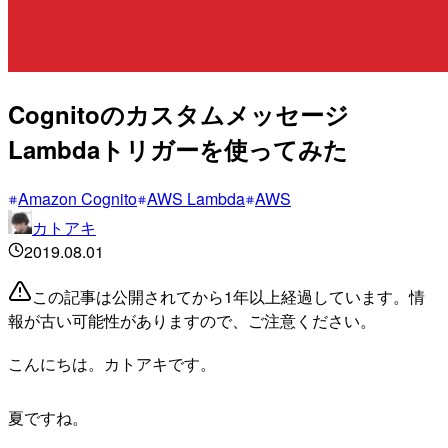
Cognitoのカスタムメッセージ
Lambdaトリガーを使ってみた
Amazon Cognito
AWS Lambda
AWS
カトアキ
2019.08.01
この記事は公開されてから1年以上経過しています。情
報が古い可能性がありますので、ご注意ください。
こんにちは。カトアキです。
夏ですね。