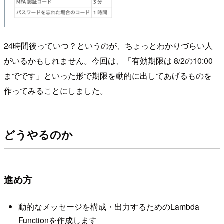
24
時間後っていつ？というのが、ちょっとわかりづらい人
がいるかもしれません。今回は、「有効期限は
8/2
の
10:00
までです」といった形で期限を動的に出してあげるものを
作ってみることにしました。
どうやるのか
進め方
動的なメッセージを構成・出力するための
Lambda
Function
を作成します