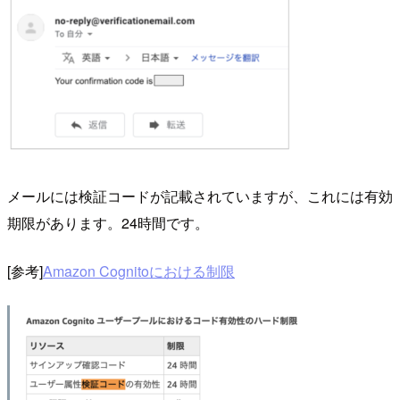
メールには検証コードが記載されていますが、これには有効
期限があります。
24
時間です。
[参考]
Amazon Cognito
における制限