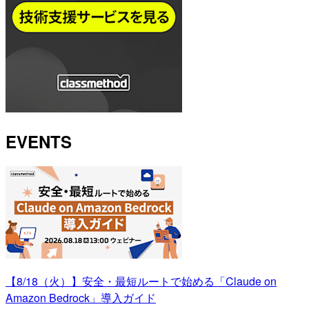
EVENTS
【8/18（火）】安全・最短ルートで始める「Claude on
Amazon Bedrock」導入ガイド