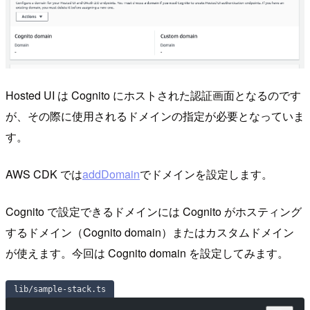
Hosted UI は Cognito にホストされた認証画面となるのです
が、その際に使用されるドメインの指定が必要となっていま
す。
AWS CDK では
addDomain
でドメインを設定します。
Cognito で設定できるドメインには Cognito がホスティング
するドメイン（Cognito domain）またはカスタムドメイン
が使えます。今回は Cognito domain を設定してみます。
lib/sample-stack.ts