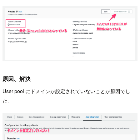
原因、解決
User pool にドメインが設定されていないことが原因でし
た。