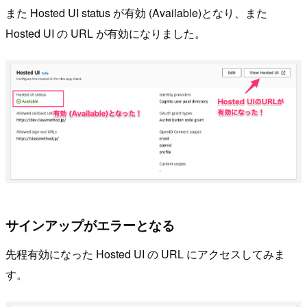
また Hosted UI status が有効 (Available)となり、また
Hosted UI の URL が有効になりました。
サインアップがエラーとなる
先程有効になった Hosted UI の URL にアクセスしてみま
す。