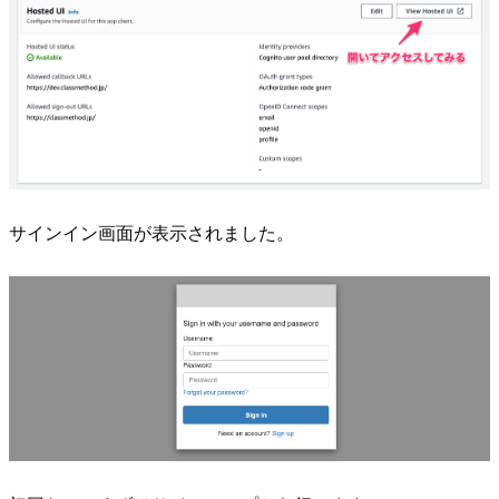
サインイン画面が表示されました。