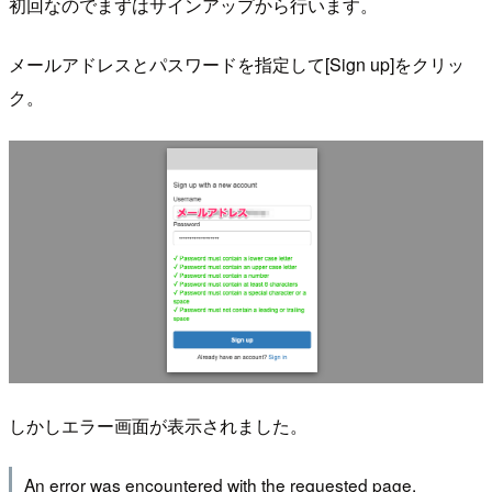
初回なのでまずはサインアップから行います。
メールアドレスとパスワードを指定して[Sign up]をクリッ
ク。
しかしエラー画面が表示されました。
An error was encountered with the requested page.