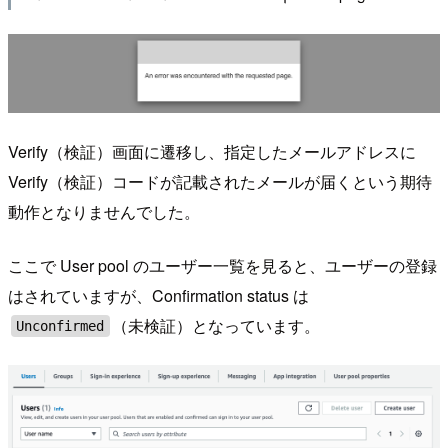
Verify（検証）画面に遷移し、指定したメールアドレスに
Verify（検証）コードが記載されたメールが届くという期待
動作となりませんでした。
ここで User pool のユーザー一覧を見ると、ユーザーの登録
はされていますが、Confirmation status は
（未検証）となっています。
Unconfirmed