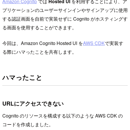
Amazon Cognito
では
Hosted UI
を利用することにより、ア
プリケーションのユーザーサインインやサインアップに使用
する認証画面を自前で実装せずに Cognito がホスティングす
る画面を使用することができます。
今回は、Amazon Cognito Hosted UI を
AWS CDK
で実装す
る際にハマったことを共有します。
ハマったこと
URLにアクセスできない
Cognito のリソースを構成する以下のような AWS CDK の
コードを作成しました。