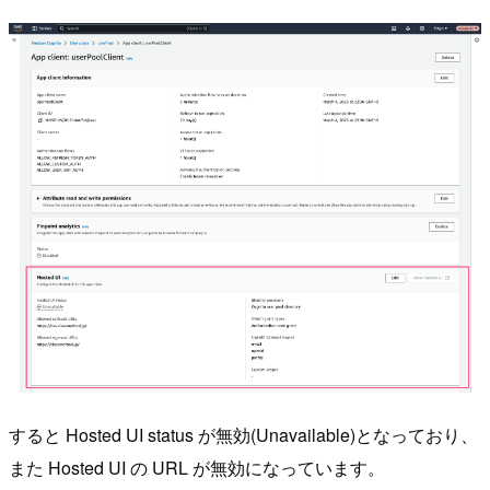
すると Hosted UI status が無効(Unavailable)となっており、
また Hosted UI の URL が無効になっています。