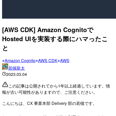
[AWS CDK] Amazon Cognitoで
Hosted UIを実装する際にハマったこ
と
Amazon Cognito
AWS CDK
AWS
若槻龍太
2023.03.04
この記事は公開されてから1年以上経過しています。情
報が古い可能性がありますので、ご注意ください。
こんにちは、CX 事業本部 Delivery 部の若槻です。