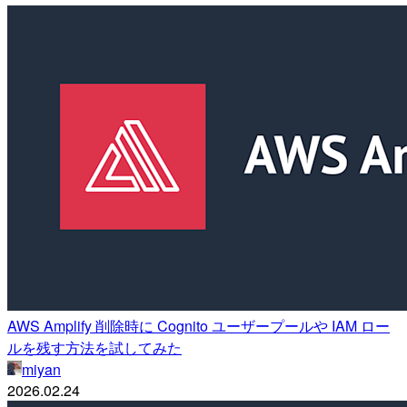
AWS Amplify 削除時に Cognito ユーザープールや IAM ロー
ルを残す方法を試してみた
miyan
2026.02.24