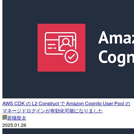
AWS CDK の L2 Construct で Amazon Cognito User Pool の
マネージドログインが有効化可能になりました
若槻龍太
2025.01.26