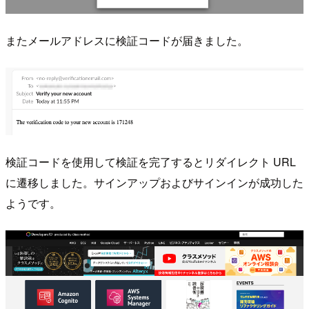
またメールアドレスに検証コードが届きました。
検証コードを使用して検証を完了するとリダイレクト URL
に遷移しました。サインアップおよびサインインが成功した
ようです。