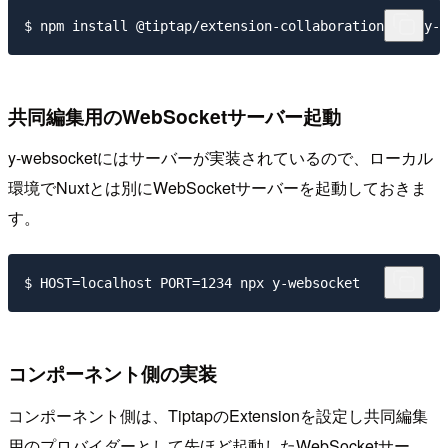
共同編集用のWebSocketサーバー起動
y-websocketにはサーバーが実装されているので、ローカル
環境でNuxtとは別にWebSocketサーバーを起動しておきま
す。
コンポーネント側の実装
コンポーネント側は、TiptapのExtensionを設定し共同編集
用のプロバイダーとして先ほど起動したWebSocketサー