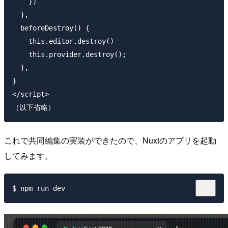
    })

  },

  beforeDestroy() {

    this.editor.destroy()

    this.provider.destroy();

  },

}

</script>

これで共同編集の実装ができたので、Nuxtのアプリを起動
してみます。