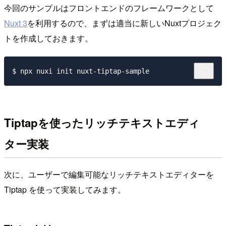
今回のサンプルはフロントエンドのフレームワークとして
Nuxt 3
を利用するので、まずは適当に新しいNuxtプロジェク
トを作成しておきます。
Tiptapを使ったリッチテキストエディ
ター実装
次に、ユーザーで編集可能なリッチテキストエディターを
Tiptap を使って実装してみます。