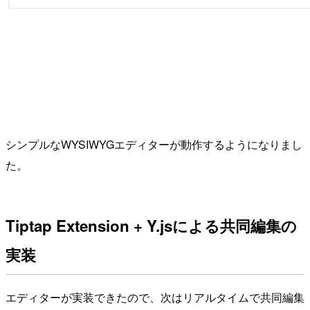
シンプルなWYSIWYGエディターが動作するようになりまし
た。
Tiptap Extension + Y.jsによる共同編集の
実装
エディターが実装できたので、次はリアルタイムで共同編集