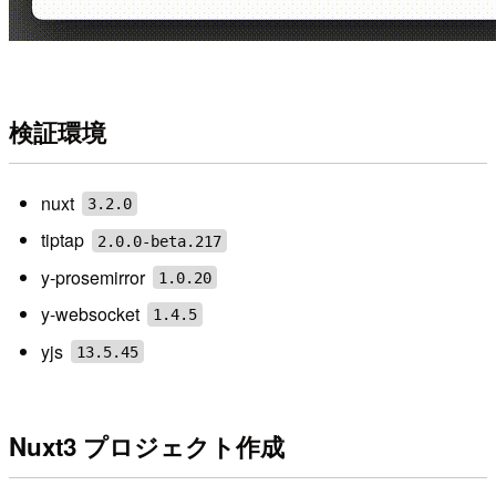
検証環境
nuxt
3.2.0
tiptap
2.0.0-beta.217
y-prosemirror
1.0.20
y-websocket
1.4.5
yjs
13.5.45
Nuxt3 プロジェクト作成