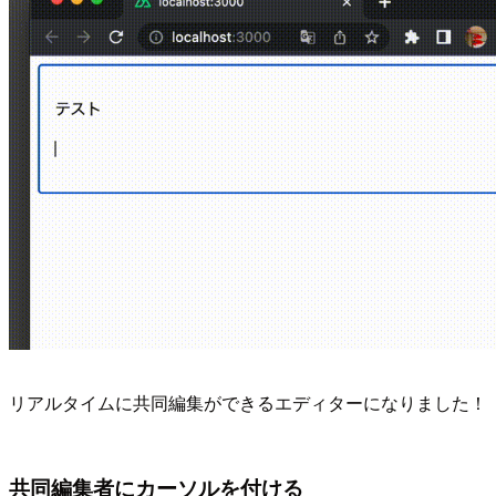
リアルタイムに共同編集ができるエディターになりました！
共同編集者にカーソルを付ける