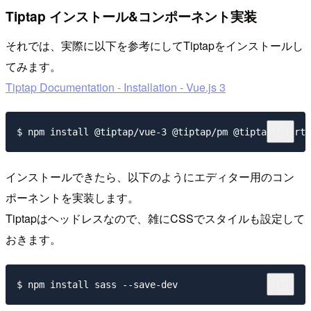
Tiptap インストール&コンポーネント実装
それでは、実際に以下を参考にしてTiptapをインストールし
てみます。
Tiptap Documentation - Installation - Vue.js 3
インストールできたら、以下のようにエディター用のコン
ポーネントを実装します。
Tiptapはヘッドレスなので、雑にCSSでスタイルも設定して
おきます。