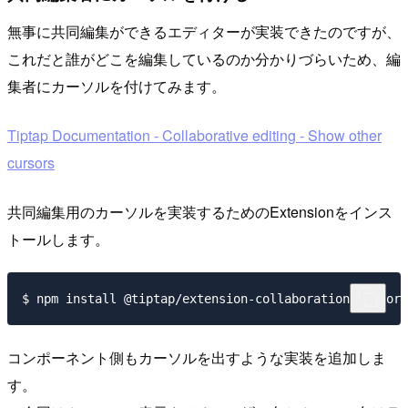
無事に共同編集ができるエディターが実装できたのですが、
これだと誰がどこを編集しているのか分かりづらいため、編
集者にカーソルを付けてみます。
Tiptap Documentation - Collaborative editing - Show other
cursors
共同編集用のカーソルを実装するためのExtensionをインス
トールします。
コンポーネント側もカーソルを出すような実装を追加しま
す。