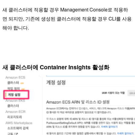
새 클러스터에 적용할 경우 Management Console로 적용하
면 되지만, 기존에 생성된 클러스터에 적용할 경우 CLI를 사용
해야 합니다.
새 클러스터에 Container Insights 활성화