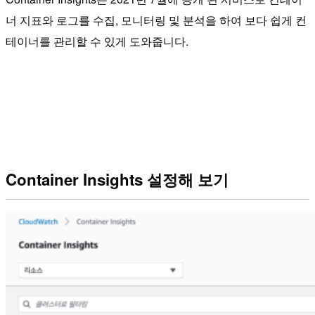
너 지표와 로그를 수집, 모니터링 및 분석을 하여 보다 쉽게 컨
테이너를 관리할 수 있게 도와줍니다.
Container Insights 설정해 보기