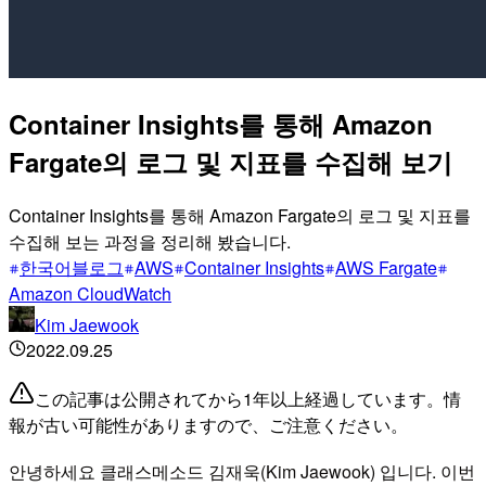
Container Insights를 통해 Amazon
Fargate의 로그 및 지표를 수집해 보기
Container Insights를 통해 Amazon Fargate의 로그 및 지표를
수집해 보는 과정을 정리해 봤습니다.
한국어블로그
AWS
Container Insights
AWS Fargate
Amazon CloudWatch
Kim Jaewook
2022.09.25
この記事は公開されてから1年以上経過しています。情
報が古い可能性がありますので、ご注意ください。
안녕하세요 클래스메소드 김재욱(Kim Jaewook) 입니다. 이번