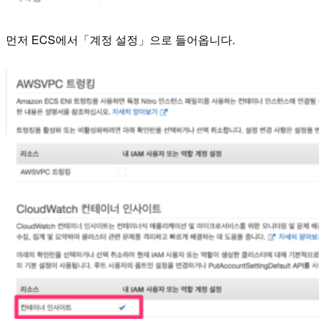
먼저 ECS에서「계정 설정」으로 들어옵니다.