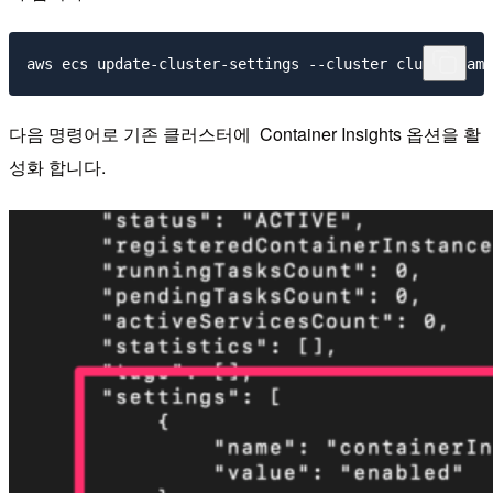
다음 명령어로 기존 클러스터에 Container Insights 옵션을 활
성화 합니다.