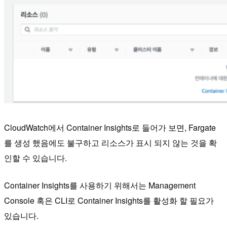
CloudWatch에서 Container Insights로 들어가 보면, Fargate
를 생성 했음에도 불구하고 리소스가 표시 되지 않는 것을 확
인할 수 있습니다.
Container Insights를 사용하기 위해서는 Management
Console 혹은 CLI로 Container Insights를 활성화 할 필요가
있습니다.