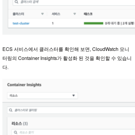
ECS 서비스에서 클러스터를 확인해 보면, CloudWatch 모니
터링의 Container Insights가 활성화 된 것을 확인할 수 있습니
다.