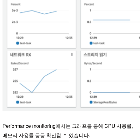
Performance monitoring에서는 그래프를 통해 CPU 사용률,
메모리 사용률 등등 확인할 수 있습니다.