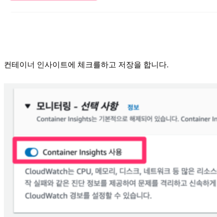
컨테이너 인사이트에 체크를하고 저장을 합니다.