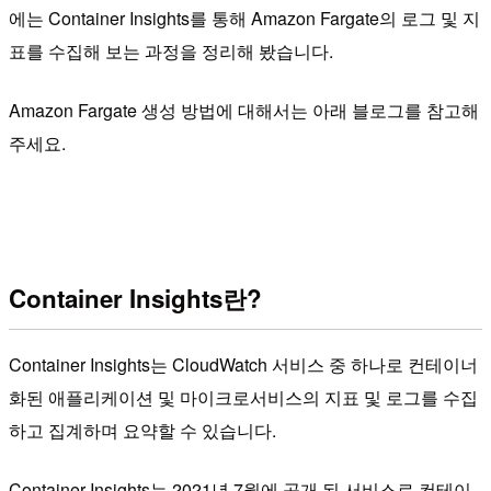
에는 Container Insights를 통해 Amazon Fargate의 로그 및 지
표를 수집해 보는 과정을 정리해 봤습니다.
Amazon Fargate 생성 방법에 대해서는 아래 블로그를 참고해
주세요.
Container Insights란?
Container Insights는 CloudWatch 서비스 중 하나로 컨테이너
화된 애플리케이션 및 마이크로서비스의 지표 및 로그를 수집
하고 집계하며 요약할 수 있습니다.
Container Insights는 2021년 7월에 공개 된 서비스로 컨테이