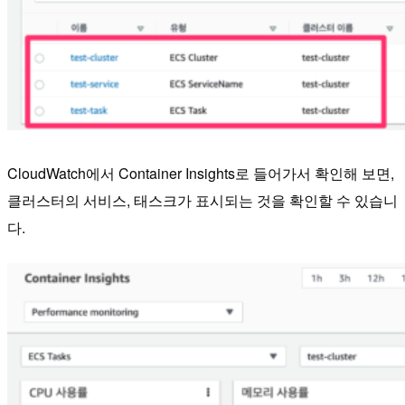
CloudWatch에서 Container Insights로 들어가서 확인해 보면,
클러스터의 서비스, 태스크가 표시되는 것을 확인할 수 있습니
다.