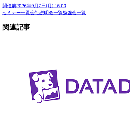
開催前
2026年9月7日(月) 15:00
セミナー一覧
会社説明会一覧
勉強会一覧
関連記事