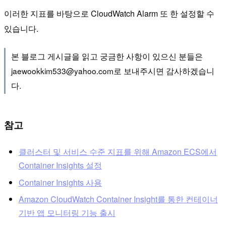
이러한 지표를 바탕으로 CloudWatch Alarm 또 한 설정할 수
있습니다.
본 블로그 게시글을 읽고 궁금한 사항이 있으신 분들은
jaewookkim533@yahoo.com로 보내주시면 감사하겠습니
다.
참고
클러스터 및 서비스 수준 지표를 위해 Amazon ECS에서
Container Insights 설정
Container Insights 사용
Amazon CloudWatch Container Insight를 통한 컨테이너
기반 앱 모니터링 기능 출시