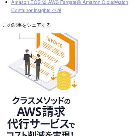
Amazon ECS 및 AWS Fargate용 Amazon CloudWatch
Container Insights 소개
この記事をシェアする