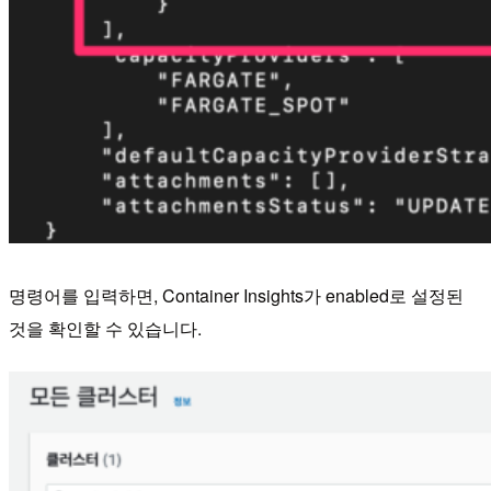
명령어를 입력하면, Container Insights가 enabled로 설정된
것을 확인할 수 있습니다.