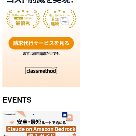
EVENTS