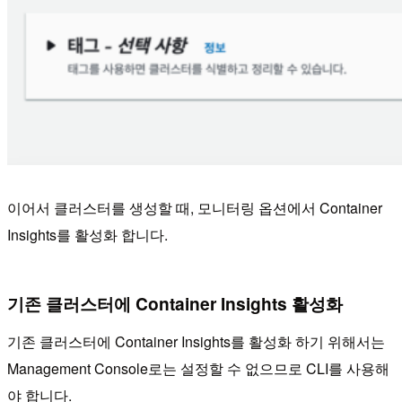
이어서 클러스터를 생성할 때, 모니터링 옵션에서 Container
Insights를 활성화 합니다.
기존 클러스터에 Container Insights 활성화
기존 클러스터에 Container Insights를 활성화 하기 위해서는
Management Console로는 설정할 수 없으므로 CLI를 사용해
야 합니다.