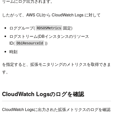
リームにログ出力されます。
したがって、AWS CLIから CloudWatch Logs に対して
ロググループ(
固定)
RDSOSMetrics
ログストリーム(DBインスタンスのリソース
ID(
))
DbiResourceId
時刻
を指定すると、拡張モニタリングのメトリクスを取得できま
す。
CloudWatch Logsのログを確認
CloudWatch Logsに出力された拡張メトリクスのログを確認