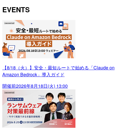
EVENTS
【8/18（火）】安全・最短ルートで始める「Claude on
Amazon Bedrock」導入ガイド
開催前
2026年8月18日(火) 13:00