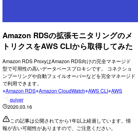
Amazon RDSの拡張モニタリングのメ
トリクスをAWS CLIから取得してみた
Amazon RDS ProxyはAmazon RDS向けの完全マネージド
型で可用性の高いデータベースプロキシです。 コネクショ
ンプーリングや自動フェイルオーバーなどを完全マネージド
で利用できます。
Amazon RDS
Amazon CloudWatch
AWS CLI
AWS
quiver
2020.03.16
この記事は公開されてから1年以上経過しています。情
報が古い可能性がありますので、ご注意ください。