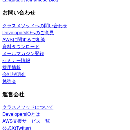
お問い合わせ
クラスメソッドへの問い合わせ
DevelopersIOへのご意見
AWSに関するご相談
資料ダウンロード
メールマガジン登録
セミナー情報
採用情報
会社説明会
勉強会
運営会社
クラスメソッドについて
DevelopersIOとは
AWS支援サービス一覧
公式X(Twitter)