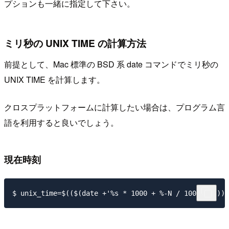
プションも一緒に指定して下さい。
ミリ秒の UNIX TIME の計算方法
前提として、Mac 標準の BSD 系 date コマンドでミリ秒の
UNIX TIME を計算します。
クロスプラットフォームに計算したい場合は、プログラム言
語を利用すると良いでしょう。
現在時刻