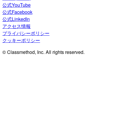
公式YouTube
公式Facebook
公式LinkedIn
アクセス情報
プライバシーポリシー
クッキーポリシー
© Classmethod, Inc. All rights reserved.