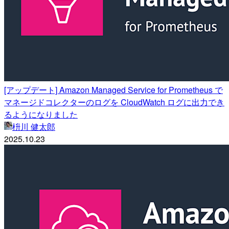
[アップデート] Amazon Managed Service for Prometheus で
マネージドコレクターのログを CloudWatch ログに出力でき
るようになりました
枡川 健太郎
2025.10.23