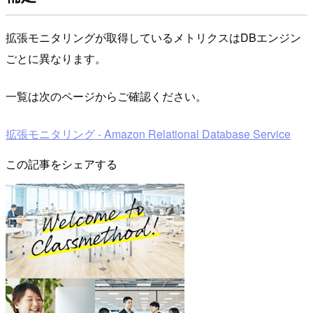
拡張モニタリングが取得しているメトリクスはDBエンジン
ごとに異なります。
一覧は次のページからご確認ください。
拡張モニタリング - Amazon Relational Database Service
この記事をシェアする