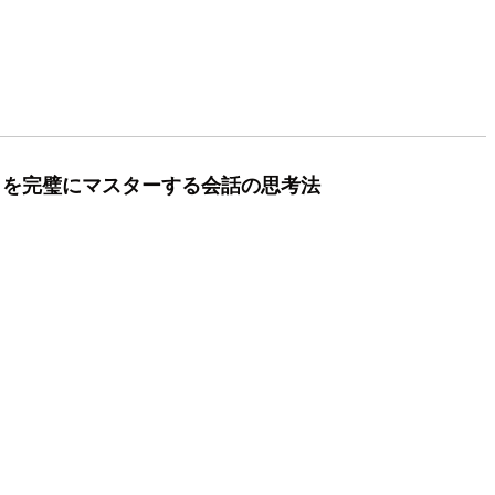
」を完璧にマスターする会話の思考法