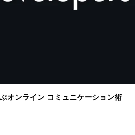
学ぶオンライン コミュニケーション術