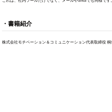
これは、社内ツールだけでなく、メールやSNSでも同様です
・書籍紹介
株式会社モチベーション＆コミュニケーション代表取締役 