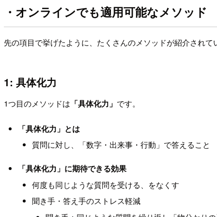
・オンラインでも適用可能なメソッド
先の項目で挙げたように、たくさんのメソッドが紹介されてい
1: 具体化力
1つ目のメソッドは
「具体化力」
です。
「具体化力」とは
質問に対し、「数字・出来事・行動」で答えること
「具体化力」に期待できる効果
何度も同じような質問を受ける、をなくす
聞き手・答え手のストレス軽減