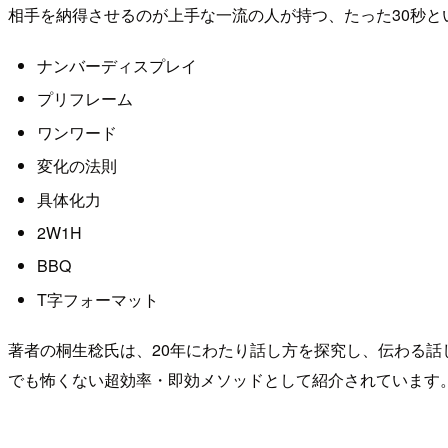
相手を納得させるのが上手な一流の人が持つ、たった30秒と
ナンバーディスプレイ
プリフレーム
ワンワード
変化の法則
具体化力
2W1H
BBQ
T字フォーマット
著者の桐生稔氏は、20年にわたり話し方を探究し、伝わる話
でも怖くない超効率・即効メソッドとして紹介されています