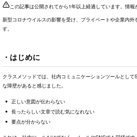
この記事は公開されてから1年以上経過しています。情報
新型コロナウイルスの影響を受け、プライベートや企業内外
す。
・はじめに
クラスメソッドでは、社内コミュニケーションツールとしてSlac
な障壁があると感じました。
正しい意図が伝わらない
長ったらしい文章で読む気になれない
要点が分からない