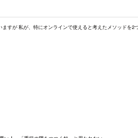
ますが 私が、特にオンラインで使えると考えたメソッドを2