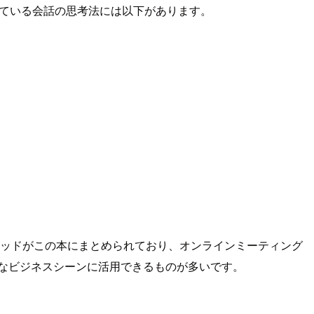
れている会話の思考法には以下があります。
ソッドがこの本にまとめられており、オンラインミーティング
なビジネスシーンに活用できるものが多いです。