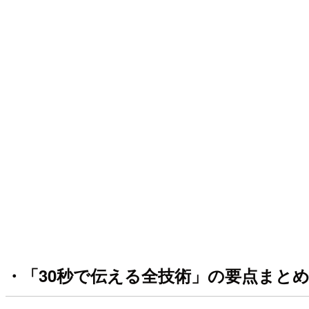
・「30秒で伝える全技術」の要点まと