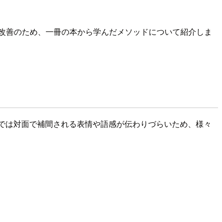
改善のため、一冊の本から学んだメソッドについて紹介しま
ンラインでは対面で補間される表情や語感が伝わりづらいため、様々