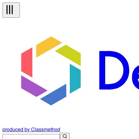
produced by Classmethod