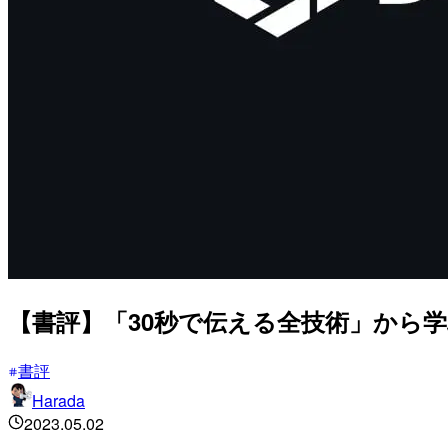
【書評】「30秒で伝える全技術」から
書評
Harada
2023.05.02