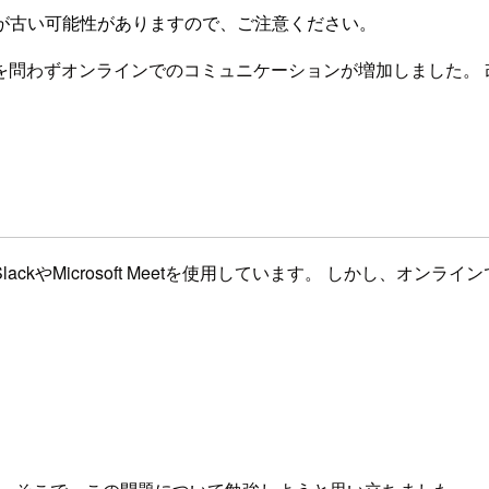
が古い可能性がありますので、ご注意ください。
を問わずオンラインでのコミュニケーションが増加しました。 
kやMicrosoft Meetを使用しています。 しかし、オ