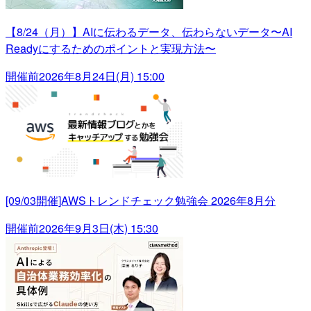
【8/24（月）】AIに伝わるデータ、伝わらないデータ〜AI
Readyにするためのポイントと実現方法〜
開催前
2026年8月24日(月) 15:00
[09/03開催]AWSトレンドチェック勉強会 2026年8月分
開催前
2026年9月3日(木) 15:30