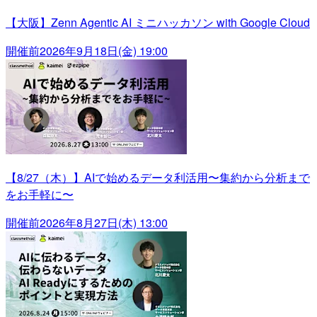
【大阪】Zenn Agentic AI ミニハッカソン with Google Cloud
開催前
2026年9月18日(金) 19:00
【8/27（木）】AIで始めるデータ利活用〜集約から分析まで
をお手軽に〜
開催前
2026年8月27日(木) 13:00