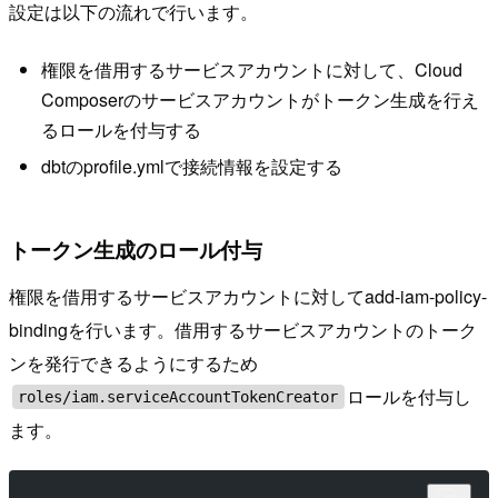
設定は以下の流れで行います。
権限を借用するサービスアカウントに対して、Cloud
Composerのサービスアカウントがトークン生成を行え
るロールを付与する
dbtのprofile.ymlで接続情報を設定する
トークン生成のロール付与
権限を借用するサービスアカウントに対してadd-iam-policy-
bindingを行います。借用するサービスアカウントのトーク
ンを発行できるようにするため
ロールを付与し
roles/iam.serviceAccountTokenCreator
ます。