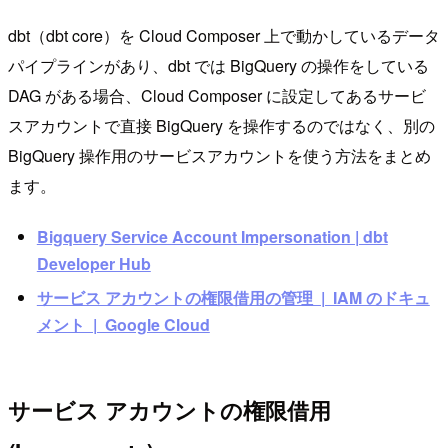
dbt（dbt core）を Cloud Composer 上で動かしているデータ
パイプラインがあり、dbt では BigQuery の操作をしている
DAG がある場合、Cloud Composer に設定してあるサービ
スアカウントで直接 BigQuery を操作するのではなく、別の
BigQuery 操作用のサービスアカウントを使う方法をまとめ
ます。
Bigquery Service Account Impersonation | dbt
Developer Hub
サービス アカウントの権限借用の管理 | IAM のドキュ
メント | Google Cloud
サービス アカウントの権限借用