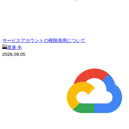
サービスアカウントの権限借用について
渡邉 光
2026.08.05