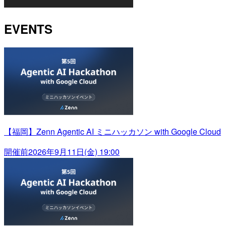
EVENTS
【福岡】Zenn Agentic AI ミニハッカソン with Google Cloud
開催前
2026年9月11日(金) 19:00