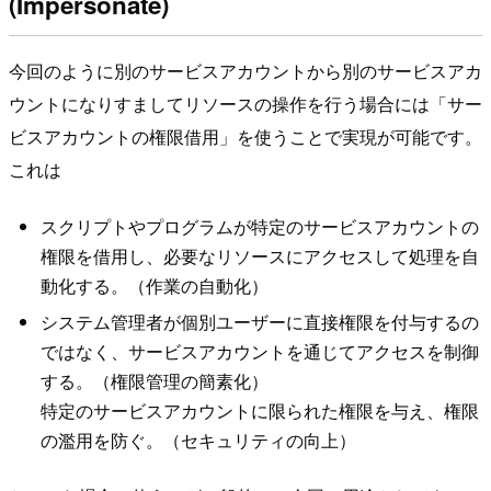
(Impersonate)
今回のように別のサービスアカウントから別のサービスアカ
ウントになりすましてリソースの操作を行う場合には「サー
ビスアカウントの権限借用」を使うことで実現が可能です。
これは
スクリプトやプログラムが特定のサービスアカウントの
権限を借用し、必要なリソースにアクセスして処理を自
動化する。（作業の自動化）
システム管理者が個別ユーザーに直接権限を付与するの
ではなく、サービスアカウントを通じてアクセスを制御
する。（権限管理の簡素化）
特定のサービスアカウントに限られた権限を与え、権限
の濫用を防ぐ。（セキュリティの向上）