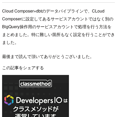
Cloud Composer+dbtのデータパイプラインで、CLoud
Composerに設定してあるサービスアカウントではなく別の
BigQuery操作用のサービスアカウントで処理を行う方法を
まとめました。特に難しい箇所もなく設定を行うことができ
ました。
最後まで読んで頂いてありがとうございました。
この記事をシェアする