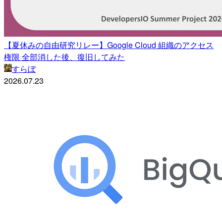
【夏休みの自由研究リレー】Google Cloud 組織のアクセス
権限 全部消した後、復旧してみた
すらぼ
2026.07.23