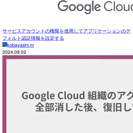
サービスアカウントの権限を借用してアプリケーションのデ
フォルト認証情報を設定する
kobayashi.m
2024.09.02