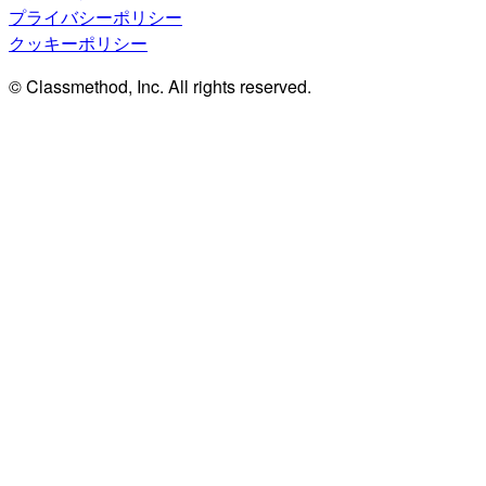
プライバシーポリシー
クッキーポリシー
© Classmethod, Inc. All rights reserved.