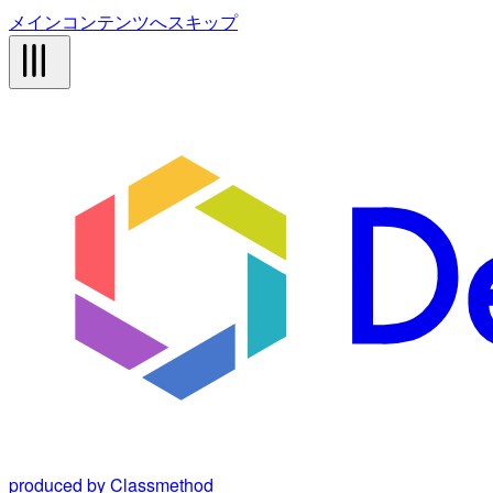
メインコンテンツへスキップ
produced by Classmethod