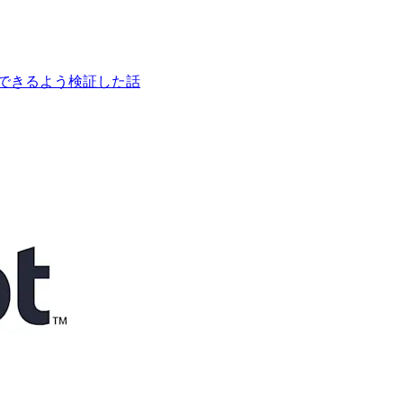
動で開発できるよう検証した話