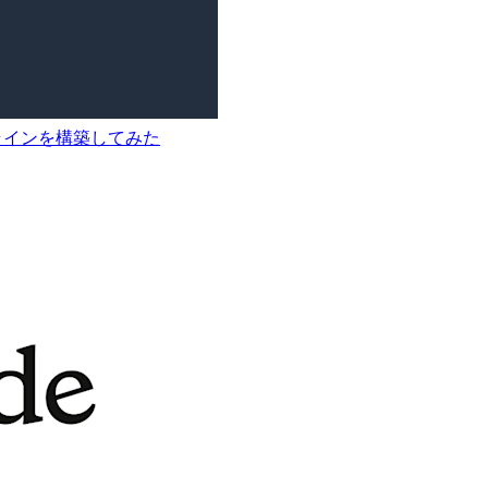
ータパイプラインを構築してみた