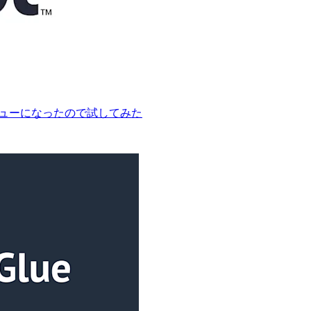
クプレビューになったので試してみた