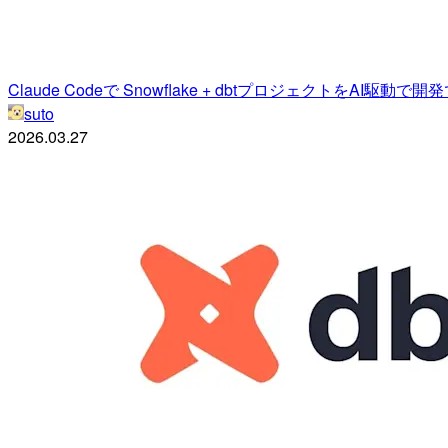
Claude Codeで Snowflake + dbtプロジェクトをAI駆
suto
2026.03.27