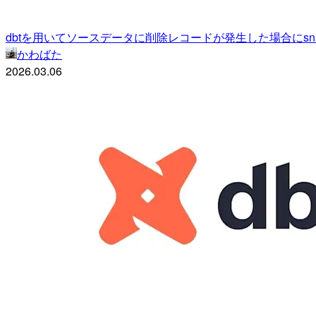
dbtを用いてソースデータに削除レコードが発生した場合にsnaps
かわばた
2026.03.06