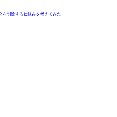
存データを削除する仕組みを考えてみた