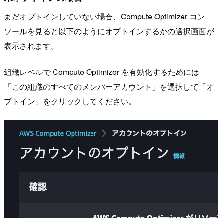
まだオプトインしていない場合、Compute Optimizer コン
ソールを見ると以下のようにオプトインするかの選択画面が
表示されます。
組織レベルで Compute Optimizer を有効化するためには
「この組織のすべてのメンバーアカウント」を選択して「オ
プトイン」をクリックしてください。