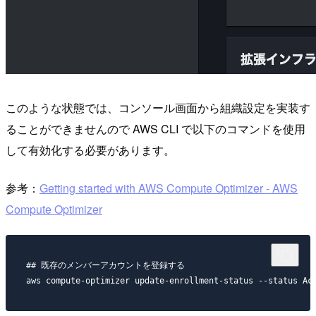
このような状態では、コンソール画面から組織設定を実装す
ることができませんので AWS CLI で以下のコマンドを使用
して有効化する必要があります。
参考：
Getting started with AWS Compute Optimizer - AWS
Compute Optimizer
## 既存のメンバーアカウントを登録する
