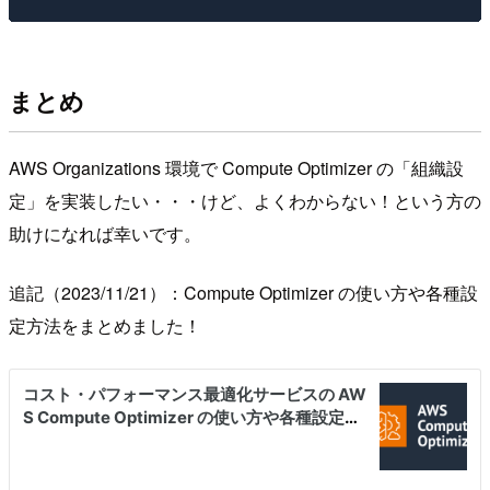
まとめ
AWS Organizations 環境で Compute Optimizer の「組織設
定」を実装したい・・・けど、よくわからない！という方の
助けになれば幸いです。
追記（2023/11/21）：Compute Optimizer の使い方や各種設
定方法をまとめました！