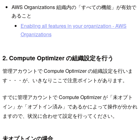
AWS Organizations 組織内の「すべての機能」が有効で
あること
Enabling all features in your organization - AWS
Organizations
2. Compute Optimizer の組織設定を行う
管理アカウントで Compute Optimizer の組織設定を行いま
す・・・が、いきなりここで注意ポイントがあります。
すでに管理アカウントで Compute Optimizer が「未オプト
イン」か「オプトイン済み」であるかによって操作が分かれ
ますので、状況に合わせて設定を行ってください。
未オプトインの場合