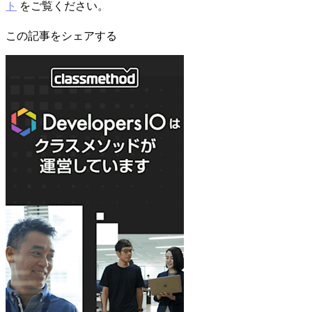
ト
をご覧ください。
この記事をシェアする