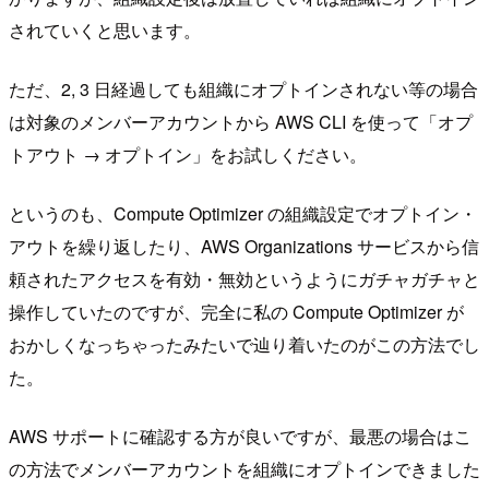
されていくと思います。
ただ、2, 3 日経過しても組織にオプトインされない等の場合
は対象のメンバーアカウントから AWS CLI を使って「オプ
トアウト → オプトイン」をお試しください。
というのも、Compute Optimizer の組織設定でオプトイン・
アウトを繰り返したり、AWS Organizations サービスから信
頼されたアクセスを有効・無効というようにガチャガチャと
操作していたのですが、完全に私の Compute Optimizer が
おかしくなっちゃったみたいで辿り着いたのがこの方法でし
た。
AWS サポートに確認する方が良いですが、最悪の場合はこ
の方法でメンバーアカウントを組織にオプトインできました