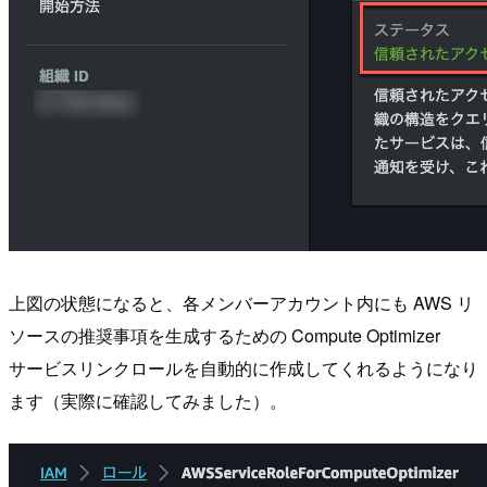
上図の状態になると、各メンバーアカウント内にも AWS リ
ソースの推奨事項を生成するための Compute Optimizer
サービスリンクロールを自動的に作成してくれるようになり
ます（実際に確認してみました）。