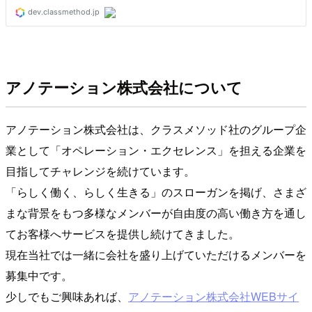
アノテーション株式会社について
アノテーション株式会社は、クラスメソッド社のグループ企
業として「オペレーション・エクセレンス」を担える企業を
目指してチャレンジを続けています。
「らしく働く、らしく生きる」のスローガンを掲げ、さまざ
まな背景をもつ多様なメンバーが自由度の高い働き方を通し
てお客様へサービスを提供し続けてきました。
現在当社では一緒に会社を盛り上げていただけるメンバーを
募集中です。
少しでもご興味あれば、
アノテーション株式会社WEBサイ