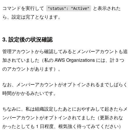
コマンドを実行して
と表示された
"status": "Active"
ら、設定は完了となります。
3. 設定後の状況確認
管理アカウントから確認してみるとメンバーアカウントも追
加されていました（私の AWS Organizations には、計 3 つ
のアカウントがあります）。
なお、メンバーアカウントがオプトインされるまでしばらく
時間がかかるみたいです。
ちなみに、私は組織設定したあとにおやすみして起きたらメ
ンバーアカウントがオプトインされてました（更新されな
かったとしても 1 日程度、根気強く待ってみてください）