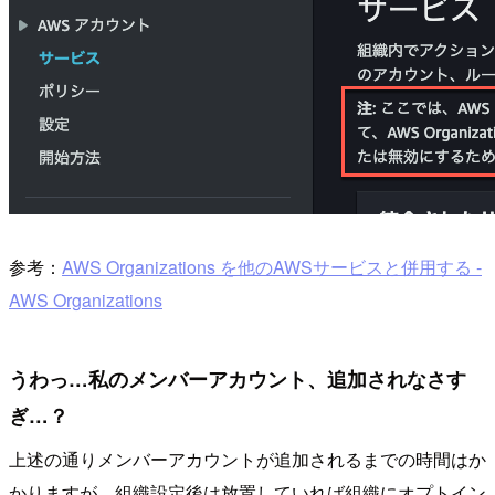
参考：
AWS Organizations を他のAWSサービスと併用する -
AWS Organizations
うわっ…私のメンバーアカウント、追加されなさす
ぎ…？
上述の通りメンバーアカウントが追加されるまでの時間はか
かりますが、組織設定後は放置していれば組織にオプトイン