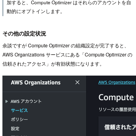
加すると、Compute Optimizer はそれらのアカウントを自
動的にオプトインします。
その他の設定状況
余談ですが Compute Optimizer の組織設定が完了すると、
AWS Organizations サービスにある「Compute Optimizer の
信頼されたアクセス」が有効状態になります。