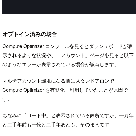
オプトイン済みの場合
Compute Optimizer コンソールを見るとダッシュボードが表
示されるような状況や、「アカウント」ページを見ると以下
のようなエラーが表示されている場合が該当します。
マルチアカウント環境になる前にスタンドアロンで
Compute Optimizer を有効化・利用していたことが原因で
す。
ちなみに「ロード中」と表示されている箇所ですが、一万年
と二千年前も一億と二千年あとも、そのままです。