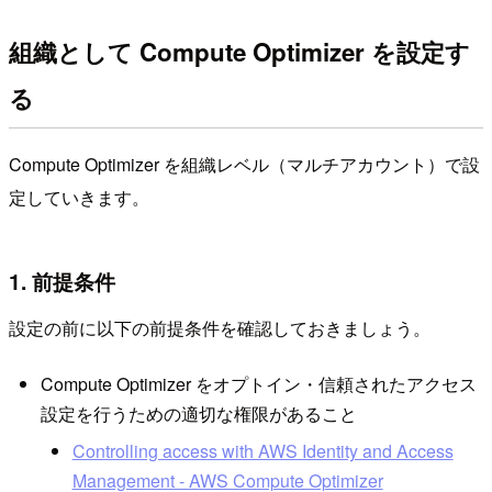
組織として Compute Optimizer を設定す
る
Compute Optimizer を組織レベル（マルチアカウント）で設
定していきます。
1. 前提条件
設定の前に以下の前提条件を確認しておきましょう。
Compute Optimizer をオプトイン・信頼されたアクセス
設定を行うための適切な権限があること
Controlling access with AWS Identity and Access
Management - AWS Compute Optimizer