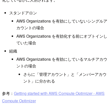
スタンドアロン
AWS Organizations を有効にしていないシングルア
カウントの場合
AWS Organizations を有効化する前にオプトインし
ていた場合
組織
AWS Organizations を有効にしているマルチアカウ
ントの場合
さらに「管理アカウント」と「メンバーアカウ
ント」に分かれる
参考：
Getting started with AWS Compute Optimizer - AWS
Compute Optimizer