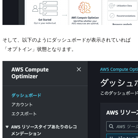
そして、以下のようにダッシュボードが表示されていれば
「オプトイン」状態となります。