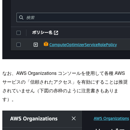
なお、AWS Organizations コンソールを使用して各種 AWS
サービスの「信頼されたアクセス」を有効にすることは推奨
されていません（下図の赤枠のように注意書きもありま
す）。