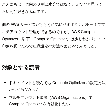
こんにちは！体内の 6 割は水分ではなく、えびだと思うく
らいえび好きな kaz です。
他の AWS サービスだととくに気にせずボタンポチッ！でマ
ルチアカウント管理ができるのですが、AWS Compute
Optimizer（以下、Compute Optimizer）は少しわかりにくい
印象を受けたので組織設定の方法をまとめてみました。
対象とする読者
ドキュメントを読んでも Compute Optimizer の設定方法
がわからなかった
マルチアカウント環境（AWS Organizations）で
Compute Optimizer を有効化したい