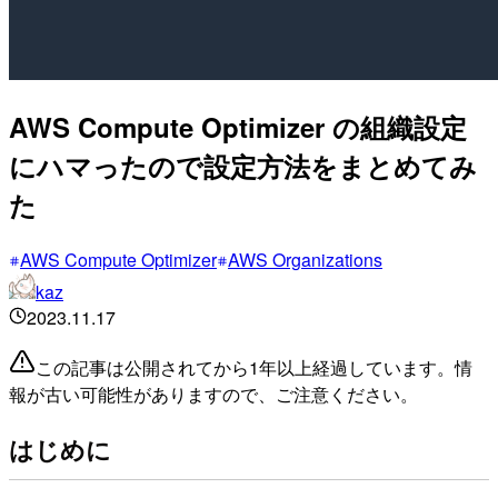
AWS Compute Optimizer の組織設定
にハマったので設定方法をまとめてみ
た
AWS Compute Optimizer
AWS Organizations
kaz
2023.11.17
この記事は公開されてから1年以上経過しています。情
報が古い可能性がありますので、ご注意ください。
はじめに