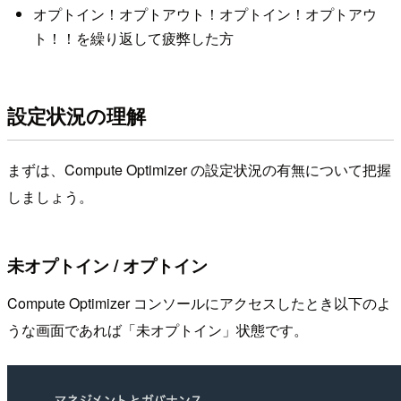
オプトイン！オプトアウト！オプトイン！オプトアウ
ト！！を繰り返して疲弊した方
設定状況の理解
まずは、Compute Optimizer の設定状況の有無について把握
しましょう。
未オプトイン / オプトイン
Compute Optimizer コンソールにアクセスしたとき以下のよ
うな画面であれば「未オプトイン」状態です。