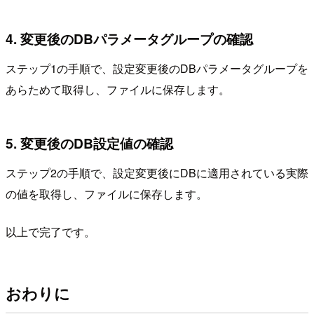
4. 変更後のDBパラメータグループの確認
ステップ1の手順で、設定変更後のDBパラメータグループを
あらためて取得し、ファイルに保存します。
5. 変更後のDB設定値の確認
ステップ2の手順で、設定変更後にDBに適用されている実際
の値を取得し、ファイルに保存します。
以上で完了です。
おわりに