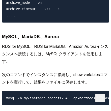
archive_mode    on

archive_timeout    300    s

MySQL、MariaDB、Aurora
RDS for MySQL、RDS for MariaDB、Amazon Auroraインス
タンスへ接続するには、MySQLクライアントを使用しま
す。
次のコマンドでインスタンスに接続し、show variablesコマ
ンドを実行して、結果をファイルに保存します。