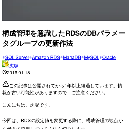
構成管理を意識したRDSのDBパラメー
タグループの更新作法
SQL Server
Amazon RDS
MariaDB
MySQL
Oracle
虎塚
2016.01.15
この記事は公開されてから1年以上経過しています。情
報が古い可能性がありますので、ご注意ください。
こんにちは、虎塚です。
今回は、RDSの設定値を変更する際に、構成管理の観点か
ら考えて採用している方法を紹介します。