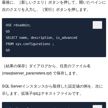
最後に、［新しいクエリ］ボタンを押して、開いたペインに
次のクエリを入力し、［実行］ボタンを押します。
USE rdsadmin;

GO

SELECT name, description, is_advanced

FROM sys.configurations ;

［結果の保存］ダイアログから、任意のファイル名
(mssqlserver_parameters.rpt) で保存します。
SQL Serverインスタンスから取得した設定値の例を、次に
示します。拡張子rptはテキストファイルです。