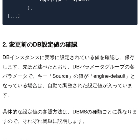
        },

2. 変更前のDB設定値の確認
DBインスタンスに実際に設定されている値を確認し、保存
します。先ほど述べたとおり、DBパラメータグループの各
パラメータで、キー「Source」の値が「engine-default」と
なっている場合は、自動で調整された設定値が入っていま
す。
具体的な設定値の参照方法は、DBMSの種類ごとに異なりま
すので、それぞれ簡単に説明します。