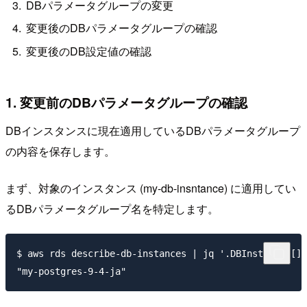
DBパラメータグループの変更
変更後のDBパラメータグループの確認
変更後のDB設定値の確認
1. 変更前のDBパラメータグループの確認
DBインスタンスに現在適用しているDBパラメータグループ
の内容を保存します。
まず、対象のインスタンス (my-db-insntance) に適用してい
るDBパラメータグループ名を特定します。
$ aws rds describe-db-instances | jq '.DBInstances[] 