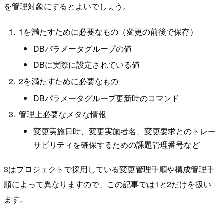
を管理対象にするとよいでしょう。
1を満たすために必要なもの（変更の前後で保存）
DBパラメータグループの値
DBに実際に設定されている値
2を満たすために必要なもの
DBパラメータグループ更新時のコマンド
管理上必要なメタな情報
変更実施日時、変更実施者名、変更要求とのトレー
サビリティを確保するための課題管理番号など
3はプロジェクトで採用している変更管理手順や構成管理手
順によって異なりますので、この記事では1と2だけを扱い
ます。