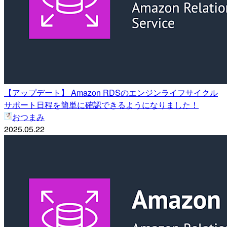
【アップデート】 Amazon RDSのエンジンライフサイクル
サポート日程を簡単に確認できるようになりました！
おつまみ
2025.05.22