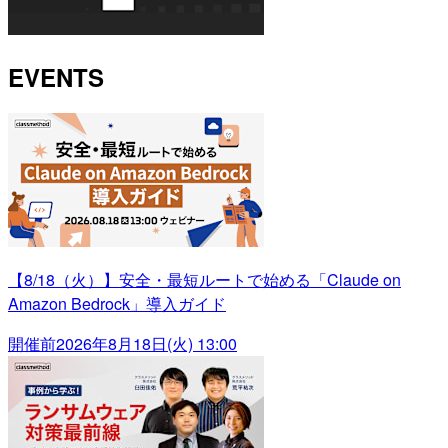
EVENTS
【8/18（火）】安全・最短ルートで始める「Claude on
Amazon Bedrock」導入ガイド
開催前
2026年8月18日(火) 13:00