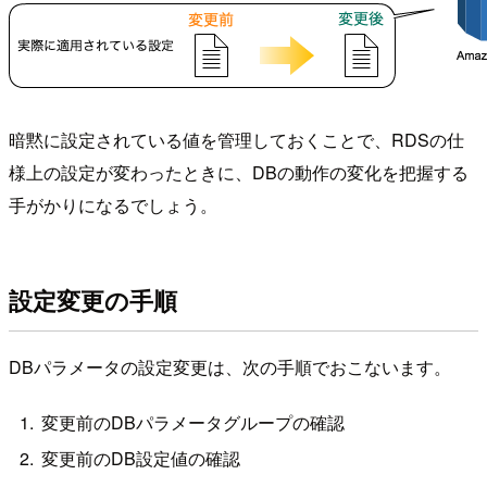
暗黙に設定されている値を管理しておくことで、RDSの仕
様上の設定が変わったときに、DBの動作の変化を把握する
手がかりになるでしょう。
設定変更の手順
DBパラメータの設定変更は、次の手順でおこないます。
変更前のDBパラメータグループの確認
変更前のDB設定値の確認