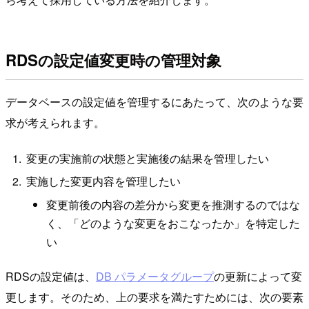
RDSの設定値変更時の管理対象
データベースの設定値を管理するにあたって、次のような要
求が考えられます。
変更の実施前の状態と実施後の結果を管理したい
実施した変更内容を管理したい
変更前後の内容の差分から変更を推測するのではな
く、「どのような変更をおこなったか」を特定した
い
RDSの設定値は、
DB パラメータグループ
の更新によって変
更します。そのため、上の要求を満たすためには、次の要素