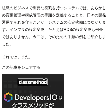
組織のビジネスで重要な役割を持つシステムでは、あらかじ
め変更管理や構成管理の手順を定義することと、日々の開発
運用でそれを守ることが、システムの安定稼働につながりま
す。インフラの設定変更、たとえばRDSの設定変更も例外
ではありません。今回は、そのための手順の例をご紹介しま
した。
それでは、また。
この記事をシェアする