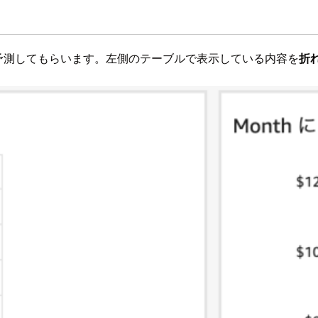
費を予測してもらいます。左側のテーブルで表示している内容を
折