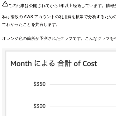
この記事は公開されてから1年以上経過しています。情報
私は複数の AWS アカウントの利用費を横串で分析するためのツール
てわかったことを共有します。
オレンジ色の箇所が予測されたグラフです。こんなグラフを