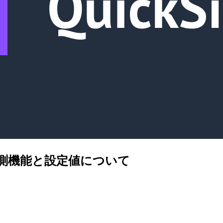
フの予測機能と設定値について