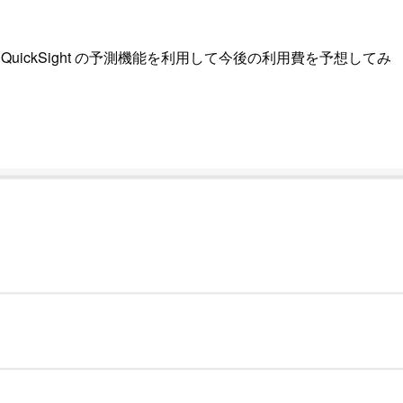
 QuickSight の予測機能を利用して今後の利用費を予想してみ