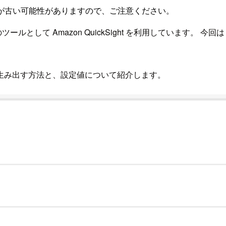
が古い可能性がありますので、ご注意ください。
として Amazon QuickSight を利用しています。 今回は
生み出す方法と、設定値について紹介します。