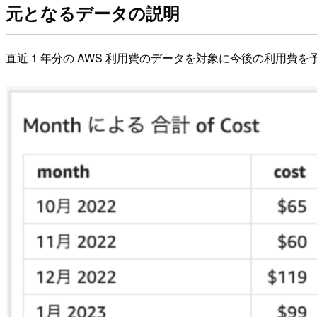
元となるデータの説明
直近 1 年分の AWS 利用費のデータを対象に今後の利用