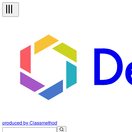
produced by Classmethod