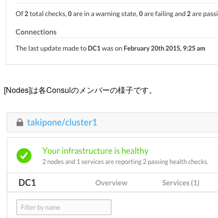
[Nodes]は各Consulのメンバーの様子です。