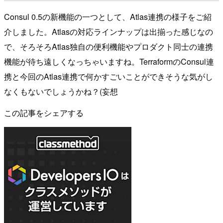
Consul 0.5の新機能の一つとして、Atlas連携の様子をご紹
介しました。Atlasの対応ラインナップは出揃った感じなの
で、そろそろAtlas独自の便利機能やプロダクト同士の連携
機能が待ち遠しくなっちゃいますね。TerraformのConsul連
携と今回のAtlas連携で何かすごいことができそうな気がし
なくもないでしょうかね？(妄想
この記事をシェアする