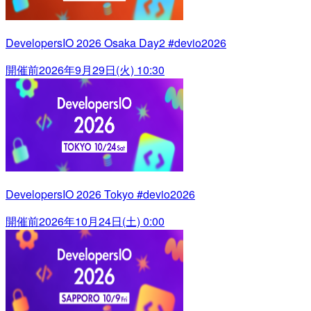
DevelopersIO 2026 Osaka Day2 #devio2026
開催前
2026年9月29日(火) 10:30
DevelopersIO 2026 Tokyo #devio2026
開催前
2026年10月24日(土) 0:00