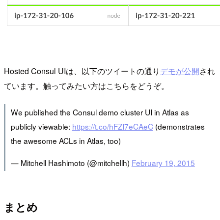
Hosted Consul UIは、以下のツイートの通り
デモが公開
され
ています。触ってみたい方はこちらをどうぞ。
We published the Consul demo cluster UI in Atlas as
publicly viewable:
https://t.co/hFZI7eCAeC
(demonstrates
the awesome ACLs in Atlas, too)
— Mitchell Hashimoto (@mitchellh)
February 19, 2015
まとめ