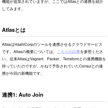
機能が追加されていますが、ここではAtlasとの連携を紹介
してみます。
Atlasとは
AtlasはHashiCorpのツールを連携させるクラウドサービス
です。Atlasの概要については、
こちらの記事
を参照くださ
い。従来AtlasはVagrant、Packer、Terraformとの連携機能を
持っていたのですが、かねて予告されていたConsulとの連
携が今回の新機能です。
連携1: Auto Join