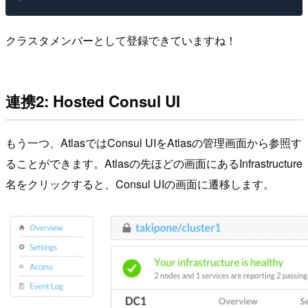
クラスタメンバーとして登録できていますね！
連携2: Hosted Consul UI
もう一つ、AtlasではConsul UIをAtlasの管理画面から参照す
ることができます。Atlasの先ほどの画面にあるInfrastructure
名をクリックすると、Consul UIの画面に遷移します。