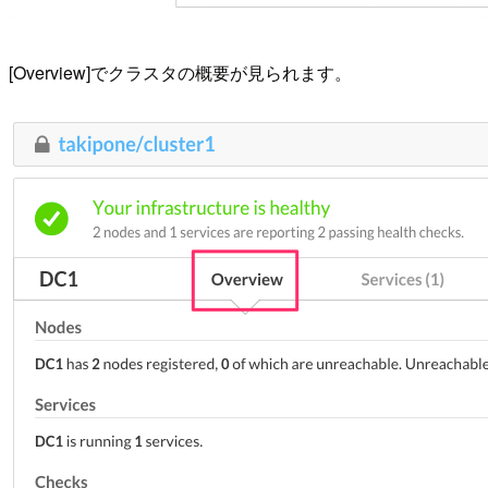
[Overview]でクラスタの概要が見られます。