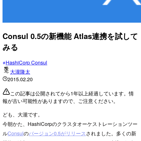
Consul 0.5の新機能 Atlas連携を試して
みる
HashiCorp Consul
大瀧隆太
2015.02.20
この記事は公開されてから1年以上経過しています。情
報が古い可能性がありますので、ご注意ください。
ども、大瀧です。
今朝かた、HashiCorpのクラスタオーケストレーションツー
ル
Consul
の
バージョン0.5がリリース
されました。多くの新