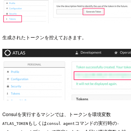
生成されたトークンを控えておきます。
Consulを実行するマシンでは、トークンを環境変数
もしくは
コマンドの実行時の
ATLAS_TOKEN
consul agent
-