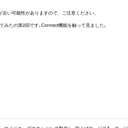
が古い可能性がありますので、ご注意ください。
てみたの第2回です｡Connect機能を触って見ました｡