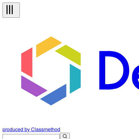
produced by Classmethod