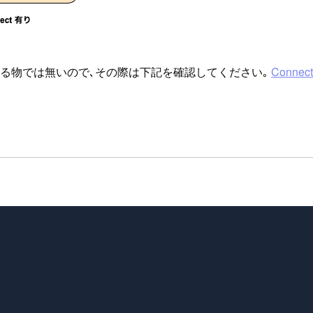
る物では無いので､その際は下記を確認してください｡
Connect