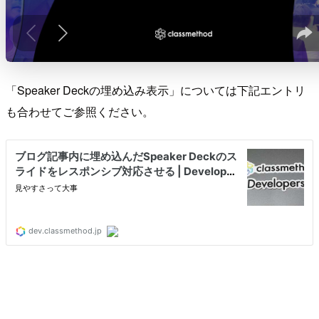
「Speaker Deckの埋め込み表示」については下記エントリ
も合わせてご参照ください。