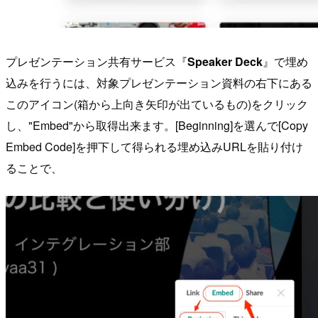
プレゼンテーション共有サービス『
Speaker Deck
』で埋め
込みを行うには、対象プレゼンテーション資料の右下にある
このアイコン(箱から上向き矢印が出ているもの)をクリック
し、"Embed"から取得出来ます。[Beginning]を選んで[Copy
Embed Code]を押下して得られる埋め込みURLを貼り付け
ることで、