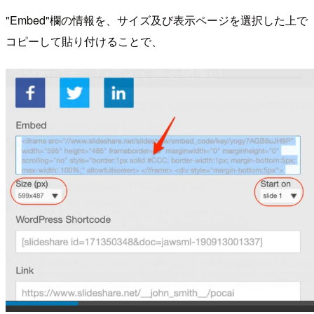
"Embed"欄の情報を、サイズ及び表示ページを選択した上で
コピーして貼り付けることで、