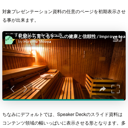
対象プレゼンテーション資料の任意のページを初期表示させ
る事が出来ます。
ちなみにデフォルトでは、Speaker Deckのスライド資料は
コンテンツ領域の幅いっぱいに表示させる形となります。多