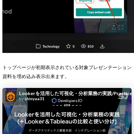
トップページが初期表示されている対象プレゼンテーション
資料を埋め込み表示出来ます。