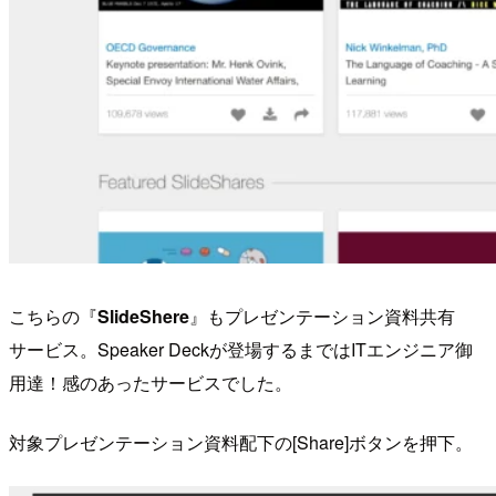
こちらの『
SlideShere
』もプレゼンテーション資料共有
サービス。Speaker Deckが登場するまではITエンジニア御
用達！感のあったサービスでした。
対象プレゼンテーション資料配下の[Share]ボタンを押下。