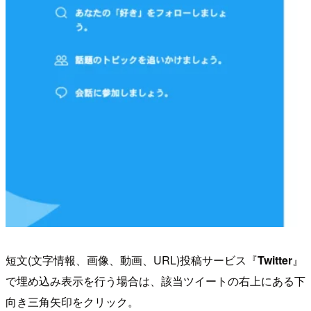
短文(文字情報、画像、動画、URL)投稿サービス『
Twitter
』
で埋め込み表示を行う場合は、該当ツイートの右上にある下
向き三角矢印をクリック。