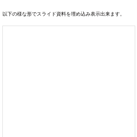
以下の様な形でスライド資料を埋め込み表示出来ます。