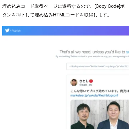
埋め込みコード取得ページに遷移するので、[Copy Code]ボ
タンを押下して埋め込みHTMLコードを取得します。