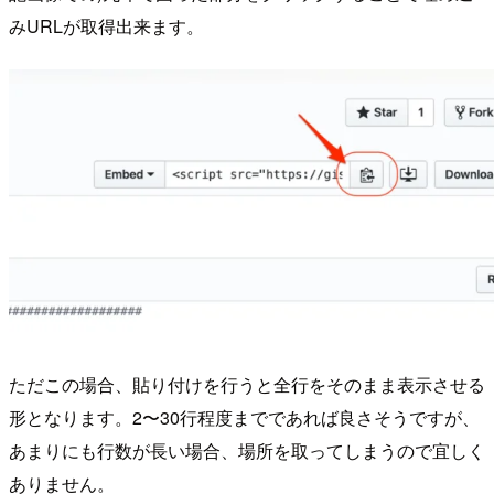
みURLが取得出来ます。
ただこの場合、貼り付けを行うと全行をそのまま表示させる
形となります。2〜30行程度までであれば良さそうですが、
あまりにも行数が長い場合、場所を取ってしまうので宜しく
ありません。