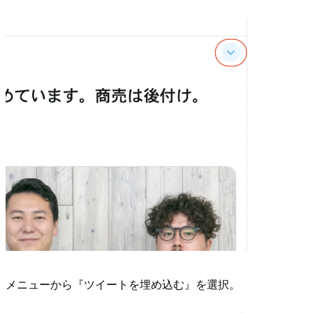
メニューから『ツイートを埋め込む』を選択。