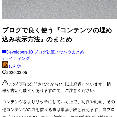
ブログで良く使う『コンテンツの埋め
込み表示方法』のまとめ
Developers.IO ブログ執筆ノウハウまとめ
ライティング
しんや
2020.03.05
この記事は公開されてから1年以上経過しています。情
報が古い可能性がありますので、ご注意ください。
コンテンツをよりリッチにしていく上で、写真や動画、その
他コンテンツの力を借りる事は常套手段と言えます。当ブロ