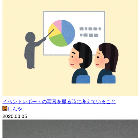
イベントレポートの写真を撮る時に考えていること
しんや
2020.03.05