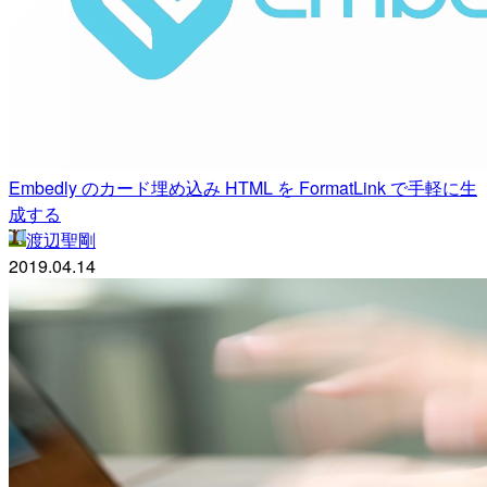
Embedly のカード埋め込み HTML を FormatLink で手軽に生
成する
渡辺聖剛
2019.04.14