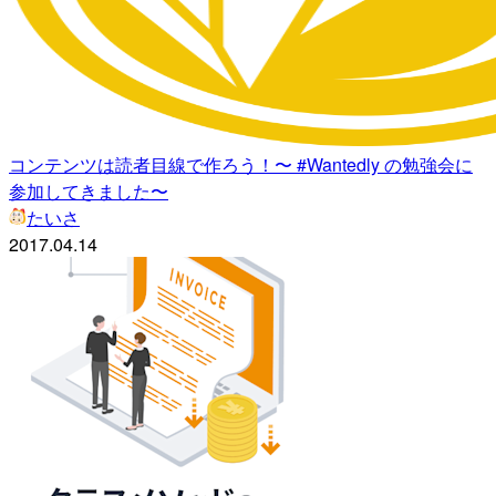
コンテンツは読者目線で作ろう！〜 #Wantedly の勉強会に
参加してきました〜
たいさ
2017.04.14