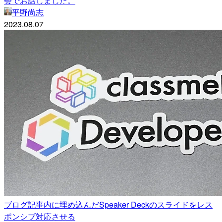
会でお話しました。
平野尚志
2023.08.07
ブログ記事内に埋め込んだSpeaker Deckのスライドをレス
ポンシブ対応させる