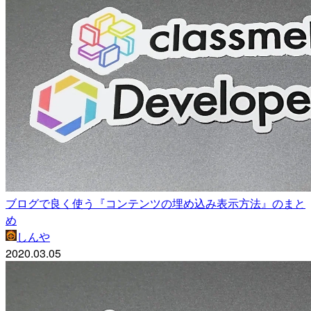
ブログで良く使う『コンテンツの埋め込み表示方法』のまと
め
しんや
2020.03.05