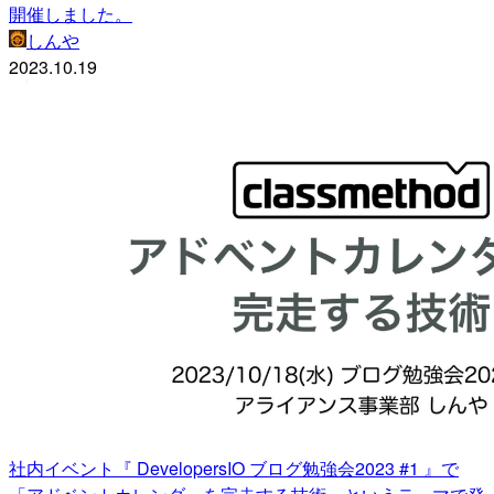
開催しました。
しんや
2023.10.19
社内イベント『 DevelopersIO ブログ勉強会2023 #1 』で