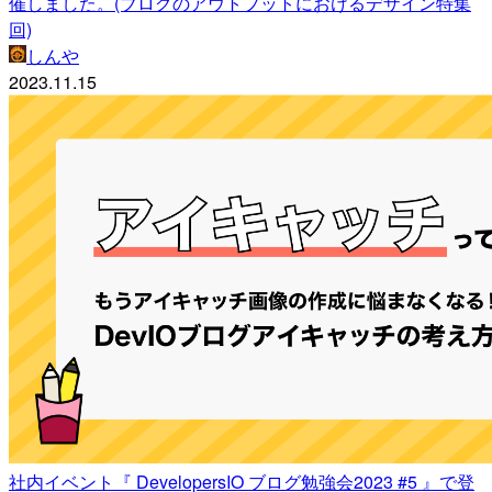
催しました。(ブログのアウトプットにおけるデザイン特集
回)
しんや
2023.11.15
社内イベント『 DevelopersIO ブログ勉強会2023 #5 』で登