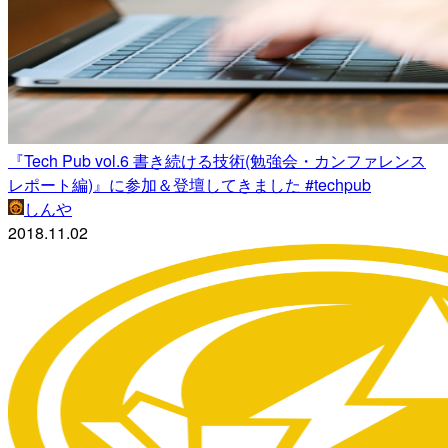
『Tech Pub vol.6 書き続ける技術(勉強会・カンファレンス
レポート編)』に参加＆登壇してきました #techpub
しんや
2018.11.02