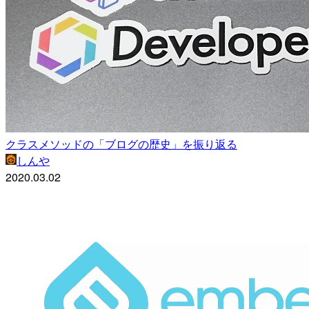
クラスメソッドの「ブログの歴史」を振り返る
しんや
2020.03.02