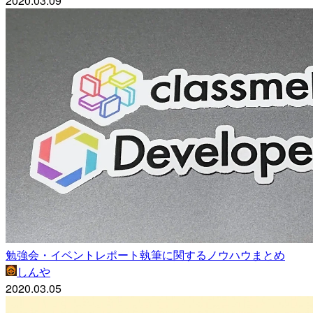
2020.03.09
勉強会・イベントレポート執筆に関するノウハウまとめ
しんや
2020.03.05