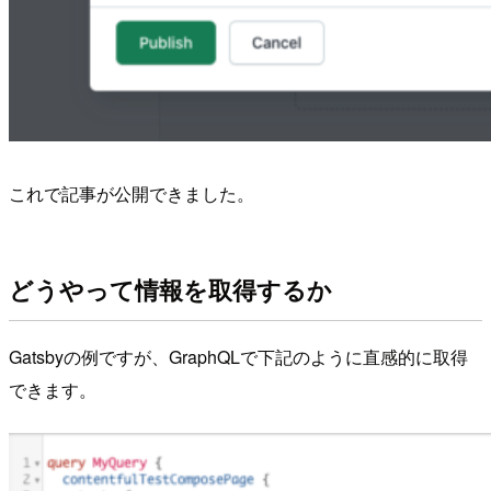
これで記事が公開できました。
どうやって情報を取得するか
Gatsbyの例ですが、GraphQLで下記のように直感的に取得
できます。