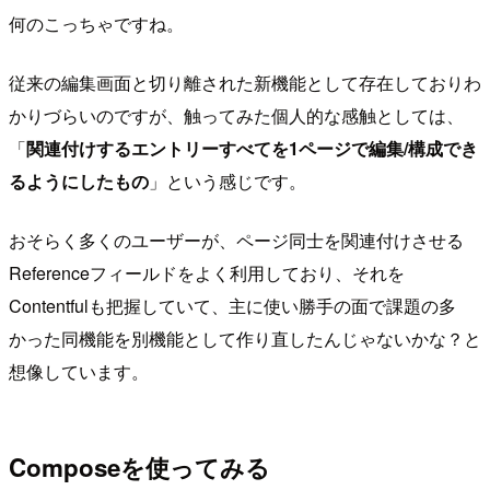
何のこっちゃですね。
従来の編集画面と切り離された新機能として存在しておりわ
かりづらいのですが、触ってみた個人的な感触としては、
「
関連付けするエントリーすべてを1ページで編集/構成でき
るようにしたもの
」という感じです。
おそらく多くのユーザーが、ページ同士を関連付けさせる
Referenceフィールドをよく利用しており、それを
Contentfulも把握していて、主に使い勝手の面で課題の多
かった同機能を別機能として作り直したんじゃないかな？と
想像しています。
Composeを使ってみる