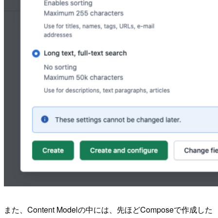
また、Content Modelの中には、先ほどComposeで作成した