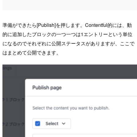
準備ができたら[Publish]を押します。Contentful的には、動
的に追加したブロックの一つ一つは1エントリーという単位
になるのでそれぞれに公開ステータスがありますが、ここで
はまとめて公開できます。