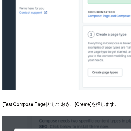
[Test Compose Page]としておき、[Create]を押します。