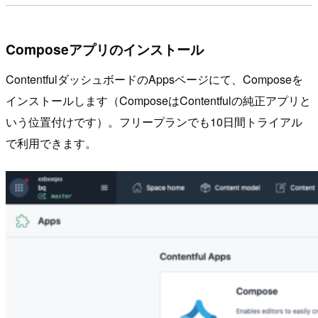
Composeアプリのインストール
ContentfulダッシュボードのAppsページにて、Composeを
インストールします（ComposeはContentfulの純正アプリと
いう位置付けです）。フリープランでも10日間トライアル
で利用できます。