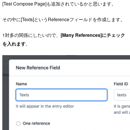
[Test Compose Page]も追加されているかと思います。
その中に[Texts]というReferenceフィールドを作成します。
1対多の関係にしたいので、
[Many References]にチェック
を入れます
。