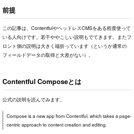
前提
この記事は、ContentfulやヘッドレスCMSをある程度使って
いる人向けです。若干ややこしい説明もでてきます。またフ
ロント側の説明は大きく端折っています（というか通常の
フィールドデータの取得と大差がない）。
Contentful Composeとは
公式の説明を読んでみます。
Compose is a new app from Contentful, which takes a page-
centric approach to content creation and editing.