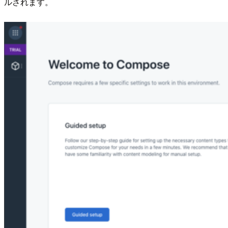
ルされます。