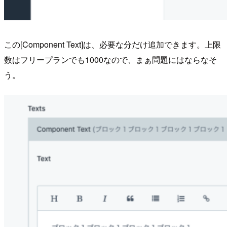
この[Component Text]は、必要な分だけ追加できます。上限
数はフリープランでも1000なので、まぁ問題にはならなそ
う。