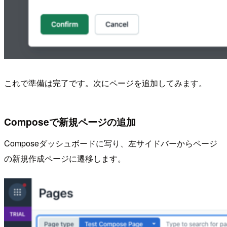
これで準備は完了です。次にページを追加してみます。
Composeで新規ページの追加
Composeダッシュボードに写り、左サイドバーからページ
の新規作成ページに遷移します。