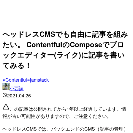
ヘッドレスCMSでも自由に記事を組み
たい。 ContentfulのComposeでブロ
ックエディター(ライク)に記事を書い
てみる！
Contentful
jamstack
小西諒
2021.04.26
この記事は公開されてから1年以上経過しています。情
報が古い可能性がありますので、ご注意ください。
ヘッドレスCMSでは、バックエンドのCMS（記事の管理）