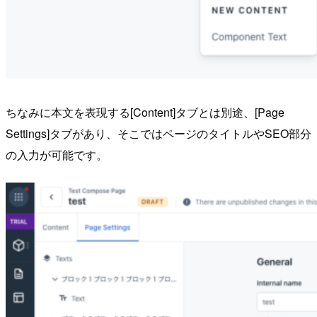
ちなみに本文を表現する[Content]タブとは別途、[Page
Settings]タブがあり、そこではページのタイトルやSEO部分
の入力が可能です。