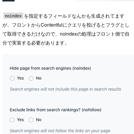
を指定するフィールドなんかも生成されてます
noindex
が、フロントからContentfulにクエリを投げるとフラグとし
て取得できるだけなので、noindexの処理はフロント側で自
分で実装する必要があります。