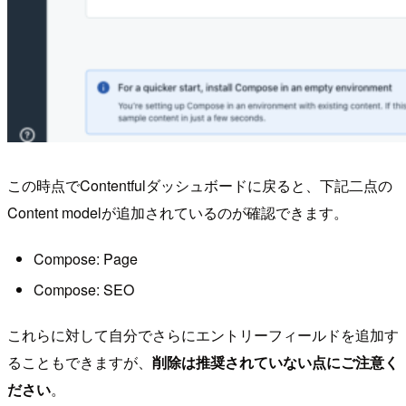
この時点でContentfulダッシュボードに戻ると、下記二点の
Content modelが追加されているのが確認できます。
Compose: Page
Compose: SEO
これらに対して自分でさらにエントリーフィールドを追加す
ることもできますが、
削除は推奨されていない点にご注意く
ださい
。