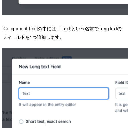
[Component Text]の中には、[Text]という名前でLong textの
フィールドを1つ追加します。