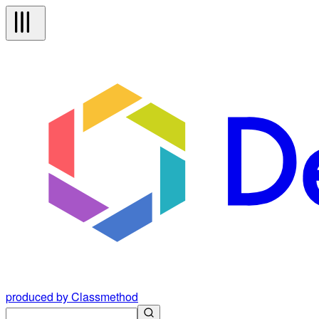
produced by Classmethod