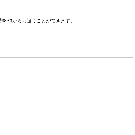
履歴をS3からも追うことができます。