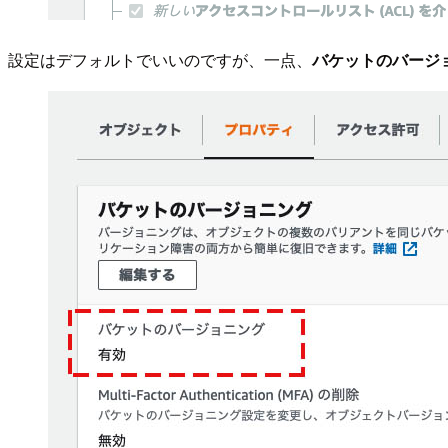
設定はデフォルトでいいのですが、一点、
バケットのバージ