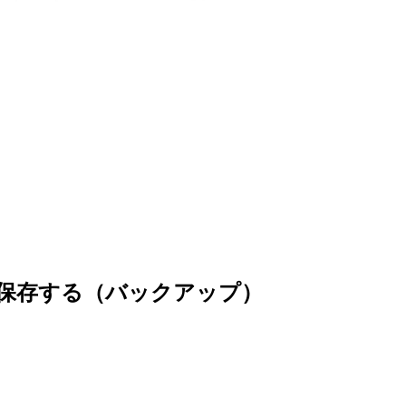
に自動で保存する（バックアップ）