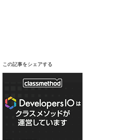
この記事をシェアする