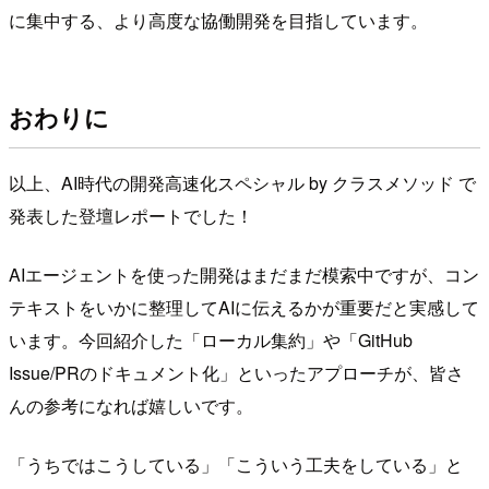
に集中する、より高度な協働開発を目指しています。
おわりに
以上、AI時代の開発高速化スペシャル by クラスメソッド で
発表した登壇レポートでした！
AIエージェントを使った開発はまだまだ模索中ですが、コン
テキストをいかに整理してAIに伝えるかが重要だと実感して
います。今回紹介した「ローカル集約」や「GitHub
Issue/PRのドキュメント化」といったアプローチが、皆さ
んの参考になれば嬉しいです。
「うちではこうしている」「こういう工夫をしている」と