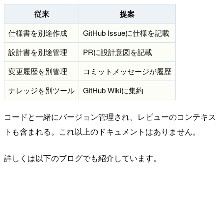
従来
提案
仕様書を別途作成
GitHub Issueに仕様を記載
設計書を別途管理
PRに設計意図を記載
変更履歴を別管理
コミットメッセージが履歴
ナレッジを別ツール
GitHub Wikiに集約
コードと一緒にバージョン管理され、レビューのコンテキス
トも含まれる。これ以上のドキュメントはありません。
詳しくは以下のブログでも紹介しています。