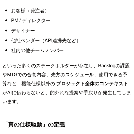
お客様（発注者）
PM / ディレクター
デザイナー
他社ベンダー（API連携先など）
社内の他チームメンバー
といった多くのステークホルダーが存在し、Backlogの課題
やMTGでの合意内容、先方のスケジュール、使用できる予
算など、機能仕様以外の
プロジェクト全体のコンテキスト
がAIに伝わらないと、的外れな提案や手戻りが発生してしま
います。
「真の仕様駆動」の定義