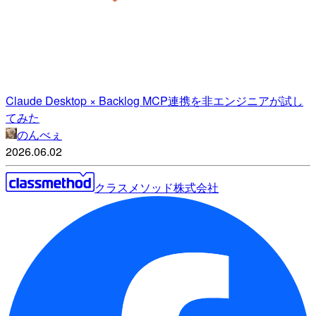
Claude Desktop × Backlog MCP連携を非エンジニアが試し
てみた
のんべぇ
2026.06.02
クラスメソッド株式会社