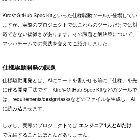
KiroやGitHub Spec Kitといった仕様駆動ツールが登場してい
ますが、実際のプロジェクトではこれらのツールだけでは対
応できない複雑さがあります。その課題と解決策について、
マッハチームでの実践を交えてご紹介しました。
仕様駆動開発の課題
仕様駆動開発とは、AIにコードを書かせる前に「仕様」を先
に作る開発手法です。KiroやGitHub Spec Kitなどのツールで
は、requirements/design/tasksなどのファイルを生成し、AI
に読み込ませます。
しかし、実際のプロジェクトでは
エンジニア1人とAIだけ
で完結することはほとんどありません。