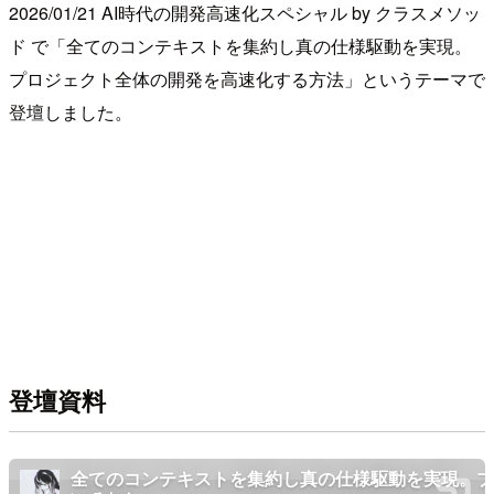
2026/01/21 AI時代の開発高速化スペシャル by クラスメソッ
ド で「全てのコンテキストを集約し真の仕様駆動を実現。
プロジェクト全体の開発を高速化する方法」というテーマで
登壇しました。
登壇資料