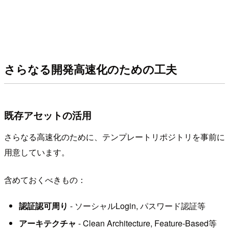
さらなる開発高速化のための工夫
既存アセットの活用
さらなる高速化のために、テンプレートリポジトリを事前に
用意しています。
含めておくべきもの：
認証認可周り
- ソーシャルLogin, パスワード認証等
アーキテクチャ
- Clean Architecture, Feature-Based等