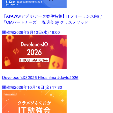
【AI/AWS/アプリ/データ案件特集】ITフリーランス向け
「CMパートナーズ」 説明会 by クラスメソッド
開催前
2026年8月12日(水) 19:00
DevelopersIO 2026 Hiroshima #devio2026
開催前
2026年10月16日(金) 17:30