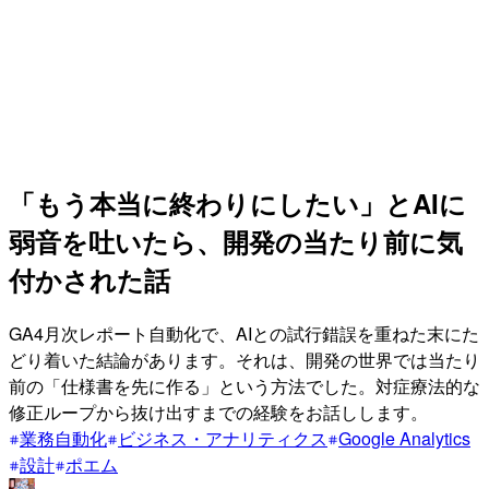
「もう本当に終わりにしたい」とAIに
弱音を吐いたら、開発の当たり前に気
付かされた話
GA4月次レポート自動化で、AIとの試行錯誤を重ねた末にた
どり着いた結論があります。それは、開発の世界では当たり
前の「仕様書を先に作る」という方法でした。対症療法的な
修正ループから抜け出すまでの経験をお話しします。
業務自動化
ビジネス・アナリティクス
Google Analytics
設計
ポエム