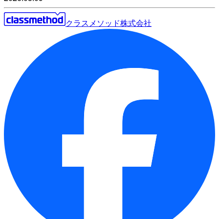
クラスメソッド株式会社