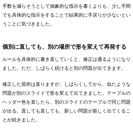
手数を減らそうとして抽象的な指示を書くよりも、少し手間
でも具体的な指示をすることで結果的に手戻りが少ないとい
うことに気づきました。
個別に直しても、別の場所で形を変えて再発する
ルールを具体的に書き直していくと、修正は通るようになり
ました。ただ、しばらく続けると別の問題が出てきます。
修正した箇所は直りますが、しばらくしてから、似たような
問題が別のスライドで形を変えて出てきました。テーブルの
ヘッダー色を直したら、別のスライドのテーブルで同じ問題
が出る。直しても直しても、新しい問題が新しく出てくるこ
とが続きました。