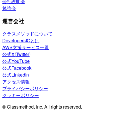
会社説明会
勉強会
運営会社
クラスメソッドについて
DevelopersIOとは
AWS支援サービス一覧
公式X(Twitter)
公式YouTube
公式Facebook
公式LinkedIn
アクセス情報
プライバシーポリシー
クッキーポリシー
© Classmethod, Inc. All rights reserved.