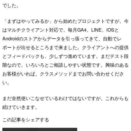
でした。
「まずはやってみるか」から始めたプロジェクトですが、今
はマルチクライアント対応で、毎月GA4、LINE、iOSと
Androidのストアからデータを引っ張ってきて、自動でレ
ポートが出せるところまで来ました。クライアントへの提供
とフィードバックも、少しずつ進めています。まだテスト段
階なので、いろいろとご相談しやすい状態です。興味のある
お客様がいれば、クラスメソッドまでお問い合わせくださ
い。
まだ全然使いこなせているわけではないですが、これからも
続けていきます。
この記事をシェアする