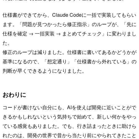
仕様書ができてから、Claude Codeに一括で実装してもらい
ます。「問題が見つかったら修正指示」のループが、「先に
仕様を確定 → 一括実装 → まとめてチェック」に変わりまし
た。
修正のループは減りました。仕様書に書いてあるかどうかが
基準になるので、「想定通り」「仕様書から外れている」の
判断が早くできるようになりました。
おわりに
コードが書けない自分にも、AIを使えば開発に近いことがで
きるかもしれないという気持ちで始めて、新しい何かをやっ
ている感覚もありました。でも、行き詰まったときに助けら
れたのは、開発の世界で昔から当たり前にやられてきたこと