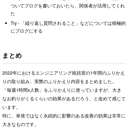
ついてブログを書いておいたら、関係者が活用してくれ
た
Try - 「繰り返し質問されること」などについては積極的
にブログにする
まとめ
2022年におけるエンジニアリング統括室の1年間のふりかえ
りの取り組み、実際のふりかえり内容をまとめました。
「毎週1時間x人数」をふりかえりに使っていますが、大き
なお釣りがくるくらいの効果があるだろう、と改めて感じて
います。
特に、単発ではなく永続的に影響のある改善の効果は非常に
大きなものです。