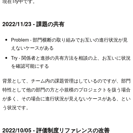
現在Try中です。
2022/11/23 - 課題の共有
Problem - 部門横断の取り組みでお互いの進行状況が見
えないケースがある
Try - 関係者と進捗の共有方法を相談の上、お互いに状況
を確認可能にする
背景として、チーム内の課題管理はしているのですが、部門
特性として他の部門の方と小規模のプロジェクトを扱う場合
が多く、その場合に進行状況が見えないケースがある、とい
う状況です。
2022/10/05 - 評価制度リファレンスの改善