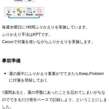
毎週水曜日に1時間ふりかえりを実施しています。
ふりかえり手法はKPTです。
Cacooで付箋を使いながらふりかえりを実施します。
事前準備
週の最中にふりかえり要素がでてきたらKeep,Problem
に付箋を登録しておく
1週間あると、週の序盤にあったことを忘れてしまいがちな
のでできるだけ発生ベースで記録しよう、ということにしま
した。