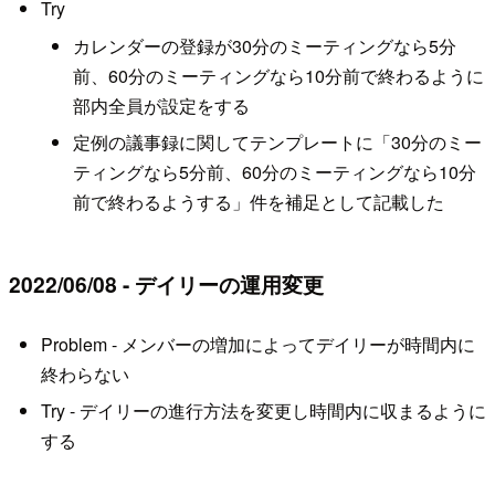
Try
カレンダーの登録が30分のミーティングなら5分
前、60分のミーティングなら10分前で終わるように
部内全員が設定をする
定例の議事録に関してテンプレートに「30分のミー
ティングなら5分前、60分のミーティングなら10分
前で終わるようする」件を補足として記載した
2022/06/08 - デイリーの運用変更
Problem - メンバーの増加によってデイリーが時間内に
終わらない
Try - デイリーの進行方法を変更し時間内に収まるように
する