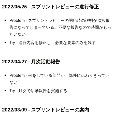
2022/05/25 - スプリントレビューの進行修正
Problem - スプリントレビューの開始時の説明が進捗報
告になってしまっている。不要な報告なので時間がもっ
たいない
Try - 進行内容を修正し、必要な要素のみを残す
2022/04/27 - 月次活動報告
Problem - 何をしている部門か、部外に伝わりきってい
ない
Try - 月次で活動報告を実施する
2022/03/09 - スプリントレビューの案内