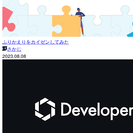
ふりかえりをカイゼンしてみた
さかじ
2023.08.08