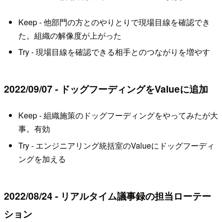
Keep - 他部門の方とのやりとりで現場目線を確認でき
た。組織の解像度が上がった
Try - 現場目線を確認できる相手とのつながりを増やす
2022/09/07 - ドッグフーディングをValueに追加
Keep - 組織施策のドッグフーディングをやってみたが大
事。有効
Try - エンジニアリング統括室のValueにドッグフーディ
ングを加える
2022/08/24 - リアルタイム議事録の担当ローテー
ション