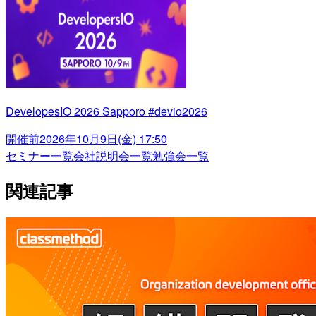
DevelopesIO 2026 Sapporo #devio2026
開催前
2026年10月9日(金) 17:50
セミナー一覧
会社説明会一覧
勉強会一覧
関連記事