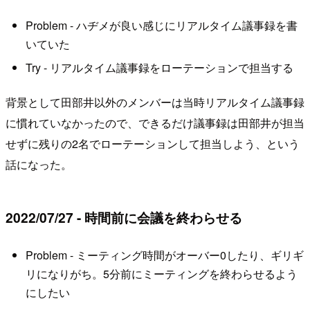
Problem - ハヂメが良い感じにリアルタイム議事録を書
いていた
Try - リアルタイム議事録をローテーションで担当する
背景として田部井以外のメンバーは当時リアルタイム議事録
に慣れていなかったので、できるだけ議事録は田部井が担当
せずに残りの2名でローテーションして担当しよう、という
話になった。
2022/07/27 - 時間前に会議を終わらせる
Problem - ミーティング時間がオーバー0したり、ギリギ
リになりがち。5分前にミーティングを終わらせるよう
にしたい