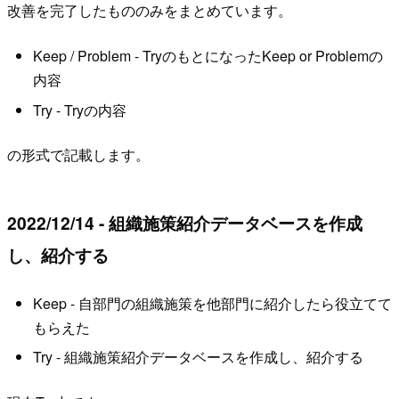
改善を完了したもののみをまとめています。
Keep / Problem - TryのもとになったKeep or Problemの
内容
Try - Tryの内容
の形式で記載します。
2022/12/14 - 組織施策紹介データベースを作成
し、紹介する
Keep - 自部門の組織施策を他部門に紹介したら役立てて
もらえた
Try - 組織施策紹介データベースを作成し、紹介する