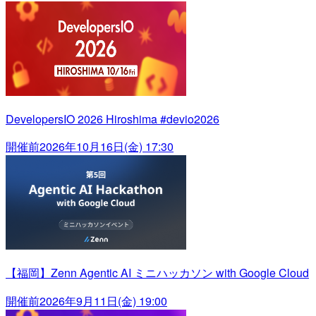
DevelopersIO 2026 Hiroshima #devio2026
開催前
2026年10月16日(金) 17:30
【福岡】Zenn Agentic AI ミニハッカソン with Google Cloud
開催前
2026年9月11日(金) 19:00