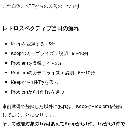
これ自体、KPTからの改善の一つです。
レトロスペクティブ当日の流れ
Keepを登録する - 5分
Keepのカテゴライズ + 説明 - 5〜10分
Problemを登録する - 5分
Problemのカテゴライズ + 説明 - 5〜10分
Keepから1件Tryを選ぶ
Problemから1件Tryを選ぶ
事前準備で登録した以外にあれば、KeepやProblemを登録
していくことになります。
そして
改善対象のTryはあえてKeepから1件、Tryから1件で