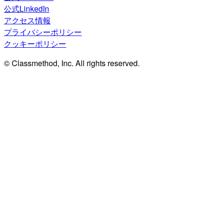
公式LinkedIn
アクセス情報
プライバシーポリシー
クッキーポリシー
© Classmethod, Inc. All rights reserved.