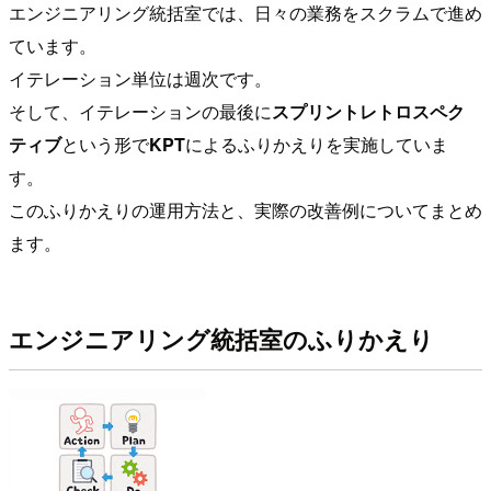
エンジニアリング統括室では、日々の業務をスクラムで進め
ています。
イテレーション単位は週次です。
そして、イテレーションの最後に
スプリントレトロスペク
ティブ
という形で
KPT
によるふりかえりを実施していま
す。
このふりかえりの運用方法と、実際の改善例についてまとめ
ます。
エンジニアリング統括室のふりかえり