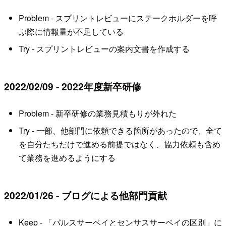
Problem - スプリントレビューにステークホルダーを呼
ぶ際に情報量が不足している
Try - スプリントレビューの案内文書を作成する
2022/02/09 - 2022年度新卒研修
Problem - 新卒研修の業務見積もりが外れた
Try - 一部、他部門に依頼できる箇所があったので、全て
を自分たちだけで進める前提ではなく、協力依頼も含め
て業務を進めるようにする
2022/01/26 - ブログによる他部門貢献
Keep - 「パルスサーベイとセンサスサーベイの区別」に