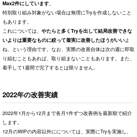
Max2件にしています
。
特別取り組み対象がない場合は無理にTryを作成しないこと
もあります。
これについては、
やたらと多くTryを出して結局改善できな
いよりは重要なものに絞って着実に改善したほうがいい
よ
ね、という理由です。なお、実際の改善自体は次の週に即取
り組むこともあれば、取り組まないこともあります。また、
着手して1週間で完了するとは限りません。
2022年の改善実績
2022年1月から12月まで各月1件ずつ改善例を最新順で紹介
します。
12月のWIPの内容以外にについては、実際にTryを実施し、