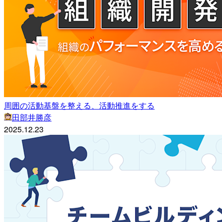
周囲の活動基盤を整える、活動推進をする
田部井勝彦
2025.12.23