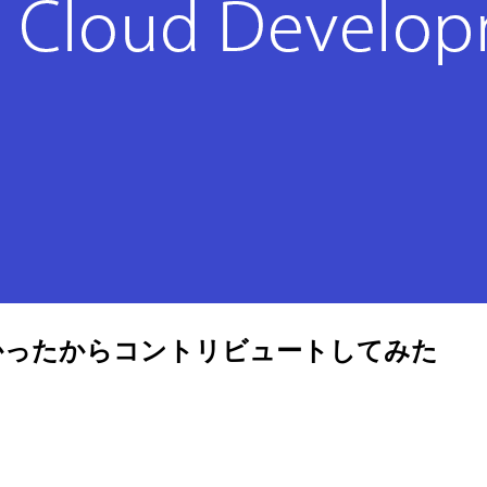
実装がなかったからコントリビュートしてみた