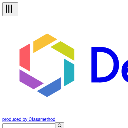
produced by Classmethod