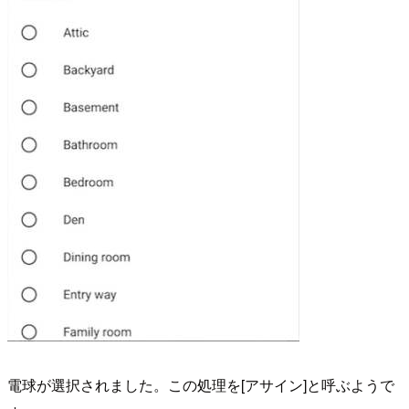
電球が選択されました。この処理を[アサイン]と呼ぶようで