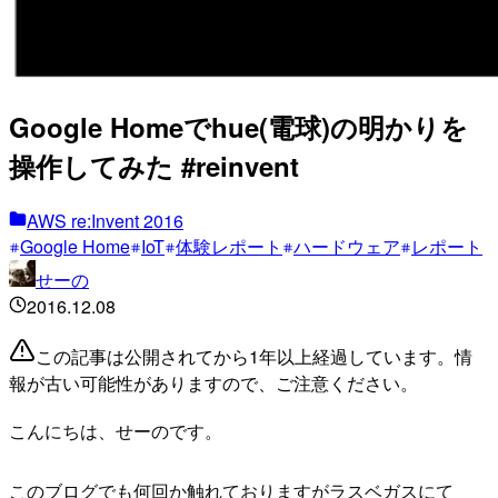
Google Homeでhue(電球)の明かりを
操作してみた #reinvent
AWS re:Invent 2016
Google Home
IoT
体験レポート
ハードウェア
レポート
せーの
2016.12.08
この記事は公開されてから1年以上経過しています。情
報が古い可能性がありますので、ご注意ください。
こんにちは、せーのです。
このブログでも何回か触れておりますがラスベガスにて