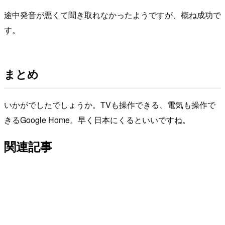
途中発音が悪くて聞き取れなかったようですが、概ね成功で
す。
まとめ
いかがでしたでしょうか。TVも操作できる、電気も操作で
きるGoogle Home。早く日本にくるといいですね。
関連記事