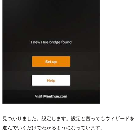
見つかりました。設定します。設定と言ってもウィザードを
進んでいくだけでわかるようになっています。