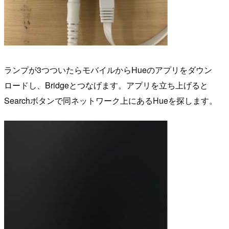
ランプが3つついたらモバイルからHueのアプリをダウン
ロードし、Bridgeとつなげます。アプリを立ち上げると
Searchボタンで同ネットワーク上にあるHueを探します。