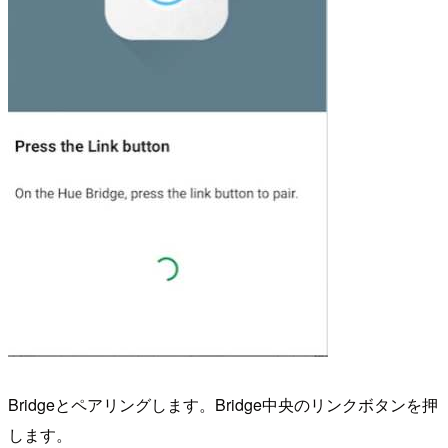
Bridgeとペアリングします。Bridge中央のリンクボタンを押
します。