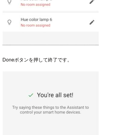
Doneボタンを押して終了です。