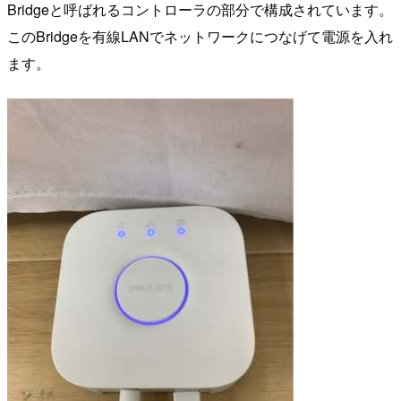
Bridgeと呼ばれるコントローラの部分で構成されています。
このBridgeを有線LANでネットワークにつなげて電源を入れ
ます。