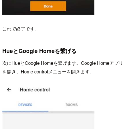
これで終了です。
HueとGoogle Homeを繋げる
次にHueとGoogle Homeを繋げます。Google Homeアプリ
を開き、Home controlメニューを開きます。