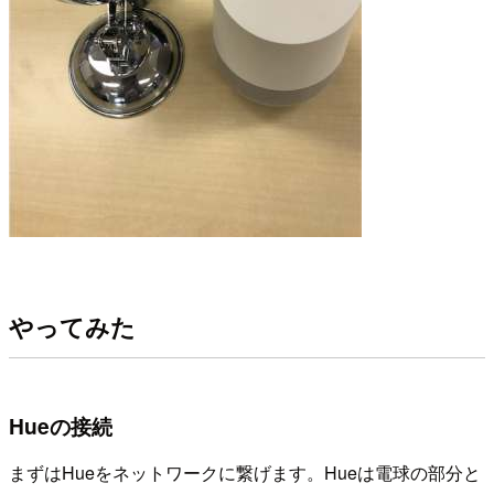
やってみた
Hueの接続
まずはHueをネットワークに繋げます。Hueは電球の部分と