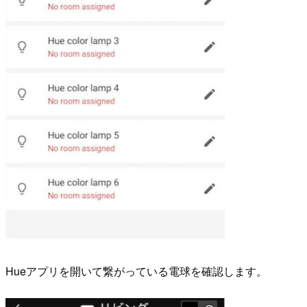
Hueアプリを開いて繋がっている電球を確認します。