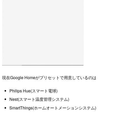
現在Google Homeがプリセットで用意しているのは
Philips Hue(スマート電球)
Nest(スマート温度管理システム)
SmartThings(ホームオートメーションシステム)