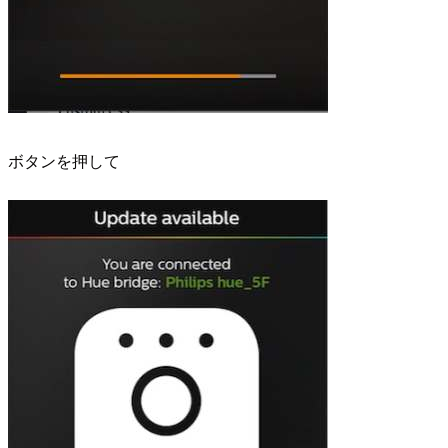
ボタンを押して