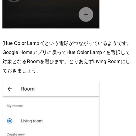
[Hue Color Lamp 4]という電球がつながっているようです。
Google Homeアプリに戻ってHue Color Lamp 4を選択して
対象となるRoomを選びます。とりあえずLiving Roomにし
ておきましょう。