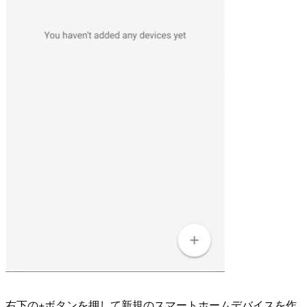
右下の+ボタンを押して新規のスマートホームデバイスを作