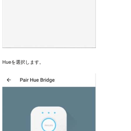
Hueを選択します。