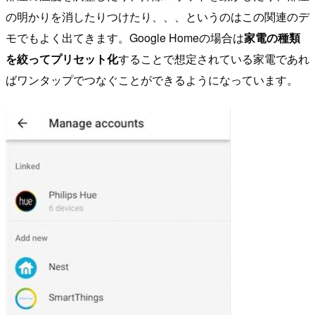
の明かりを消したりつけたり、、、というのはこの関連のデ
モでもよく出てきます。Google Homeの場合は
家電の種類
を絞ってプリセット化
することで想定されている家電であれ
ばワンタップでつなぐことができるようになっています。