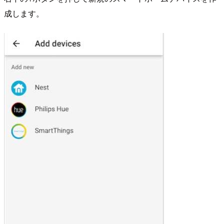
成します。