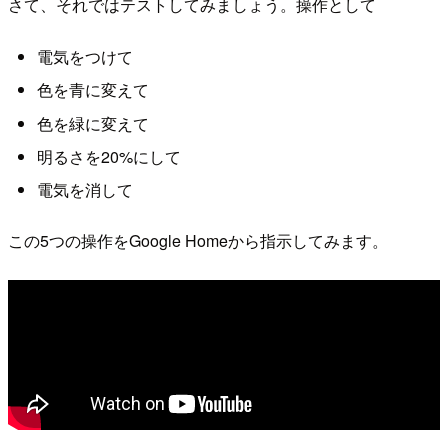
さて、それではテストしてみましょう。操作として
電気をつけて
色を青に変えて
色を緑に変えて
明るさを20%にして
電気を消して
この5つの操作をGoogle Homeから指示してみます。