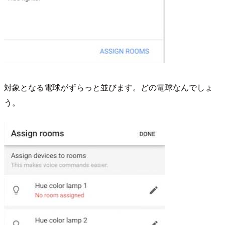
対象となる電球がずらっと並びます。どの電球なんでしょ
う。