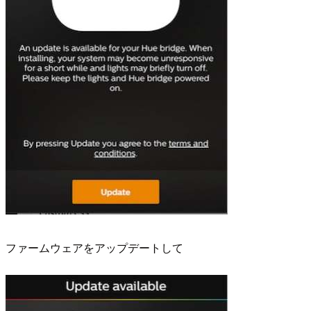
ファームウェアをアップデートして