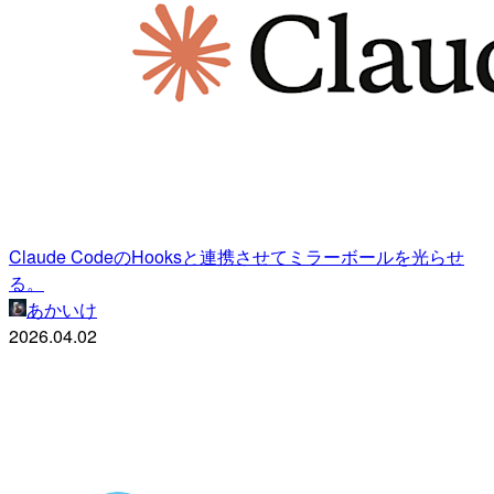
Claude CodeのHooksと連携させてミラーボールを光らせ
る。
あかいけ
2026.04.02