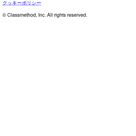
クッキーポリシー
© Classmethod, Inc. All rights reserved.