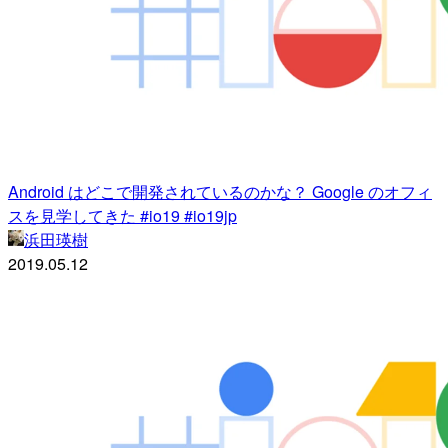
Android はどこで開発されているのかな？ Google のオフィ
スを見学してきた #io19 #io19jp
浜田瑛樹
2019.05.12