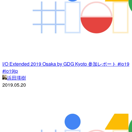
I/O Extended 2019 Osaka by GDG Kyoto 参加レポート #io19
#io19jp
浜田瑛樹
2019.05.20