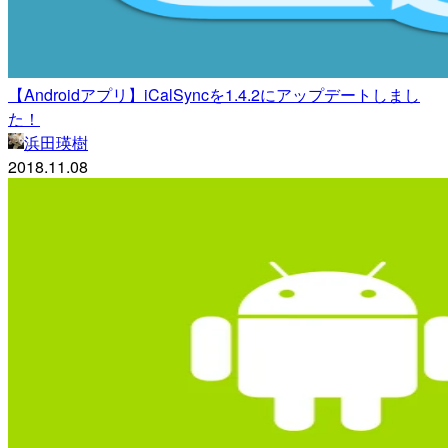
【Androidアプリ】iCalSyncを1.4.2にアップデートしまし
た！
浜田瑛樹
2018.11.08