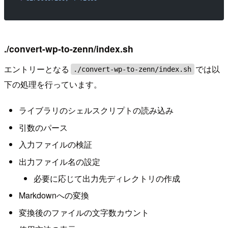
./convert-wp-to-zenn/index.sh
エントリーとなる
では以
./convert-wp-to-zenn/index.sh
下の処理を行っています。
ライブラリのシェルスクリプトの読み込み
引数のパース
入力ファイルの検証
出力ファイル名の設定
必要に応じて出力先ディレクトリの作成
Markdownへの変換
変換後のファイルの文字数カウント