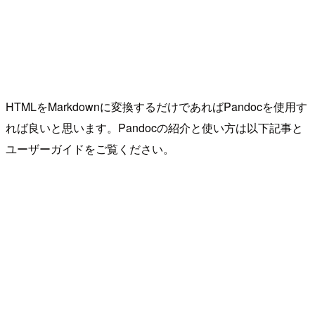
HTMLをMarkdownに変換するだけであればPandocを使用す
れば良いと思います。Pandocの紹介と使い方は以下記事と
ユーザーガイドをご覧ください。