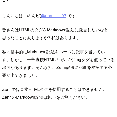
こんにちは、のんピ(
@non____97
)です。
皆さんはHTMLのタグをMarkdown記法に変更したいなと
思ったことはありますか? 私はあります。
私は基本的にMarkdown記法をベースに記事を書いていま
す。しかし、一部直接HTMLのaタグやimgタグを使っている
場面があります。そんな折、Zenn記法に記事を変換する必
要が出てきました。
Zennでは直接HTMLタグを使用することはできません。
ZennのMarkdown記法は以下をご覧ください。