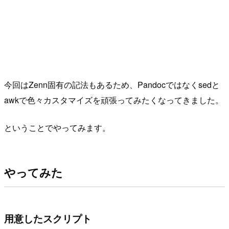
今回はZenn固有の記法もあるため、Pandocではなくsedと
awkで色々カスタマイズを頑張ってみたくなってきました。
ということでやってみます。
やってみた
用意したスクリプト