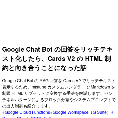
Google Chat Bot の回答をリッチテキ
スト化したら、Cards V2 の HTML 制
約と向き合うことになった話
Google Chat Bot の RAG 回答を Cards V2 でリッチテキスト
表示するため、mistune カスタムレンダラーで Markdown を
制限 HTML サブセットに変換する手法を解説します。セン
チネルパターンによるブロック分割やシステムプロンプトで
の出力制御も紹介します。
Google Cloud Functions
Google Workspace（G Suite）