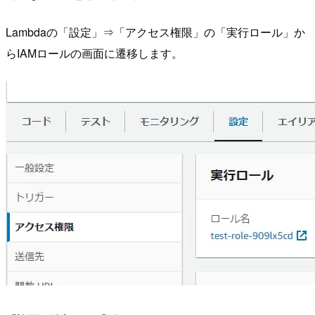
Lambdaの「設定」⇒「アクセス権限」の「実行ロール」か
らIAMロールの画面に遷移します。