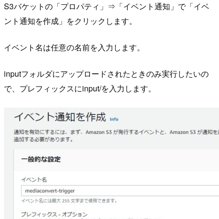
S3バケットの「プロパティ」⇒「イベント通知」で「イベ
ント通知を作成」をクリックします。
イベント名は任意の名前を入力します。
inputフォルダにアップロードされたときのみ実行したいの
で、プレフィックスにinput/を入力します。