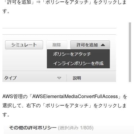
「許可を追加」⇒「ポリシーをアタッチ」をクリックしま
す。
AWS管理の「AWSElementalMediaConvertFullAccess」を
選択して、右下の「ポリシーをアタッチ」をクリックしま
す。