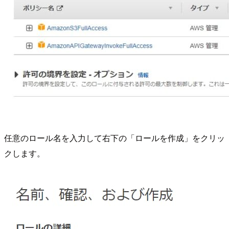
任意のロール名を入力して右下の「ロールを作成」をクリッ
クします。