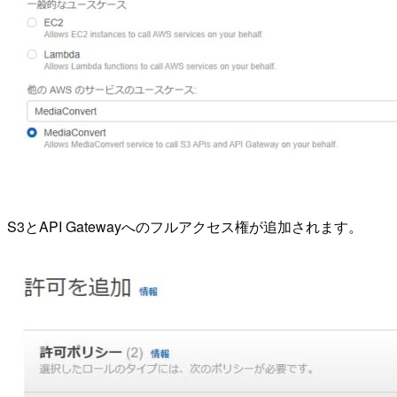
S3とAPI Gatewayへのフルアクセス権が追加されます。