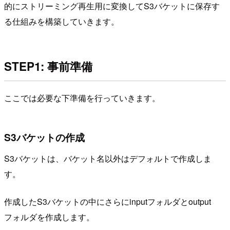
的にストリーミング再生用に変換してS3バケットに保存す
る仕組みを構築していきます。
STEP1: 事前準備
ここでは必要な下準備を行っていきます。
S3バケットの作成
S3バケットは、バケット名以外はデフォルトで作成しま
す。
作成したS3バケットの中にさらにinputフォルダとoutput
フォルダを作成します。