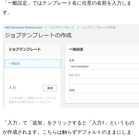
「一般設定」ではテンプレート名に任意の名前を入力しま
す。
「入力」で「追加」をクリックすると「入力1」というもの
が作成されます。こちらは触らずデフォルトのままにしま