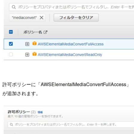
許可ポリシーに「AWSElementalMediaConvertFullAccess」
が追加されます。