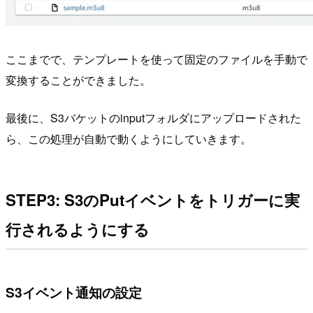
ここまでで、テンプレートを使って固定のファイルを手動で
変換することができました。
最後に、S3バケットのinputフォルダにアップロードされた
ら、この処理が自動で動くようにしていきます。
STEP3: S3のPutイベントをトリガーに実
行されるようにする
S3イベント通知の設定