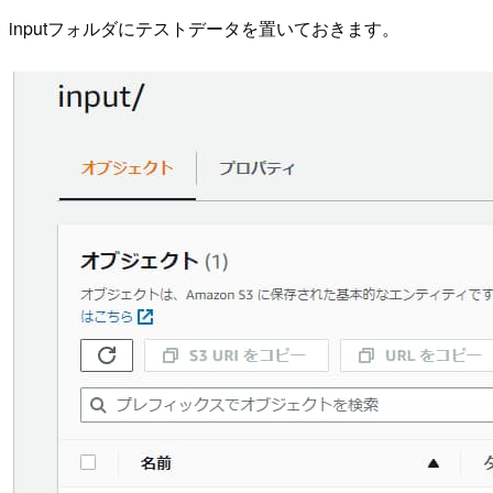
inputフォルダにテストデータを置いておきます。