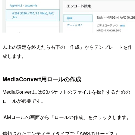
以上の設定を終えたら右下の「作成」からテンプレートを作
成します。
MediaConvert用ロールの作成
MediaConvertにはS3バケットのファイルを操作するための
ロールが必要です。
IAMロールの画面から「ロールの作成」をクリックします。
信頼されたエンティティタイプで「AWSのサービス」、