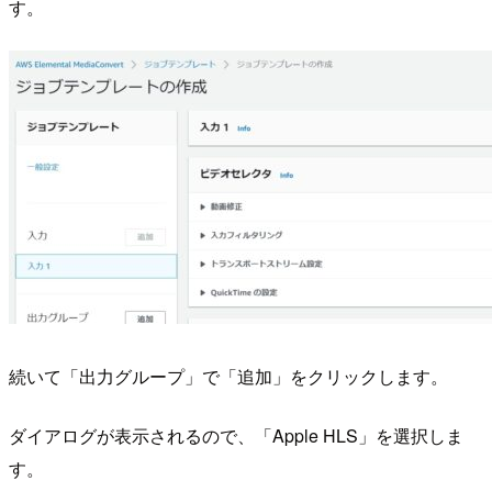
す。
続いて「出力グループ」で「追加」をクリックします。
ダイアログが表示されるので、「Apple HLS」を選択しま
す。