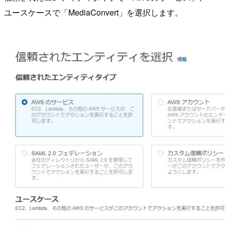
ユースケースで「MediaConvert」を選択します。