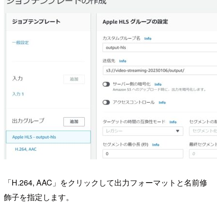
「H.264, AAC」をクリックして出力フォーマットと名前修
飾子を指定します。