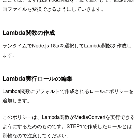
画ファイルを変換できるようにしていきます。
Lambda関数の作成
ランタイムでNode.js 18.xを選択してLambda関数を作成し
ます。
Lambda実行ロールの編集
Lambda関数にデフォルトで作成されるロールにポリシーを
追加します。
このポリシーは、Lambda関数がMediaConvertを実行できる
ようにするためのものです。STEP1で作成したロールとは
別物なので注意してください。