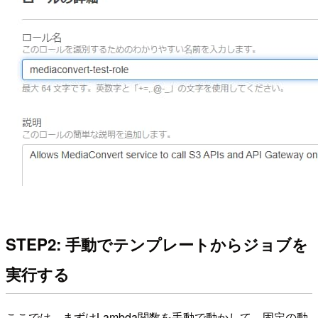
STEP2: 手動でテンプレートからジョブを
実行する
ここでは、まずはLambda関数を手動で動かして、固定の動