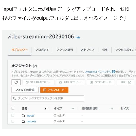
inputフォルダに元の動画データがアップロードされ、変換
後のファイルがoutputフォルダに出力されるイメージです。