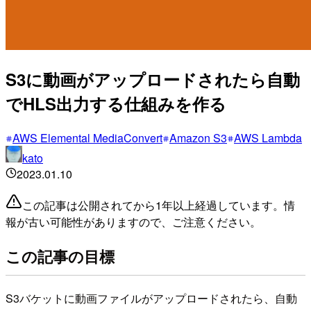
S3に動画がアップロードされたら自動
でHLS出力する仕組みを作る
AWS Elemental MediaConvert
Amazon S3
AWS Lambda
kato
2023.01.10
この記事は公開されてから1年以上経過しています。情
報が古い可能性がありますので、ご注意ください。
この記事の目標
S3バケットに動画ファイルがアップロードされたら、自動