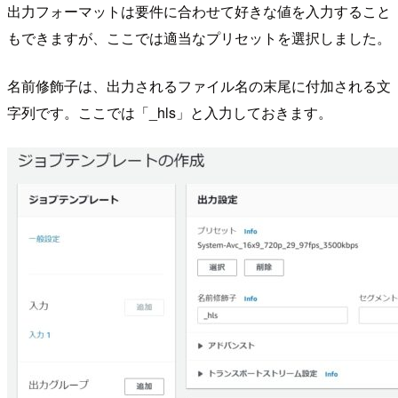
出力フォーマットは要件に合わせて好きな値を入力すること
もできますが、ここでは適当なプリセットを選択しました。
名前修飾子は、出力されるファイル名の末尾に付加される文
字列です。ここでは「_hls」と入力しておきます。