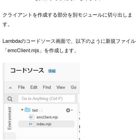
クライアントを作成する部分を別モジュールに切り出しま
す。
Lambdaのコードソース画面で、以下のように新規ファイル
「emcClient.mjs」を作成します。