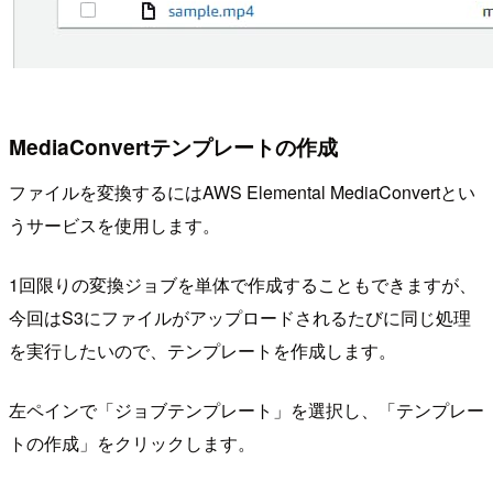
MediaConvertテンプレートの作成
ファイルを変換するにはAWS Elemental MediaConvertとい
うサービスを使用します。
1回限りの変換ジョブを単体で作成することもできますが、
今回はS3にファイルがアップロードされるたびに同じ処理
を実行したいので、テンプレートを作成します。
左ペインで「ジョブテンプレート」を選択し、「テンプレー
トの作成」をクリックします。