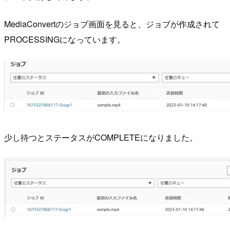
MediaConvertのジョブ画面を見ると、ジョブが作成されて
PROCESSINGになっています。
少し待つとステータスがCOMPLETEになりました。