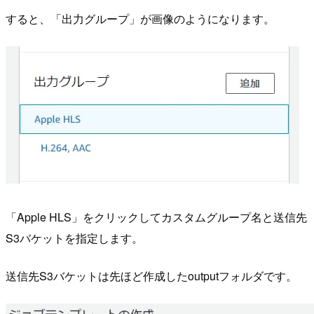
すると、「出力グループ」が画像のようになります。
「Apple HLS」をクリックしてカスタムグループ名と送信先
S3バケットを指定します。
送信先S3バケットは先ほど作成したoutputフォルダです。