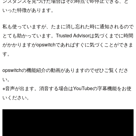
ンスタンスを見つけた場合はその時点で即停止できる、と
いった特徴があります。
私も使っていますが、たまに消し忘れた時に通知されるので
とても助かっています。Trusted Advisorは気づくまでに時間
がかかりますがopswitchであればすぐに気づくことができま
す。
opswitchの機能紹介の動画がありますのでぜひご覧くださ
い。
※音声が出ます。消音する場合はYouTubeの字幕機能をお使
いください。