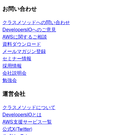
お問い合わせ
クラスメソッドへの問い合わせ
DevelopersIOへのご意見
AWSに関するご相談
資料ダウンロード
メールマガジン登録
セミナー情報
採用情報
会社説明会
勉強会
運営会社
クラスメソッドについて
DevelopersIOとは
AWS支援サービス一覧
公式X(Twitter)