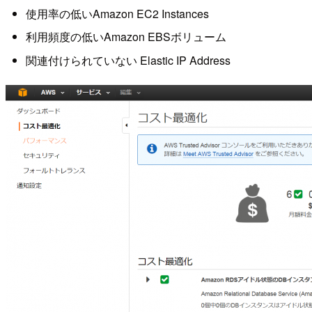
使用率の低いAmazon EC2 Instances
利用頻度の低いAmazon EBSボリューム
関連付けられていない Elastic IP Address