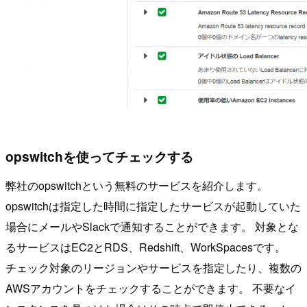
opswitchを使ってチェックする
弊社のopswitchという無料のサービスを紹介します。
opswitchは指定した時間に指定したサービスが起動していた
場合にメールやSlackで通知することができます。 対象とな
るサービスはEC2とRDS、Redshift、WorkSpacesです。
チェック対象のリージョンやサービスを指定したり、複数の
AWSアカウントをチェックすることができます。 不要なイ