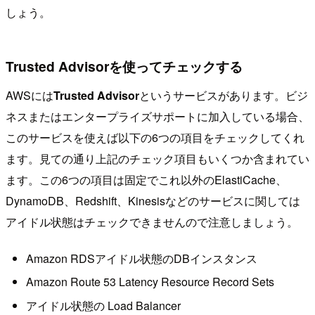
しょう。
Trusted Advisorを使ってチェックする
AWSには
Trusted Advisor
というサービスがあります。ビジ
ネスまたはエンタープライズサポートに加入している場合、
このサービスを使えば以下の6つの項目をチェックしてくれ
ます。見ての通り上記のチェック項目もいくつか含まれてい
ます。この6つの項目は固定でこれ以外のElastiCache、
DynamoDB、Redshift、Kinesisなどのサービスに関しては
アイドル状態はチェックできませんので注意しましょう。
Amazon RDSアイドル状態のDBインスタンス
Amazon Route 53 Latency Resource Record Sets
アイドル状態の Load Balancer