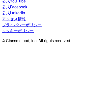
公式YouTube
公式Facebook
公式LinkedIn
アクセス情報
プライバシーポリシー
クッキーポリシー
© Classmethod, Inc. All rights reserved.