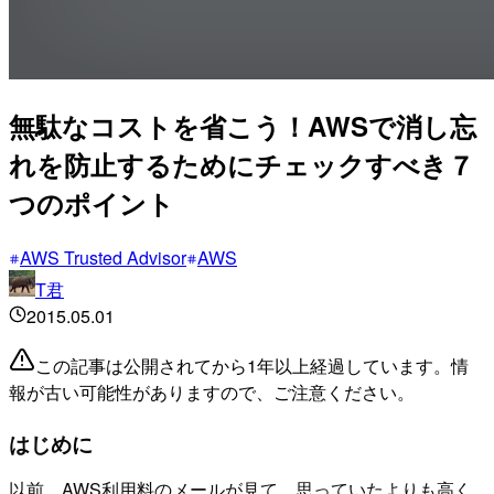
無駄なコストを省こう！AWSで消し忘
れを防止するためにチェックすべき７
つのポイント
AWS Trusted Advisor
AWS
T君
2015.05.01
この記事は公開されてから1年以上経過しています。情
報が古い可能性がありますので、ご注意ください。
はじめに
以前、AWS利用料のメールが見て、思っていたよりも高く