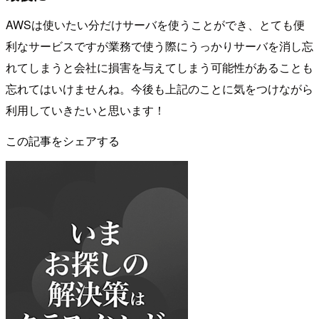
AWSは使いたい分だけサーバを使うことができ、とても便
利なサービスですが業務で使う際にうっかりサーバを消し忘
れてしまうと会社に損害を与えてしまう可能性があることも
忘れてはいけませんね。今後も上記のことに気をつけながら
利用していきたいと思います！
この記事をシェアする