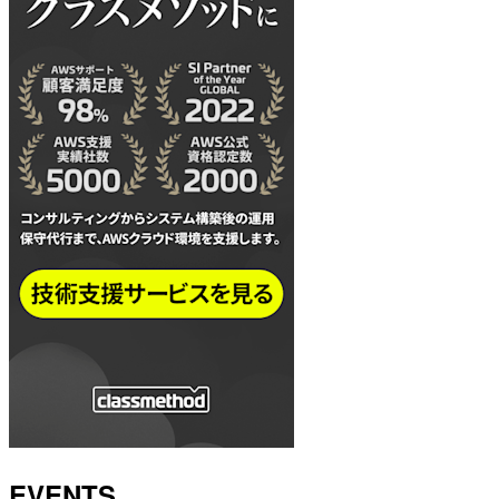
EVENTS