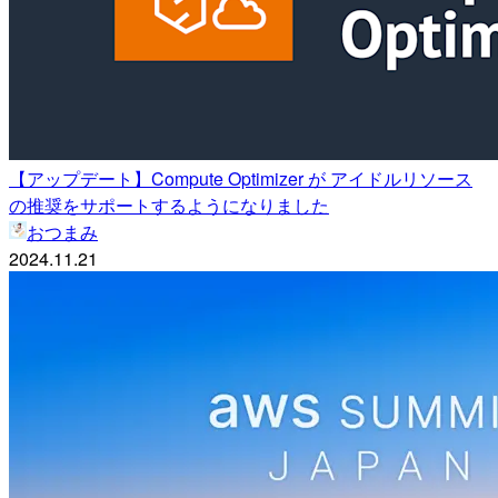
【アップデート】Compute Optimizer が アイドルリソース
の推奨をサポートするようになりました
おつまみ
2024.11.21