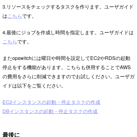
3.リソースをチェックするタスクを作ります。ユーザガイド
は
こちら
です。
4.最後にジョブを作成し時間を指定します。ユーザガイドは
こちら
です。
またopswitchには曜日や時間を設定してEC2やRDSの起動
停止をする機能があります。こちらも併用することでAWS
の費用をさらに削減できますのでお試しください。ユーザガ
イドは以下をご覧ください。
EC2インスタンスの起動・停止タスクの作成
DBインスタンスの起動・停止タスクの作成
最後に