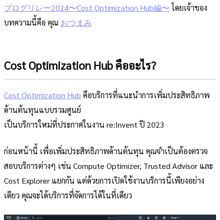
ブログリレー2024〜Cost Optimization Hub編〜
โดยเจ้าของ
บทความนี้คือ คุณ
おつまみ
Cost Optimization Hub คืออะไร?
Cost Optimization Hub
คือบริการที่แนะนำการเพิ่มประสิทธิภาพ
ด้านต้นทุนแบบรวมศูนย์
เป็นบริการใหม่ที่ประกาศในงาน re:Invent ปี 2023
ก่อนหน้านี้ เพื่อเพิ่มประสิทธิภาพด้านต้นทุน คุณจำเป็นต้องตรวจ
สอบบริการต่างๆ เช่น Compute Optimizer, Trusted Advisor และ
Cost Explorer แยกกัน แต่ด้วยการเปิดใช้งานบริการนี้เพียงอย่าง
เดียว คุณจะได้บริการที่จัดการได้ในที่เดียว