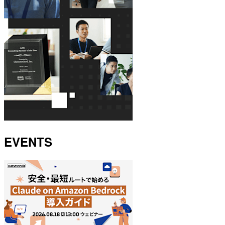
EVENTS