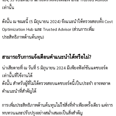
เท่านั้น
ดังนั้น ณ ขณะนี้ (5 มิถุนายน 2024) จึงแนะนำให้ตรวจสอบทั้ง Cost
Optimization Hub และ Trusted Advisor (ส่วนการเพิ่ม
ประสิทธิภาพด้านต้นทุน)
สามารถรับการแจ้งเตือนคำแนะนำได้หรือไม่?
น่าเสียดายที่ ณ วันที่ 5 มิถุนายน 2024 มีเพียงฟังก์ชันแดชบอร์ด
เท่านั้นที่ใช้งานได้
ดังนั้น สำหรับผู้ที่ไม่ได้ตรวจสอบแดชบอร์ดนี้เป็นประจำ อาจพลาด
คำแนะนำที่สำคัญได้
การเพิ่มประสิทธิภาพด้านต้นทุนไม่ใช่สิ่งที่ทำเพียงครั้งเดียว แต่การ
ทบทวนและปรับปรุงอย่างสม่ำเสมอเป็นสิ่งสำคัญ