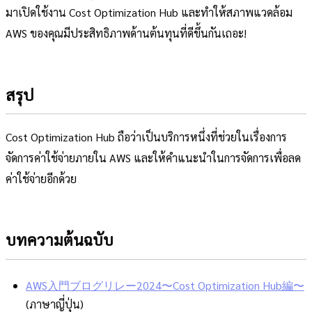
มาเปิดใช้งาน Cost Optimization Hub และทำให้สภาพแวดล้อม
AWS ของคุณมีประสิทธิภาพด้านต้นทุนที่ดีขึ้นกันเถอะ!
สรุป
Cost Optimization Hub ถือว่าเป็นบริการหนึ่งที่ช่วยในเรื่องการ
จัดการค่าใช้จ่ายภายใน AWS และให้คำแนะนำในการจัดการเพื่อลด
ค่าใช้จ่ายอีกด้วย
บทความต้นฉบับ
AWS入門ブログリレー2024〜Cost Optimization Hub編〜
(ภาษาญี่ปุ่น)