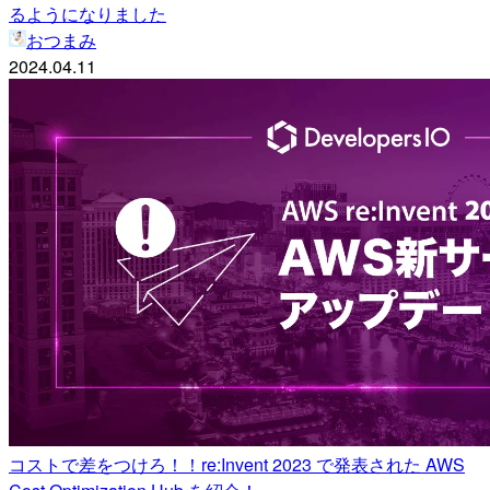
るようになりました
おつまみ
2024.04.11
コストで差をつけろ！！re:Invent 2023 で発表された AWS