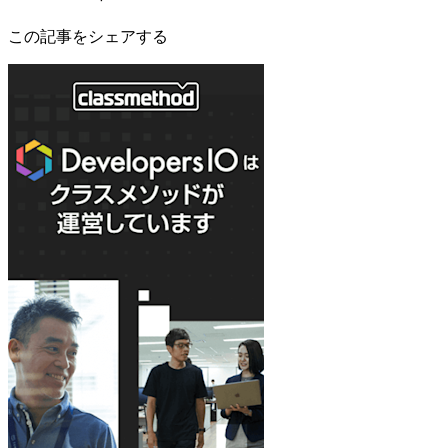
この記事をシェアする