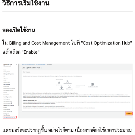
วิธีการเริ่มใช้งาน
ลองเปิดใช้งาน
ใน Billing and Cost Management ไปที่ "Cost Optimization Hub"
แล้วเลือก "Enable"
แดชบอร์ดจะปรากฏขึ้น อย่างไรก็ตาม เนื่องจากต้องใช้เวลาประมาณ