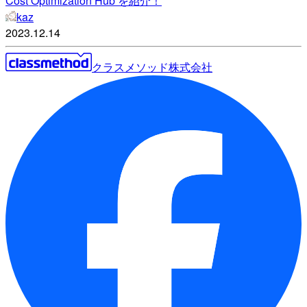
Cost Optimization Hub を紹介！
kaz
2023.12.14
クラスメソッド株式会社