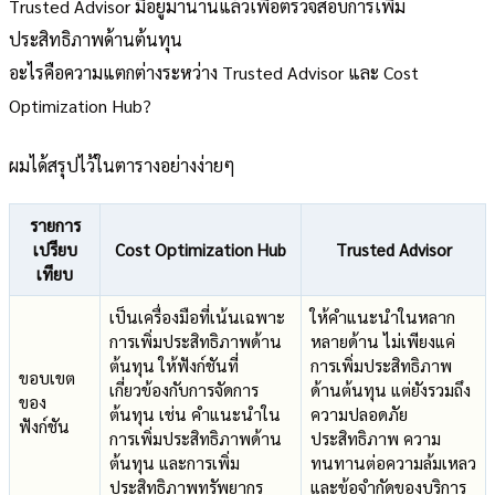
Trusted Advisor มีอยู่มานานแล้วเพื่อตรวจสอบการเพิ่ม
ประสิทธิภาพด้านต้นทุน
อะไรคือความแตกต่างระหว่าง Trusted Advisor และ Cost
Optimization Hub?
ผมได้สรุปไว้ในตารางอย่างง่ายๆ
รายการ
เปรียบ
Cost Optimization Hub
Trusted Advisor
เทียบ
เป็นเครื่องมือที่เน้นเฉพาะ
ให้คำแนะนำในหลาก
การเพิ่มประสิทธิภาพด้าน
หลายด้าน ไม่เพียงแค่
ต้นทุน ให้ฟังก์ชันที่
การเพิ่มประสิทธิภาพ
ขอบเขต
เกี่ยวข้องกับการจัดการ
ด้านต้นทุน แต่ยังรวมถึง
ของ
ต้นทุน เช่น คำแนะนำใน
ความปลอดภัย
ฟังก์ชัน
การเพิ่มประสิทธิภาพด้าน
ประสิทธิภาพ ความ
ต้นทุน และการเพิ่ม
ทนทานต่อความล้มเหลว
ประสิทธิภาพทรัพยากร
และข้อจำกัดของบริการ