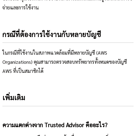
จ่ายและการใช้งาน
กรณีที่ต้องการใช้งานกับหลายบัญชี
ในกรณีที่ใช้งานในสภาพแวดล้อมที่มีหลายบัญชี (AWS
Organizations) คุณสามารถตรวจสอบทรัพยากรทั้งหมดของบัญชี
AWS ที่เป็นสมาชิกได้
เพิ่มเติม
ความแตกต่างจาก Trusted Advisor คืออะไร?