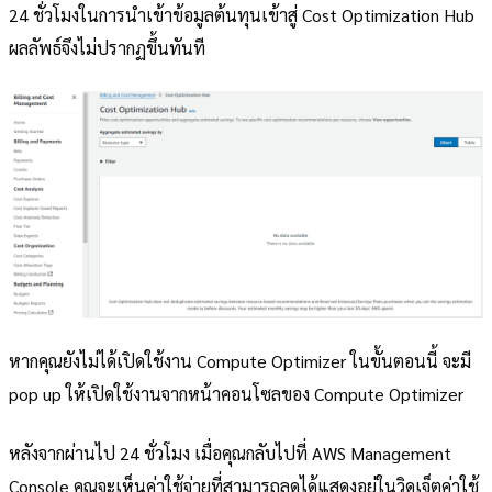
24 ชั่วโมงในการนำเข้าข้อมูลต้นทุนเข้าสู่ Cost Optimization Hub
ผลลัพธ์จึงไม่ปรากฏขึ้นทันที
หากคุณยังไม่ได้เปิดใช้งาน Compute Optimizer ในขั้นตอนนี้ จะมี
pop up ให้เปิดใช้งานจากหน้าคอนโซลของ Compute Optimizer
หลังจากผ่านไป 24 ชั่วโมง เมื่อคุณกลับไปที่ AWS Management
Console คุณจะเห็นค่าใช้จ่ายที่สามารถลดได้แสดงอยู่ในวิดเจ็ตค่าใช้