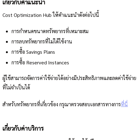
เกี่ยวกับคำแนะนำ
Cost Optimization Hub ให้คำแนะนำดังต่อไปนี้
การกำหนดขนาดทรัพยากรที่เหมาะสม
การลบทรัพยากรที่ไม่ได้ใช้งาน
การซื้อ Savings Plans
การซื้อ Reserved Instances
ผู้ใช้สามารถจัดการค่าใช้จ่ายได้อย่างมีประสิทธิภาพและลดค่าใช้จ่าย
ที่ไม่จำเป็นได้
สำหรับทรัพยากรที่เกี่ยวข้อง กรุณาตรวจสอบเอกสารทางการ
ที่นี่
เกี่ยวกับค่าบริการ