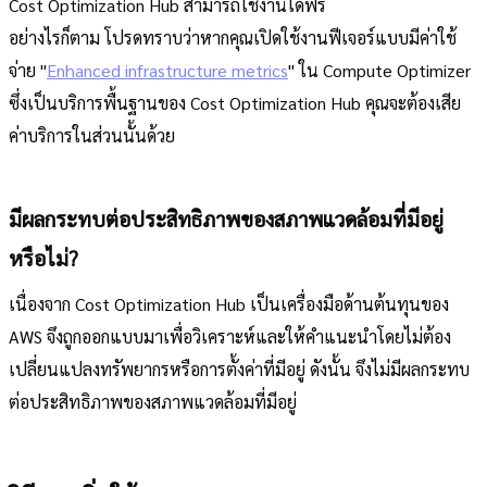
Cost Optimization Hub สามารถใช้งานได้ฟรี
อย่างไรก็ตาม โปรดทราบว่าหากคุณเปิดใช้งานฟีเจอร์แบบมีค่าใช้
จ่าย "
Enhanced infrastructure metrics
" ใน Compute Optimizer
ซึ่งเป็นบริการพื้นฐานของ Cost Optimization Hub คุณจะต้องเสีย
ค่าบริการในส่วนนั้นด้วย
มีผลกระทบต่อประสิทธิภาพของสภาพแวดล้อมที่มีอยู่
หรือไม่?
เนื่องจาก Cost Optimization Hub เป็นเครื่องมือด้านต้นทุนของ
AWS จึงถูกออกแบบมาเพื่อวิเคราะห์และให้คำแนะนำโดยไม่ต้อง
เปลี่ยนแปลงทรัพยากรหรือการตั้งค่าที่มีอยู่ ดังนั้น จึงไม่มีผลกระทบ
ต่อประสิทธิภาพของสภาพแวดล้อมที่มีอยู่