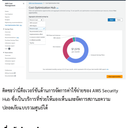
คิดซะว่านี่คือเวอร์ชันด้านการจัดการค่าใช้จ่ายของ AWS Security
Hub ซึ่งเป็นบริการที่ช่วยให้มองเห็นและจัดการสถานะความ
ปลอดภัยแบบรวมศูนย์ได้