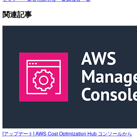
関連記事
[アップデート] AWS Cost Optimization Hub コンソールから