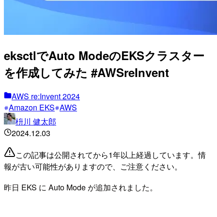
eksctlでAuto ModeのEKSクラスター
を作成してみた #AWSreInvent
AWS re:Invent 2024
Amazon EKS
AWS
枡川 健太郎
2024.12.03
この記事は公開されてから1年以上経過しています。情
報が古い可能性がありますので、ご注意ください。
昨日 EKS に Auto Mode が追加されました。