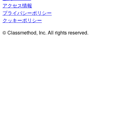
アクセス情報
プライバシーポリシー
クッキーポリシー
© Classmethod, Inc. All rights reserved.