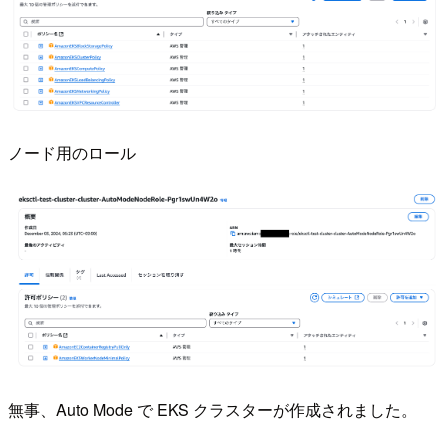
ノード用のロール
無事、Auto Mode で EKS クラスターが作成されました。