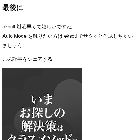
最後に
eksctl 対応早くて嬉しいですね！
Auto Mode を触りたい方は eksctl でサクッと作成しちゃい
ましょう！
この記事をシェアする