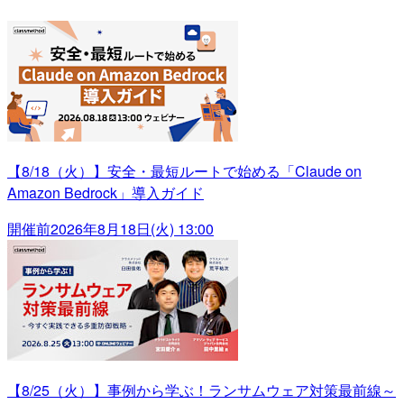
【8/18（火）】安全・最短ルートで始める「Claude on
Amazon Bedrock」導入ガイド
開催前
2026年8月18日(火) 13:00
【8/25（火）】事例から学ぶ！ランサムウェア対策最前線～