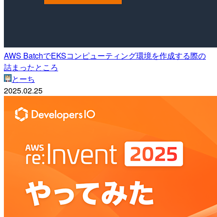
AWS BatchでEKSコンピューティング環境を作成する際の
詰まったところ
とーち
2025.02.25