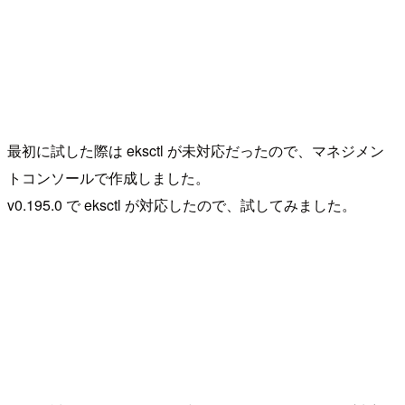
最初に試した際は eksctl が未対応だったので、マネジメン
トコンソールで作成しました。
v0.195.0 で eksctl が対応したので、試してみました。