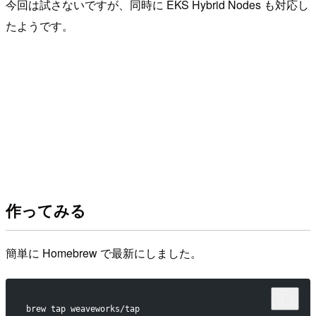
今回は試さないですが、同時に EKS Hybrid Nodes も対応し
たようです。
作ってみる
簡単に Homebrew で最新にしました。
brew tap weaveworks/tap