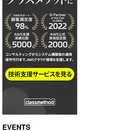
EVENTS