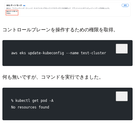
コントロールプレーンを操作するための権限を取得。
aws eks update-kubeconfig --name test-cluster
何も無いですが、コマンドを実行できました。
% kubectl get pod -A
No resources found