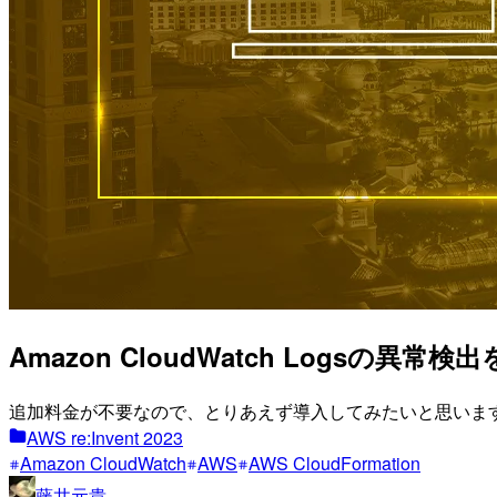
Amazon CloudWatch Logsの異常検出
追加料金が不要なので、とりあえず導入してみたいと思いま
AWS re:Invent 2023
Amazon CloudWatch
AWS
AWS CloudFormation
藤井元貴