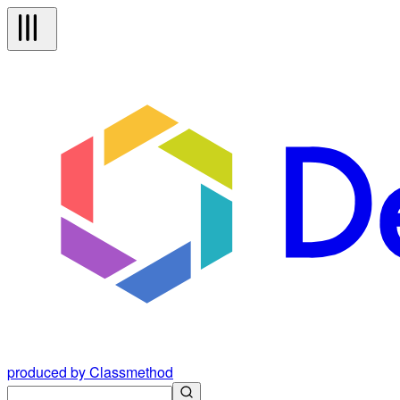
produced by Classmethod