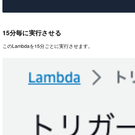
15分毎に実行させる
このLambdaを15分ごとに実行させます。