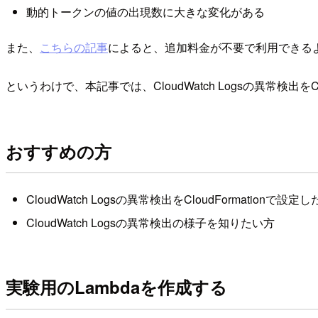
動的トークンの値の出現数に大きな変化がある
また、
こちらの記事
によると、追加料金が不要で利用できる
というわけで、本記事では、CloudWatch Logsの異常検出をCl
おすすめの方
CloudWatch Logsの異常検出をCloudFormationで設定
CloudWatch Logsの異常検出の様子を知りたい方
実験用のLambdaを作成する