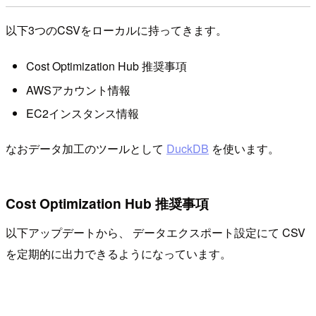
以下3つのCSVをローカルに持ってきます。
Cost Optimization Hub 推奨事項
AWSアカウント情報
EC2インスタンス情報
なおデータ加工のツールとして
DuckDB
を使います。
Cost Optimization Hub 推奨事項
以下アップデートから、 データエクスポート設定にて CSV
を定期的に出力できるようになっています。