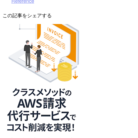
Reference
この記事をシェアする