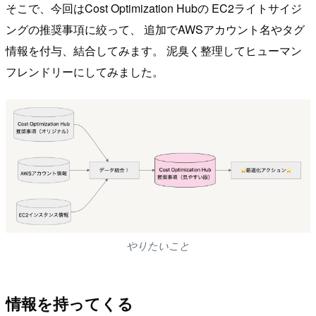
そこで、今回はCost Optimization Hubの EC2ライトサイジ
ングの推奨事項に絞って、 追加でAWSアカウント名やタグ
情報を付与、結合してみます。 泥臭く整理してヒューマン
フレンドリーにしてみました。
やりたいこと
情報を持ってくる