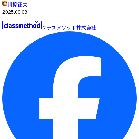
川原征大
2025.09.03
クラスメソッド株式会社