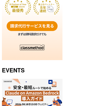
EVENTS