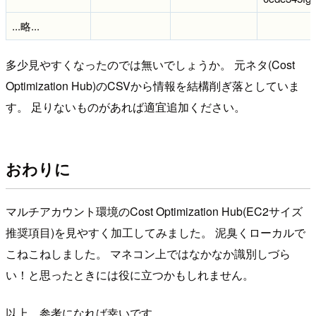
...略...
多少見やすくなったのでは無いでしょうか。 元ネタ(Cost
Optimization Hub)のCSVから情報を結構削ぎ落としていま
す。 足りないものがあれば適宜追加ください。
おわりに
マルチアカウント環境のCost Optimization Hub(EC2サイズ
推奨項目)を見やすく加工してみました。 泥臭くローカルで
こねこねしました。 マネコン上ではなかなか識別しづら
い！と思ったときには役に立つかもしれません。
以上、参考になれば幸いです。