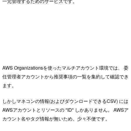
一元管理するためのサービスです。
AWS Organizationsを使ったマルチアカウント環境では、 委
任管理者アカウントから推奨事項の一覧を集約して確認でき
ます。
しかしマネコンの情報(およびダウンロードできるCSV) には
AWSアカウントとリソースの "ID" しかありません。 AWSア
カウント名やタグ情報が無いため、少々不便です。