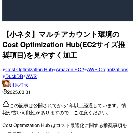
【小ネタ】マルチアカウント環境の
Cost Optimization Hub(EC2サイズ推
奨項目)を見やすく加工
Cost Optimization Hub
Amazon EC2
AWS Organizations
DuckDB
AWS
川原征大
2025.03.31
この記事は公開されてから1年以上経過しています。情
報が古い可能性がありますので、ご注意ください。
Cost Optimization Hub はコスト最適化に関する推奨事項を