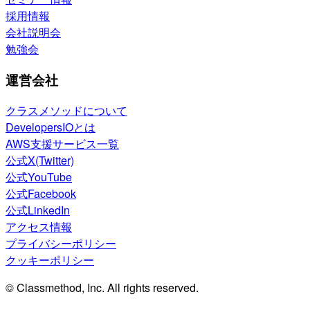
採用情報
会社説明会
勉強会
運営会社
クラスメソッドについて
DevelopersIOとは
AWS支援サービス一覧
公式X(Twitter)
公式YouTube
公式Facebook
公式LinkedIn
アクセス情報
プライバシーポリシー
クッキーポリシー
© Classmethod, Inc. All rights reserved.