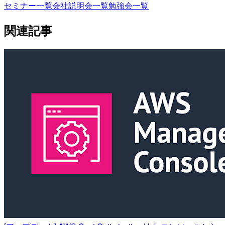
セミナー一覧
会社説明会一覧
勉強会一覧
関連記事