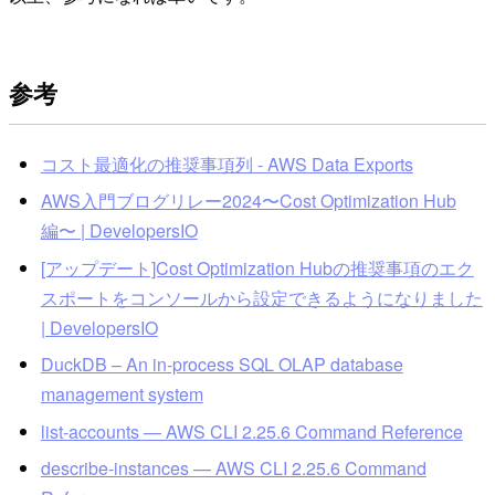
参考
コスト最適化の推奨事項列 - AWS Data Exports
AWS入門ブログリレー2024〜Cost Optimization Hub
編〜 | DevelopersIO
[アップデート]Cost Optimization Hubの推奨事項のエク
スポートをコンソールから設定できるようになりました
| DevelopersIO
DuckDB – An in-process SQL OLAP database
management system
list-accounts — AWS CLI 2.25.6 Command Reference
describe-instances — AWS CLI 2.25.6 Command