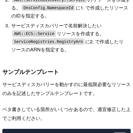
る。
に1. で作成したリソース
DnsConfig.NamespaceId
のIDを指定する。
サービスディスカバリーで名前解決したい
リソースを作成する。
AWS::ECS::Service
に2. で作成したリ
ServiceRegistries.RegistryArn
ソースのARNを指定する。
サンプルテンプレート
サービスディスカバリーを動かすのに最低限必要なリソース
のみを記述したサンプルテンプレートです。
ベタ書きしている箇所がいくつかあるので、適宜修正した上
でご利用ください。