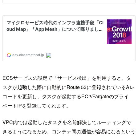
ECSサービスの設定で「サービス検出」を利用すると、タ
スクが起動した際に自動的にRoute 53に登録されているAレ
コードを更新し、タスクが起動するEC2/Fargateのプライ
ベートIPを登録してくれます。
VPC内では起動したタスクを名前解決してルーティングで
きるようになるため、コンテナ間の通信が容易になるという