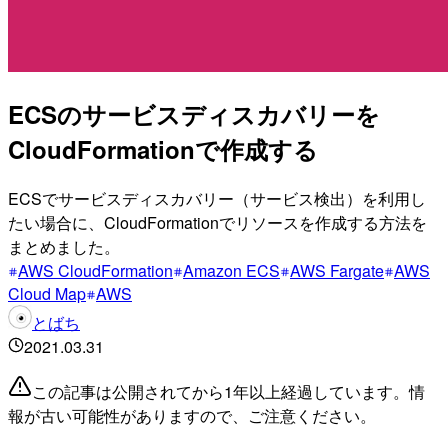
ECSのサービスディスカバリーを
CloudFormationで作成する
ECSでサービスディスカバリー（サービス検出）を利用し
たい場合に、CloudFormationでリソースを作成する方法を
まとめました。
AWS CloudFormation
Amazon ECS
AWS Fargate
AWS
Cloud Map
AWS
とばち
2021.03.31
この記事は公開されてから1年以上経過しています。情
報が古い可能性がありますので、ご注意ください。