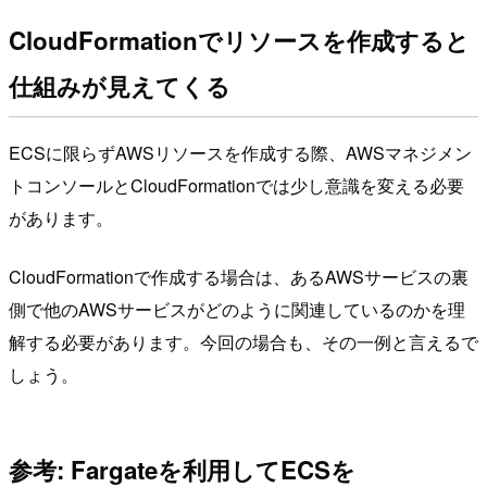
CloudFormationでリソースを作成すると
仕組みが見えてくる
ECSに限らずAWSリソースを作成する際、AWSマネジメン
トコンソールとCloudFormationでは少し意識を変える必要
があります。
CloudFormationで作成する場合は、あるAWSサービスの裏
側で他のAWSサービスがどのように関連しているのかを理
解する必要があります。今回の場合も、その一例と言えるで
しょう。
参考: Fargateを利用してECSを