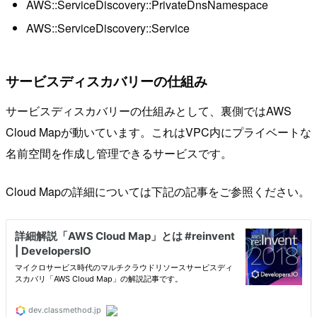
AWS::ServiceDiscovery::PrivateDnsNamespace
AWS::ServiceDiscovery::Service
サービスディスカバリーの仕組み
サービスディスカバリーの仕組みとして、裏側ではAWS
Cloud Mapが動いています。これはVPC内にプライベートな
名前空間を作成し管理できるサービスです。
Cloud Mapの詳細については下記の記事をご参照ください。