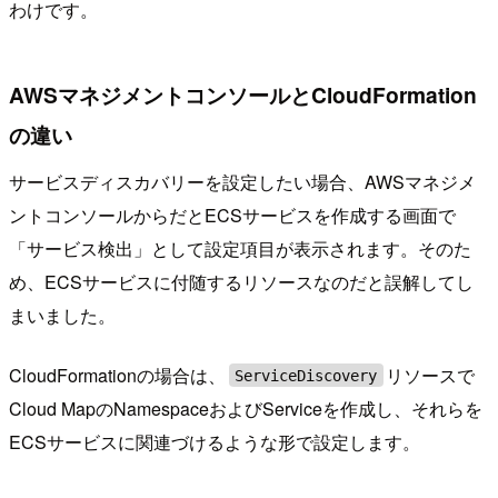
わけです。
AWSマネジメントコンソールとCloudFormation
の違い
サービスディスカバリーを設定したい場合、AWSマネジメ
ントコンソールからだとECSサービスを作成する画面で
「サービス検出」として設定項目が表示されます。そのた
め、ECSサービスに付随するリソースなのだと誤解してし
まいました。
CloudFormationの場合は、
リソースで
ServiceDiscovery
Cloud MapのNamespaceおよびServiceを作成し、それらを
ECSサービスに関連づけるような形で設定します。