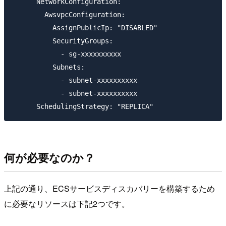
      NetworkConfiguration:

        AwsvpcConfiguration:

          AssignPublicIp: "DISABLED"

          SecurityGroups:

            - sg-xxxxxxxxxx

          Subnets:

            - subnet-xxxxxxxxxx

            - subnet-xxxxxxxxxx

何が必要なのか？
上記の通り、ECSサービスディスカバリーを構築するため
に必要なリソースは下記2つです。