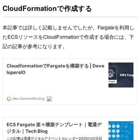
CloudFormationで作成する
本記事では詳しく記載しませんでしたが、Fargateを利用し
たECSリソースをCloudFormationで作成する場合には、下
記の記事が参考になります。