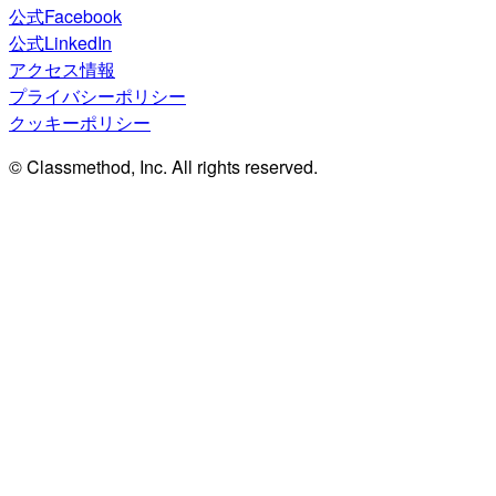
公式Facebook
公式LinkedIn
アクセス情報
プライバシーポリシー
クッキーポリシー
© Classmethod, Inc. All rights reserved.