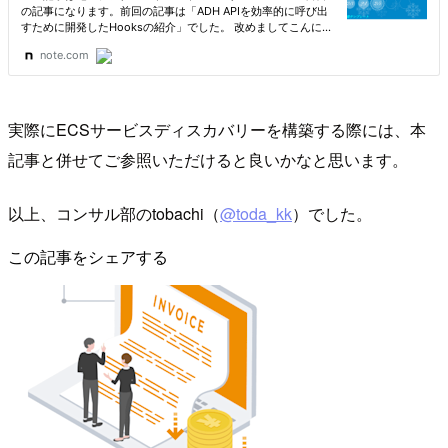
実際にECSサービスディスカバリーを構築する際には、本
記事と併せてご参照いただけると良いかなと思います。
以上、コンサル部のtobachi（
@toda_kk
）でした。
この記事をシェアする