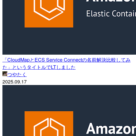
「CloudMapとECS Service Connectの名前解決比較してみ
た」というタイトルでLTしました
つやたく
2025.09.17