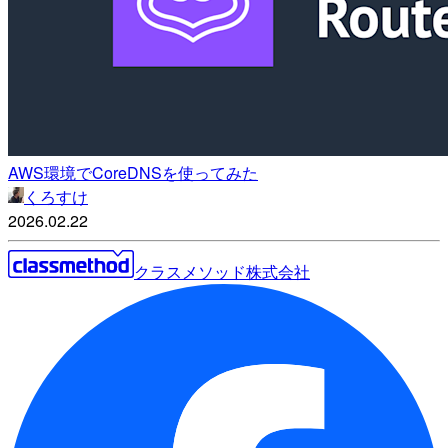
AWS環境でCoreDNSを使ってみた
くろすけ
2026.02.22
クラスメソッド株式会社