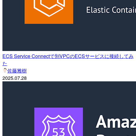
ECS Service Connectで別VPCのECSサービスに接続してみ
た
佐藤雅樹
2025.07.28