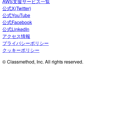
AWS支援サービス一覧
公式X(Twitter)
公式YouTube
公式Facebook
公式LinkedIn
アクセス情報
プライバシーポリシー
クッキーポリシー
© Classmethod, Inc. All rights reserved.