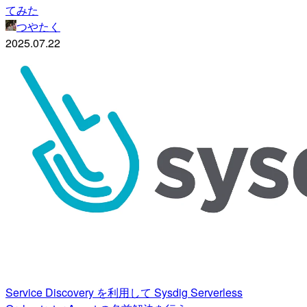
てみた
つやたく
2025.07.22
Service Discovery を利用して Sysdig Serverless