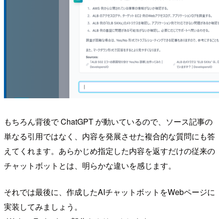
もちろん背後で ChatGPT が動いているので、ソース記事の
単なる引用ではなく、内容を発展させた複合的な質問にも答
えてくれます。あらかじめ指定した内容を返すだけの従来の
チャットボットとは、明らかな違いを感じます。
それでは最後に、作成したAIチャットボットをWebページに
実装してみましょう。