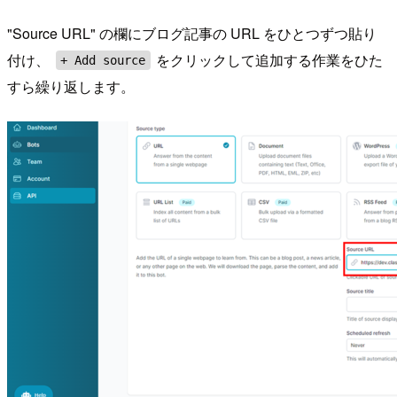
"Source URL" の欄にブログ記事の URL をひとつずつ貼り
付け、
をクリックして追加する作業をひた
+ Add source
すら繰り返します。