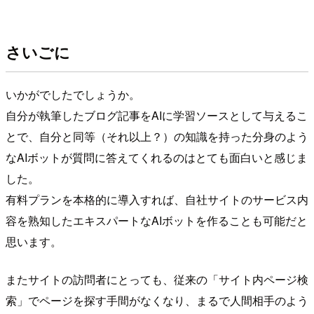
さいごに
いかがでしたでしょうか。
自分が執筆したブログ記事をAIに学習ソースとして与えるこ
とで、自分と同等（それ以上？）の知識を持った分身のよう
なAIボットが質問に答えてくれるのはとても面白いと感じま
した。
有料プランを本格的に導入すれば、自社サイトのサービス内
容を熟知したエキスパートなAIボットを作ることも可能だと
思います。
またサイトの訪問者にとっても、従来の「サイト内ページ検
索」でページを探す手間がなくなり、まるで人間相手のよう