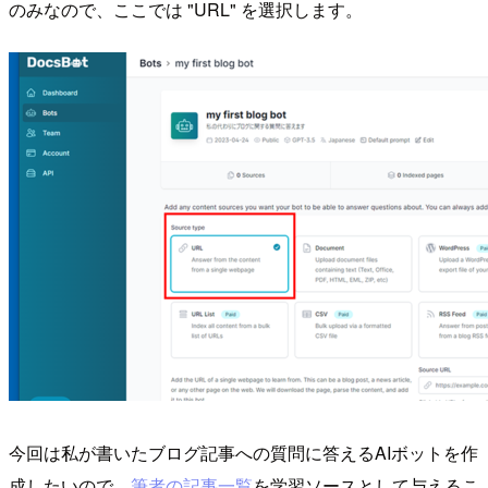
のみなので、ここでは "URL" を選択します。
今回は私が書いたブログ記事への質問に答えるAIボットを作
成したいので、
筆者の記事一覧
を学習ソースとして与えるこ