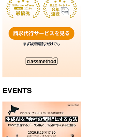
EVENTS