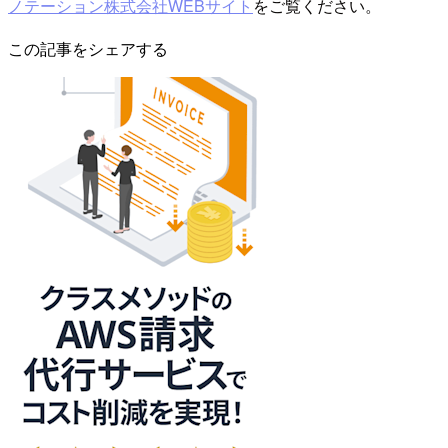
ノテーション株式会社WEBサイト
をご覧ください。
この記事をシェアする