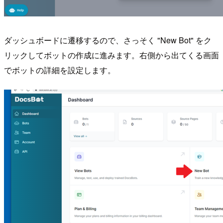
ダッシュボードに遷移するので、さっそく "New Bot" をク
リックしてボットの作成に進みます。右側から出てくる画面
でボットの詳細を設定します。