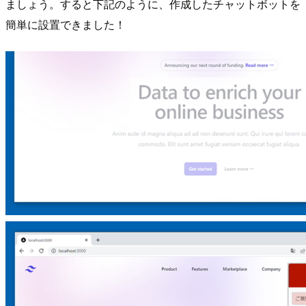
ましょう。すると下記のように、作成したチャットボットを
簡単に設置できました！