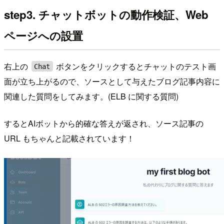
step3. チャットボットの動作検証、Web
ページへの設置
右上の
ボタンをクリックするとチャットのテスト画
Chat
面が立ち上がるので、ソースとして与えたブログ記事内容に
関連した質問をしてみます。(ELB に関する質問)
するとAIボットから的確な答えが返され、ソース記事の
URL もちゃんと記載されています！