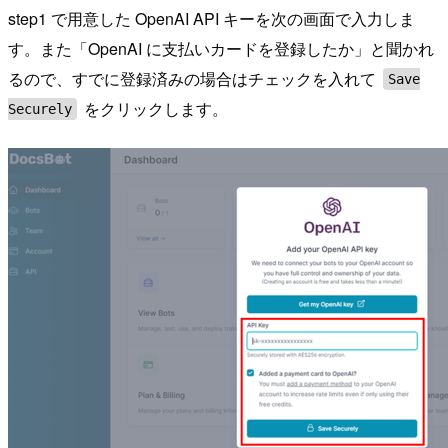
step1 で用意した OpenAI API キーを次の画面で入力しま
す。また「OpenAI に支払いカードを登録したか」と聞かれ
るので、すでに登録済みの場合はチェックを入れて
Save
をクリックします。
Securely