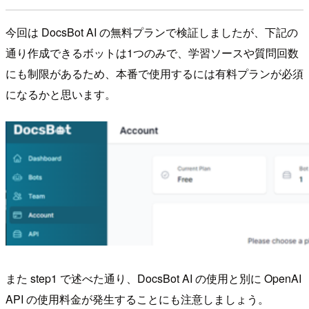
今回は DocsBot AI の無料プランで検証しましたが、下記の
通り作成できるボットは1つのみで、学習ソースや質問回数
にも制限があるため、本番で使用するには有料プランが必須
になるかと思います。
また step1 で述べた通り、DocsBot AI の使用と別に OpenAI
API の使用料金が発生することにも注意しましょう。