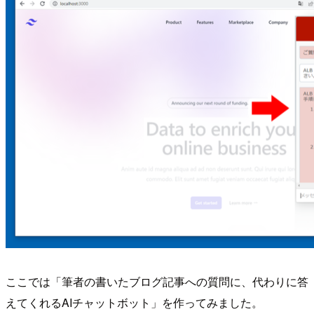
ここでは「筆者の書いたブログ記事への質問に、代わりに答
えてくれるAIチャットボット」を作ってみました。