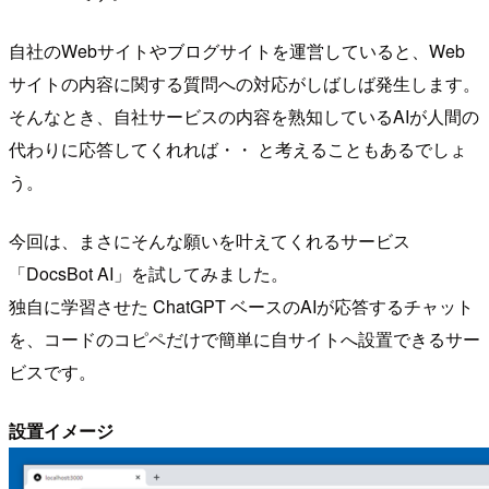
自社のWebサイトやブログサイトを運営していると、Web
サイトの内容に関する質問への対応がしばしば発生します。
そんなとき、自社サービスの内容を熟知しているAIが人間の
代わりに応答してくれれば・・ と考えることもあるでしょ
う。
今回は、まさにそんな願いを叶えてくれるサービス
「DocsBot AI」を試してみました。
独自に学習させた ChatGPT ベースのAIが応答するチャット
を、コードのコピペだけで簡単に自サイトへ設置できるサー
ビスです。
設置イメージ