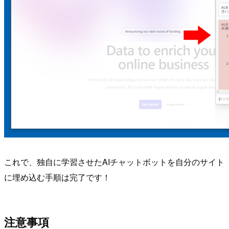
これで、独自に学習させたAIチャットボットを自分のサイト
に埋め込む手順は完了です！
注意事項