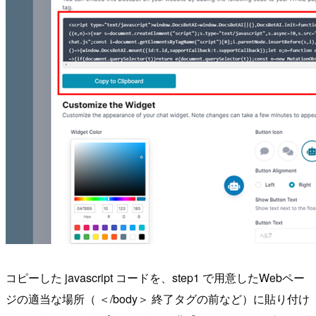
コピーした javascript コードを、step1 で用意したWebペー
ジの適当な場所（ ＜/body＞ 終了タグの前など）に貼り付け