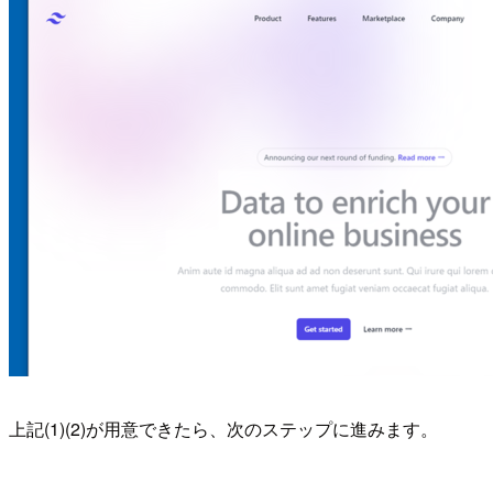
上記(1)(2)が用意できたら、次のステップに進みます。