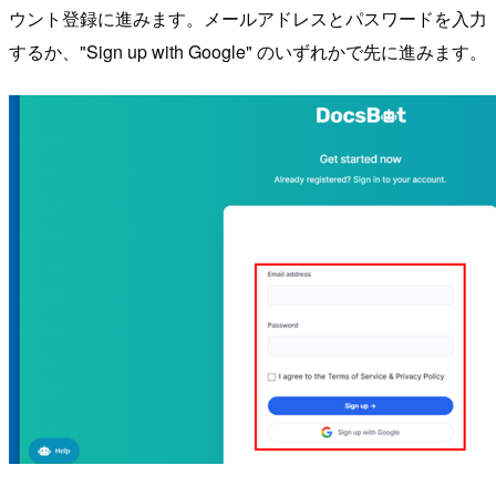
ウント登録に進みます。メールアドレスとパスワードを入力
するか、"Sign up with Google" のいずれかで先に進みます。