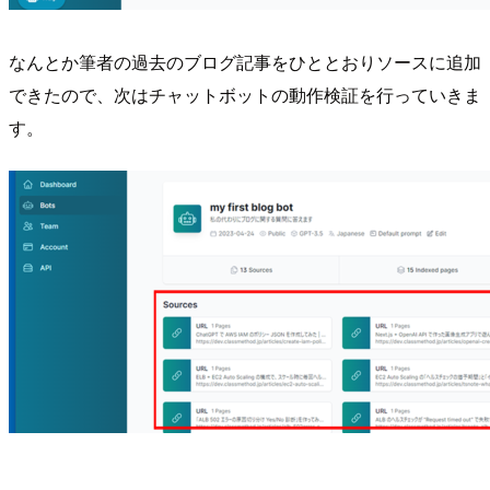
なんとか筆者の過去のブログ記事をひととおりソースに追加
できたので、次はチャットボットの動作検証を行っていきま
す。