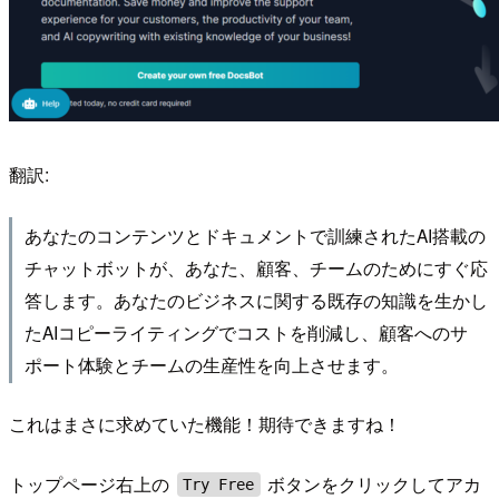
翻訳:
あなたのコンテンツとドキュメントで訓練されたAI搭載の
チャットボットが、あなた、顧客、チームのためにすぐ応
答します。あなたのビジネスに関する既存の知識を生かし
たAIコピーライティングでコストを削減し、顧客へのサ
ポート体験とチームの生産性を向上させます。
これはまさに求めていた機能！期待できますね！
トップページ右上の
ボタンをクリックしてアカ
Try Free