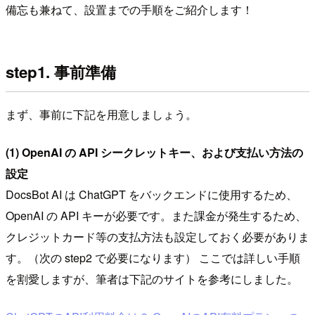
備忘も兼ねて、設置までの手順をご紹介します！
step1. 事前準備
まず、事前に下記を用意しましょう。
(1) OpenAI の API シークレットキー、および支払い方法の
設定
DocsBot AI は ChatGPT をバックエンドに使用するため、
OpenAI の API キーが必要です。また課金が発生するため、
クレジットカード等の支払方法も設定しておく必要がありま
す。（次の step2 で必要になります） ここでは詳しい手順
を割愛しますが、筆者は下記のサイトを参考にしました。