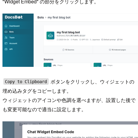
"Widget Embed" の部分をクリックします。
ボタンをクリックし、ウィジェットの
Copy to Clipboard
埋め込みタグをコピーします。
ウィジェットのアイコンや色調を選べますが、設置した後で
も変更可能なので適当に設定します。