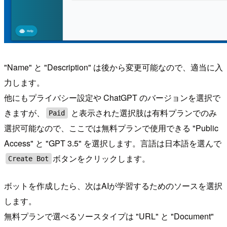
"Name" と "Description" は後から変更可能なので、適当に入
力します。
他にもプライバシー設定や ChatGPT のバージョンを選択で
きますが、
と表示された選択肢は有料プランでのみ
Paid
選択可能なので、ここでは無料プランで使用できる "Public
Access" と "GPT 3.5" を選択します。言語は日本語を選んで
ボタンをクリックします。
Create Bot
ボットを作成したら、次はAIが学習するためのソースを選択
します。
無料プランで選べるソースタイプは "URL" と "Document"