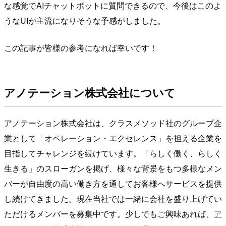
な感覚でAIチャットボットに質問できるので、今後はこのよ
うなUIが主流になりそうな予感がしました。
この記事が皆様の参考になれば幸いです！
アノテーション株式会社について
アノテーション株式会社は、クラスメソッド社のグループ企
業として「オペレーション・エクセレンス」を担える企業を
目指してチャレンジを続けています。「らしく働く、らしく
生きる」のスローガンを掲げ、様々な背景をもつ多様なメン
バーが自由度の高い働き方を通してお客様へサービスを提供
し続けてきました。現在当社では一緒に会社を盛り上げてい
ただけるメンバーを募集中です。少しでもご興味あれば、
ア