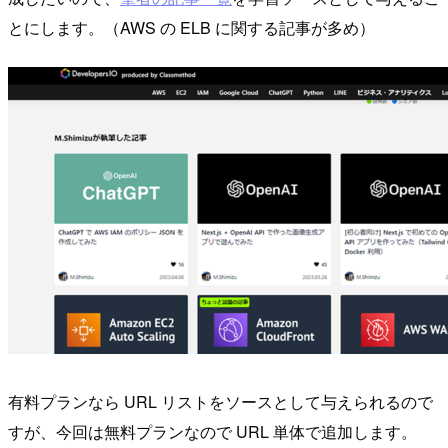
とにします。（AWS の ELB に関する記事が多め）
有料プランなら URL リストをソースとして与えられるので
すが、今回は無料プランなので URL 単体で追加します。