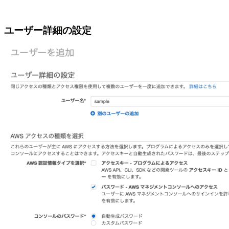
ユーザー詳細の設定