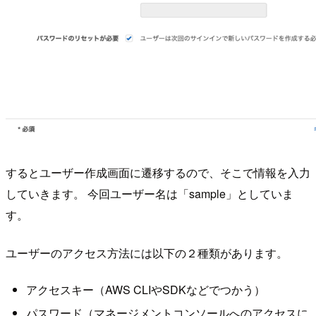
するとユーザー作成画面に遷移するので、そこで情報を入力
していきます。 今回ユーザー名は「sample」としていま
す。
ユーザーのアクセス方法には以下の２種類があります。
アクセスキー（AWS CLIやSDKなどでつかう）
パスワード（マネージメントコンソールへのアクセスに