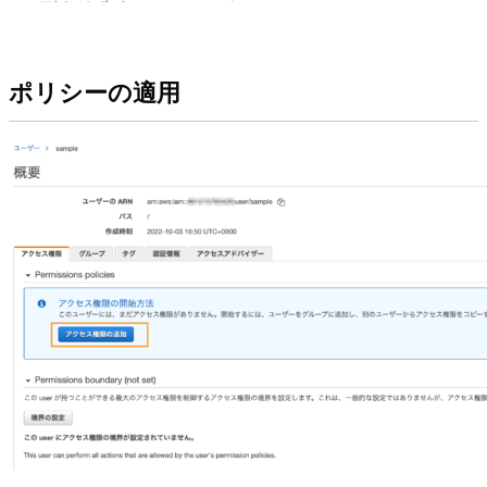
ポリシーの適用