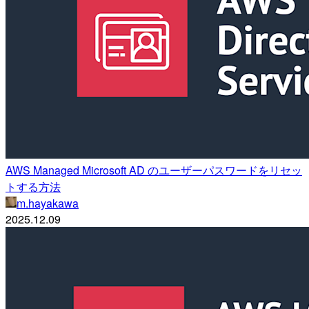
AWS Managed Microsoft AD のユーザーパスワードをリセッ
トする方法
m.hayakawa
2025.12.09