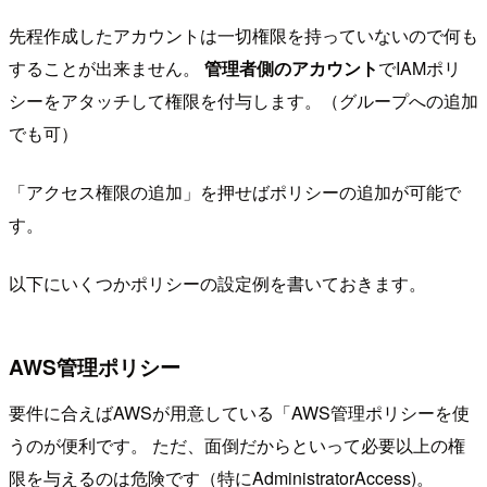
先程作成したアカウントは一切権限を持っていないので何も
することが出来ません。
管理者側のアカウント
でIAMポリ
シーをアタッチして権限を付与します。（グループへの追加
でも可）
「アクセス権限の追加」を押せばポリシーの追加が可能で
す。
以下にいくつかポリシーの設定例を書いておきます。
AWS管理ポリシー
要件に合えばAWSが用意している「AWS管理ポリシーを使
うのが便利です。 ただ、面倒だからといって必要以上の権
限を与えるのは危険です（特にAdministratorAccess)。