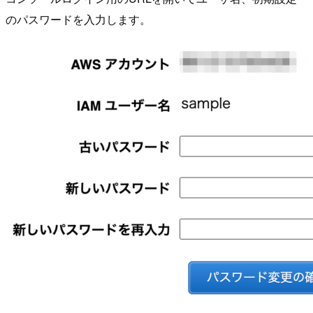
のパスワードを入力します。