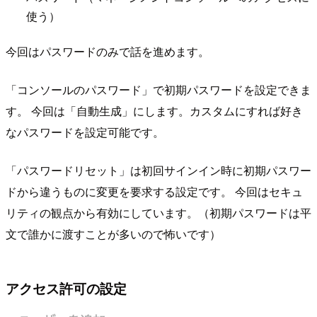
使う）
今回はパスワードのみで話を進めます。
「コンソールのパスワード」で初期パスワードを設定できま
す。 今回は「自動生成」にします。カスタムにすれば好き
なパスワードを設定可能です。
「パスワードリセット」は初回サインイン時に初期パスワー
ドから違うものに変更を要求する設定です。 今回はセキュ
リティの観点から有効にしています。（初期パスワードは平
文で誰かに渡すことが多いので怖いです）
アクセス許可の設定