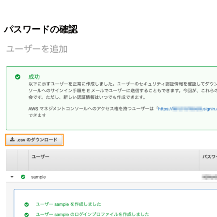
パスワードの確認