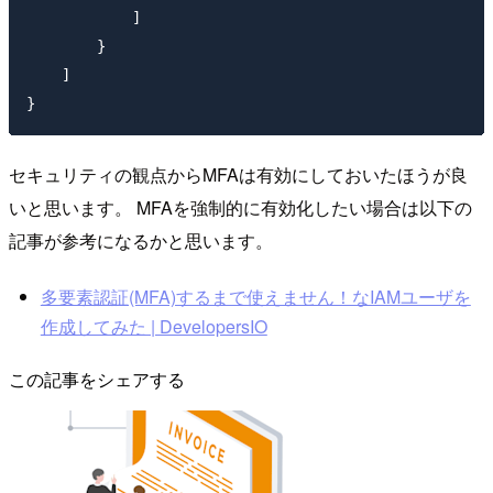
            ]

        }

    ]

セキュリティの観点からMFAは有効にしておいたほうが良
いと思います。 MFAを強制的に有効化したい場合は以下の
記事が参考になるかと思います。
多要素認証(MFA)するまで使えません！なIAMユーザを
作成してみた | DevelopersIO
この記事をシェアする