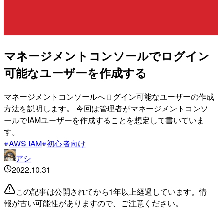
マネージメントコンソールでログイン
可能なユーザーを作成する
マネージメントコンソールへログイン可能なユーザーの作成
方法を説明します。 今回は管理者がマネージメントコンソ
ールでIAMユーザーを作成することを想定して書いていま
す。
AWS IAM
初心者向け
アシ
2022.10.31
この記事は公開されてから1年以上経過しています。情
報が古い可能性がありますので、ご注意ください。