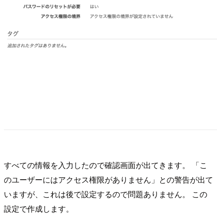
すべての情報を入力したので確認画面が出てきます。 「こ
のユーザーにはアクセス権限がありません」との警告が出て
いますが、これは後で設定するので問題ありません。 この
設定で作成します。