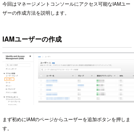
今回はマネージメントコンソールにアクセス可能なIAMユー
ザーの作成方法を説明します。
IAMユーザーの作成
まず初めにIAMのページからユーザーを追加ボタンを押しま
す。