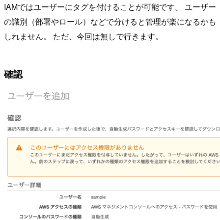
IAMではユーザーにタグを付けることが可能です。 ユーザー
の識別（部署やロール）などで分けると管理が楽になるかも
しれません。 ただ、今回は無しで行きます。
確認