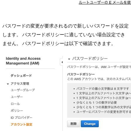
パスワードの変更が要求されるので新しいパスワードを設定
します。 パスワードポリシーに適していない場合設定でき
ません。 パスワードポリシーは以下で確認できます。