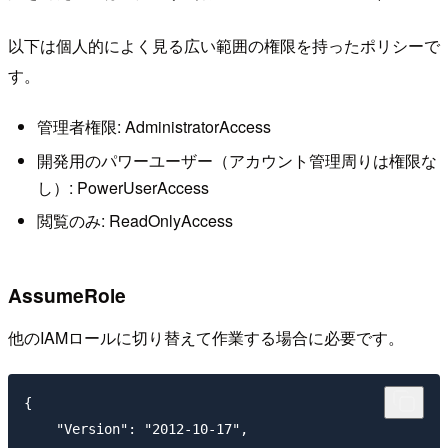
以下は個人的によく見る広い範囲の権限を持ったポリシーで
す。
管理者権限: AdministratorAccess
開発用のパワーユーザー（アカウント管理周りは権限な
し）: PowerUserAccess
閲覧のみ: ReadOnlyAccess
AssumeRole
他のIAMロールに切り替えて作業する場合に必要です。
{

    "Version": "2012-10-17",
