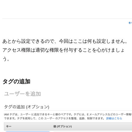
あとから設定できるので、今回はここは何も設定しません。
アクセス権限は適切な権限を付与することを心がけましょ
う。
タグの追加