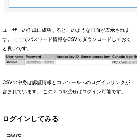
ユーザーの作成に成功するとこのような画面が表示されま
す。 ここでパスワード情報をCSVでダウンロードしておく
と良いです。
CSVの中身は認証情報とコンソールへのログインリンクが
含まれています。 この２つを渡せばログイン可能です。
ログインしてみる