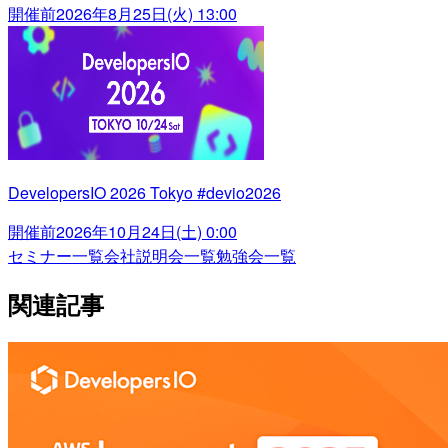
開催前
2026年8月25日(火) 13:00
DevelopersIO 2026 Tokyo #devio2026
開催前
2026年10月24日(土) 0:00
セミナー一覧
会社説明会一覧
勉強会一覧
関連記事