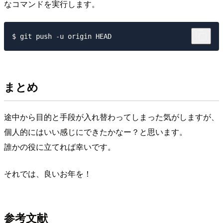
なコマンドを実行します。
まとめ
途中から目的と手段が入れ替わってしまった気がしますが、
個人的にはいい感じにできたかなー？と思います。
誰かの役に立てれば幸いです。
それでは、良いお年を！
参考文献