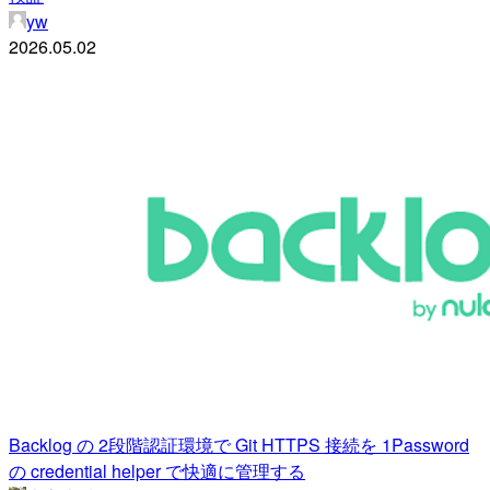
yw
2026.05.02
Backlog の 2段階認証環境で Git HTTPS 接続を 1Password
の credential helper で快適に管理する