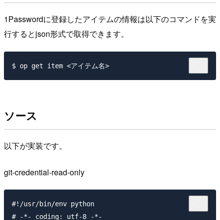
1Passwordに登録したアイテムの情報は以下のコマンドを実
行するとjson形式で取得できます。
ソース
以下が実装です。
git-credential-read-only
#!/usr/bin/env python

# -*- coding: utf-8 -*-
