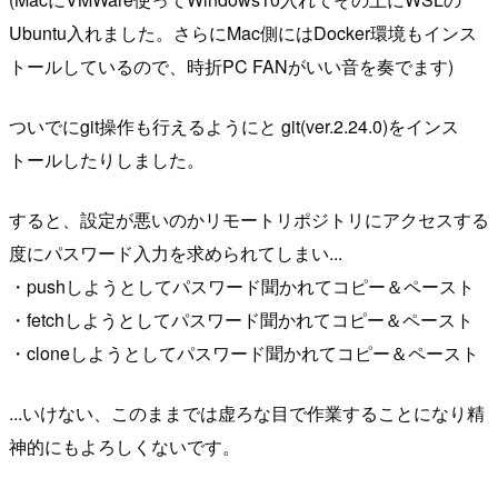
Ubuntu入れました。さらにMac側にはDocker環境もインス
トールしているので、時折PC FANがいい音を奏でます)
ついでにgit操作も行えるようにと git(ver.2.24.0)をインス
トールしたりしました。
すると、設定が悪いのかリモートリポジトリにアクセスする
度にパスワード入力を求められてしまい...
・pushしようとしてパスワード聞かれてコピー＆ペースト
・fetchしようとしてパスワード聞かれてコピー＆ペースト
・cloneしようとしてパスワード聞かれてコピー＆ペースト
...いけない、このままでは虚ろな目で作業することになり精
神的にもよろしくないです。