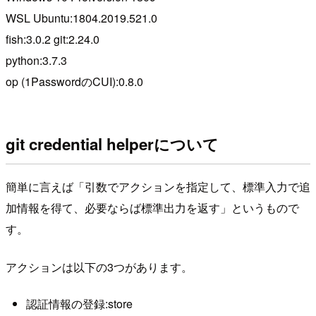
WSL Ubuntu:1804.2019.521.0
fish:3.0.2 git:2.24.0
python:3.7.3
op (1PasswordのCUI):0.8.0
git credential helperについて
簡単に言えば「引数でアクションを指定して、標準入力で追
加情報を得て、必要ならば標準出力を返す」というもので
す。
アクションは以下の3つがあります。
認証情報の登録:store