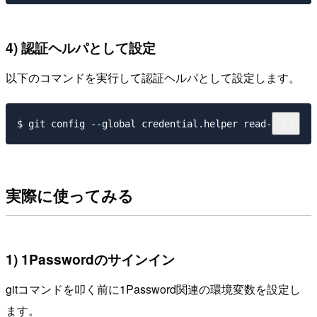
4) 認証ヘルパとして設定
以下のコマンドを実行して認証ヘルパとして設定します。
実際に使ってみる
1) 1Passwordのサインイン
gitコマンドを叩く前に1Password関連の環境変数を設定し
ます。