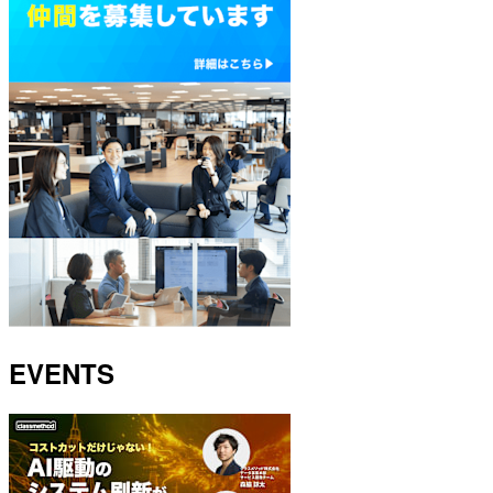
EVENTS