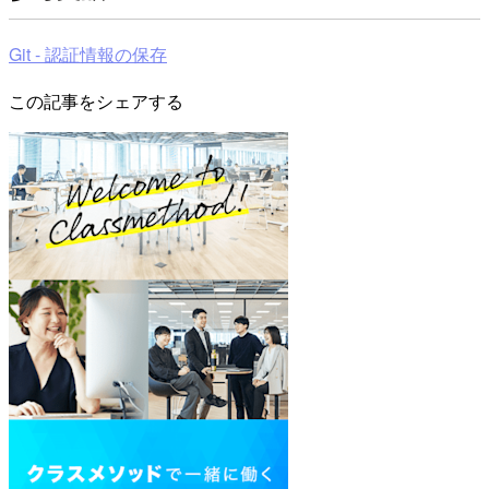
Git - 認証情報の保存
この記事をシェアする