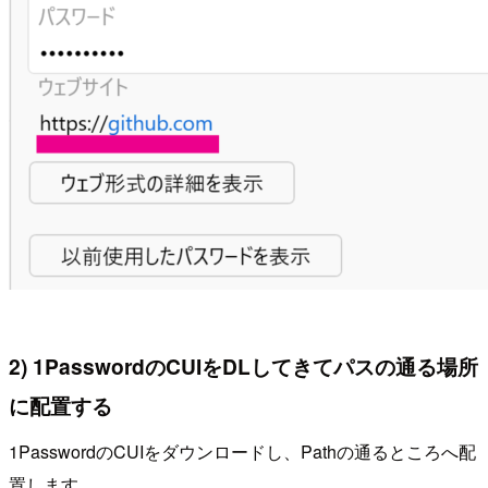
2) 1PasswordのCUIをDLしてきてパスの通る場所
に配置する
1PasswordのCUIをダウンロードし、Pathの通るところへ配
置します。