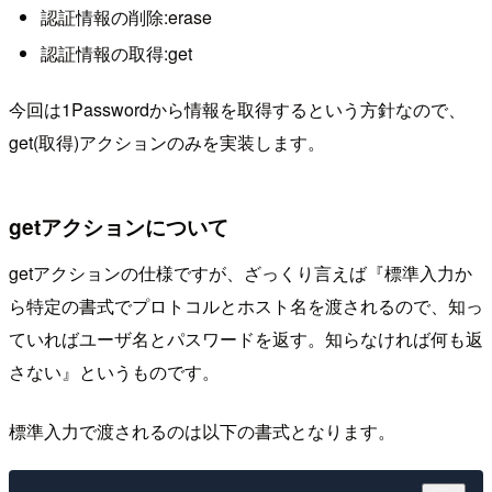
認証情報の削除:erase
認証情報の取得:get
今回は1Passwordから情報を取得するという方針なので、
get(取得)アクションのみを実装します。
getアクションについて
getアクションの仕様ですが、ざっくり言えば『標準入力か
ら特定の書式でプロトコルとホスト名を渡されるので、知っ
ていればユーザ名とパスワードを返す。知らなければ何も返
さない』というものです。
標準入力で渡されるのは以下の書式となります。