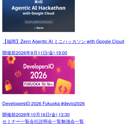
【福岡】Zenn Agentic AI ミニハッカソン with Google Cloud
開催前
2026年9月11日(金) 19:00
DevelopersIO 2026 Fukuoka #devio2026
開催前
2026年10月16日(金) 13:30
セミナー一覧
会社説明会一覧
勉強会一覧