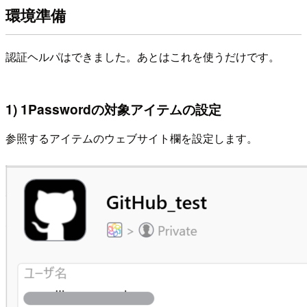
環境準備
認証ヘルパはできました。あとはこれを使うだけです。
1) 1Passwordの対象アイテムの設定
参照するアイテムのウェブサイト欄を設定します。