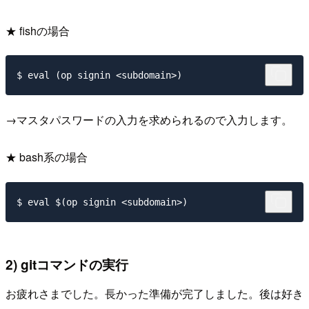
★ fishの場合
→マスタパスワードの入力を求められるので入力します。
★ bash系の場合
2) gitコマンドの実行
お疲れさまでした。長かった準備が完了しました。後は好き