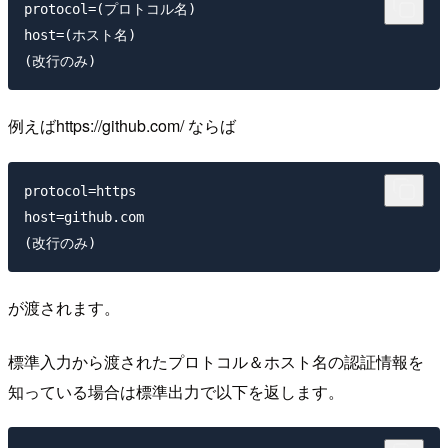
protocol=(プロトコル名)

host=(ホスト名)

例えばhttps://github.com/ ならば
protocol=https

host=github.com

が渡されます。
標準入力から渡されたプロトコル＆ホスト名の認証情報を
知っている場合は標準出力で以下を返します。