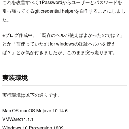
これを改善すべく1Passwordからユーザーとパスワードを
引っ張ってくるgit credential helperを自作することにしまし
た。
※ブログ作成中、「既存のヘルパ使えばよかったのでは？」
とか「前使っていたgit for windowsの認証ヘルパを使え
ば？」とか気が付きましたが、このまま突っ走ります。
実装環境
実行環境は以下の通りです。
Mac OS:macOS Mojave 10.14.6
VMWare:11.1.1
Windows 10 Pro:version 1809