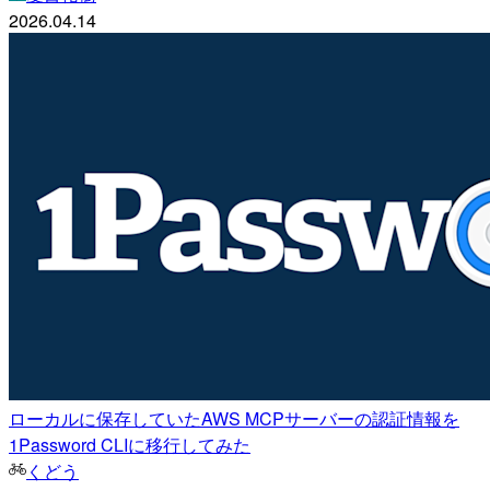
2026.04.14
ローカルに保存していたAWS MCPサーバーの認証情報を
1Password CLIに移行してみた
くどう