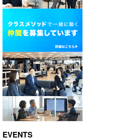
EVENTS