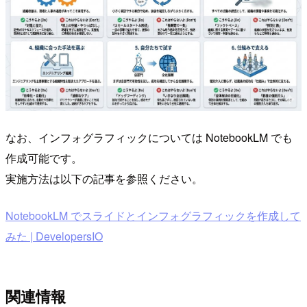
なお、インフォグラフィックについては NotebookLM でも
作成可能です。
実施方法は以下の記事を参照ください。
NotebookLM でスライドとインフォグラフィックを作成して
みた | DevelopersIO
関連情報