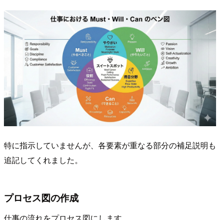
特に指示していませんが、各要素が重なる部分の補足説明も
追記してくれました。
プロセス図の作成
仕事の流れをプロセス図にします。