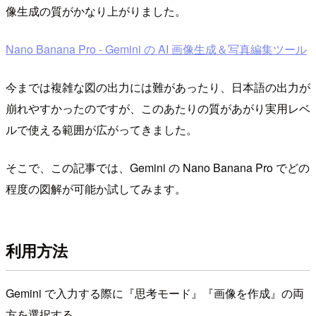
像生成の質がかなり上がりました。
Nano Banana Pro - Gemini の AI 画像生成＆写真編集ツール
今までは複雑な図の出力には難があったり、日本語の出力が
崩れやすかったのですが、このあたりの質があがり実用レベ
ルで使える範囲が広がってきました。
そこで、この記事では、Gemini の Nano Banana Pro でどの
程度の図解が可能か試してみます。
利用方法
Gemini で入力する際に『思考モード』『画像を作成』の両
方を選択する。