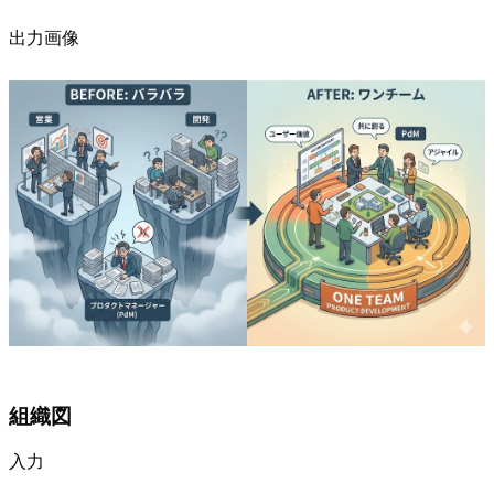
出力画像
組織図
入力