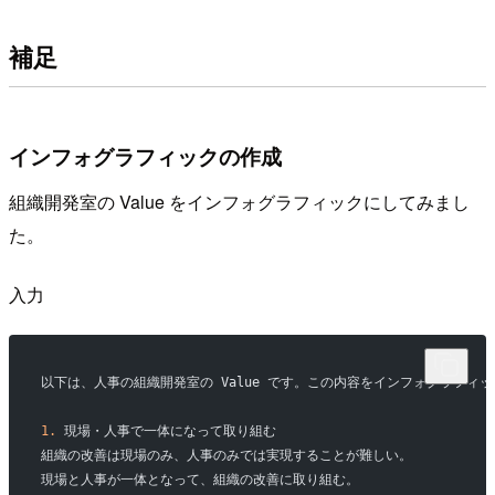
補足
インフォグラフィックの作成
組織開発室の Value をインフォグラフィックにしてみまし
た。
入力
以下は、人事の組織開発室の Value です。この内容をインフォグラフィ
1.
 現場・人事で一体になって取り組む
組織の改善は現場のみ、人事のみでは実現することが難しい。
現場と人事が一体となって、組織の改善に取り組む。