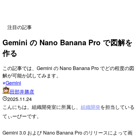
注目の記事
Gemini の Nano Banana Pro で図解を
作る
この記事では、Gemini の Nano Banana Pro でどの程度の図
解が可能か試してみます。
Gemini
田部井勝彦
2025.11.24
こんにちは。組織開発室に所属し、
組織開発
を担当している
てぃーびーです。
Gemini 3.0 および Nano Banana Pro のリリースによって画