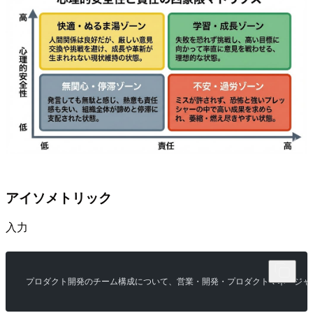
アイソメトリック
入力
プロダクト開発のチーム構成について、営業・開発・プロダクトマネージャ