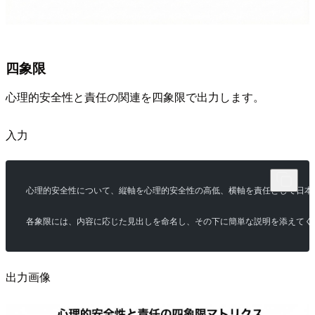
四象限
心理的安全性と責任の関連を四象限で出力します。
入力
心理的安全性について、縦軸を心理的安全性の高低、横軸を責任として日本
各象限には、内容に応じた見出しを命名し、その下に簡単な説明を添えてく
出力画像