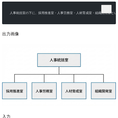
人事統括室の下に、採用推進室・人事労務室・人材育成室・組織開発室とい
出力画像
入力