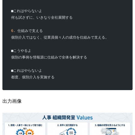
■これはやらないよ
何も試さずに、いきなり全社展開する
6.
 仕組みで支える
個別介入ではなく、従業員個々人の成功を仕組みで支える。
■こうやるよ
個別の事例を情報源に仕組みで全体を解決する
■これはやらないよ
都度、個別介入を実施する
出力画像