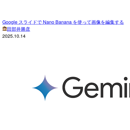
Google スライドで Nano Banana を使って画像を編集する
田部井勝彦
2025.10.14