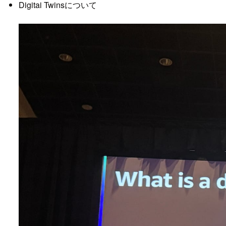
Digitai Twinsについて