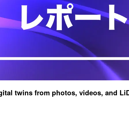
al twins from photos, videos, and 