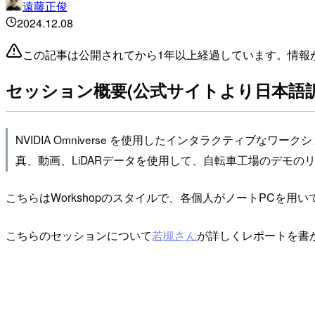
遠藤正俊
2024.12.08
この記事は公開されてから1年以上経過しています。情報
セッション概要(公式サイトより日本語訳
NVIDIA Omniverse を使用したインタラクティ
真、動画、LiDARデータを使用して、自転車工場のデモの
こちらはWorkshopのスタイルで、各個人がノートPCを用
こちらのセッションについて
若槻さん
が詳しくレポートを書