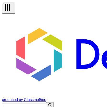
produced by Classmethod