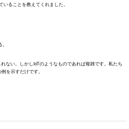
提供をしていることを教えてくれました。
る。
れない。しかしIoTのようなものであれば複雑です。私たち
の例を示すだけです。