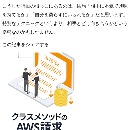
こうした行動の根っこにあるのは、結局「相手に本気で興味
を持てるか」「自分を偽らずにいられるか」だと思います。
特別なテクニックというより、相手とどう向き合うかという
姿勢なのかもしれません。
この記事をシェアする