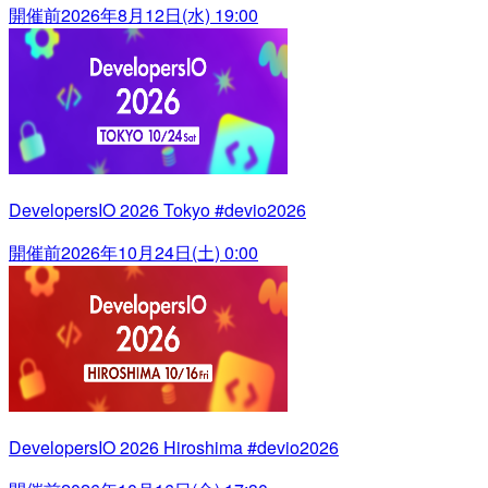
開催前
2026年8月12日(水) 19:00
DevelopersIO 2026 Tokyo #devio2026
開催前
2026年10月24日(土) 0:00
DevelopersIO 2026 Hiroshima #devio2026