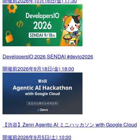
開催前
2026年10月16日(金) 17:30
DevelopersIO 2026 SENDAI #devio2026
開催前
2026年9月18日(金) 18:00
【渋谷】Zenn Agentic AI ミニハッカソン with Google Cloud
開催前
2026年9月5日(土) 10:00