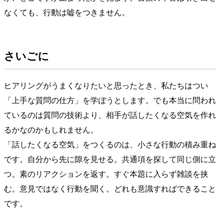
なくても、行動は嘘をつきません。
さいごに
ヒアリングがうまくなりたいと思ったとき、私たちはつい
「上手な質問の仕方」を学ぼうとします。でも本当に問われ
ているのは質問の技術より、相手が話したくなる空気を作れ
るかなのかもしれません。
「話したくなる空気」をつくるのは、小さな行動の積み重ね
です。自分から先に隙を見せる。共通項を探して同じ側に立
つ。素のリアクションを返す。すぐ本題に入らず雑談を挟
む。意見ではなく行動を聞く。どれも意識すればできること
です。