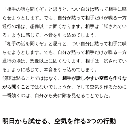
「相手の話を聞くぞ」と思うと、つい自分は黙って相手に喋
らせようとします。でも、自分が黙って相手だけが喋る一方
通行の場は、想像以上に固くなります。相手は「試されてい
る」ように感じて、本音を引っ込めてしまう。
「相手の話を聞くぞ」と思うと、つい自分は黙って相手に喋
らせようとします。でも、自分が黙って相手だけが喋る一方
通行の場は、想像以上に固くなります。相手は「試されてい
る」ように感じて、本音を引っ込めてしまう。
傾聴は黙ることでははなく、
相手が話しやすい空気を作りな
がら聞くこと
ではないでしょうか。そして空気を作るために
一番効くのは、自分から先に隙を見せることでした。
明日から試せる、空気を作る3つの行動