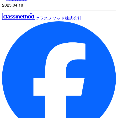
2025.04.18
クラスメソッド株式会社