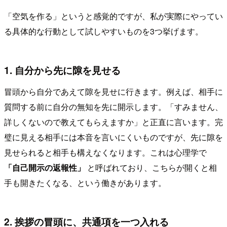
「空気を作る」というと感覚的ですが、私が実際にやってい
る具体的な行動として試しやすいものを3つ挙げます。
1. 自分から先に隙を見せる
冒頭から自分であえて隙を見せに行きます。例えば、相手に
質問する前に自分の無知を先に開示します。「すみません、
詳しくないので教えてもらえますか」と正直に言います。完
璧に見える相手には本音を言いにくいものですが、先に隙を
見せられると相手も構えなくなります。これは心理学で
「自己開示の返報性」
と呼ばれており、こちらが開くと相
手も開きたくなる、という働きがあります。
2. 挨拶の冒頭に、共通項を一つ入れる