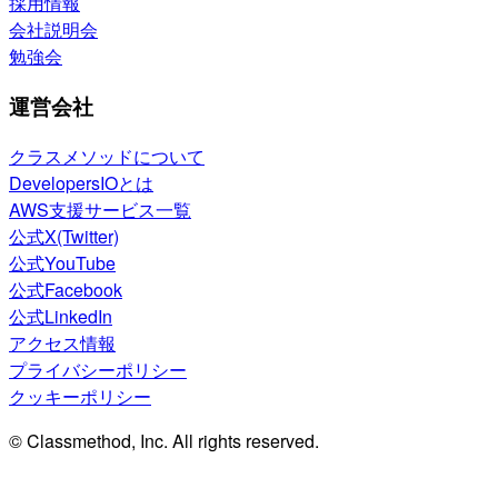
採用情報
会社説明会
勉強会
運営会社
クラスメソッドについて
DevelopersIOとは
AWS支援サービス一覧
公式X(Twitter)
公式YouTube
公式Facebook
公式LinkedIn
アクセス情報
プライバシーポリシー
クッキーポリシー
© Classmethod, Inc. All rights reserved.