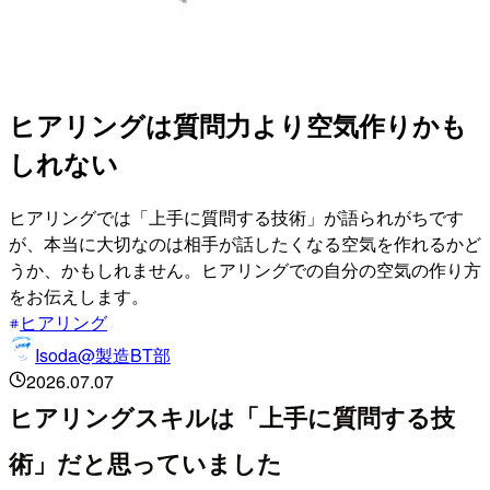
ヒアリングは質問力より空気作りかも
しれない
ヒアリングでは「上手に質問する技術」が語られがちです
が、本当に大切なのは相手が話したくなる空気を作れるかど
うか、かもしれません。ヒアリングでの自分の空気の作り方
をお伝えします。
ヒアリング
Isoda@製造BT部
2026.07.07
ヒアリングスキルは「上手に質問する技
術」だと思っていました