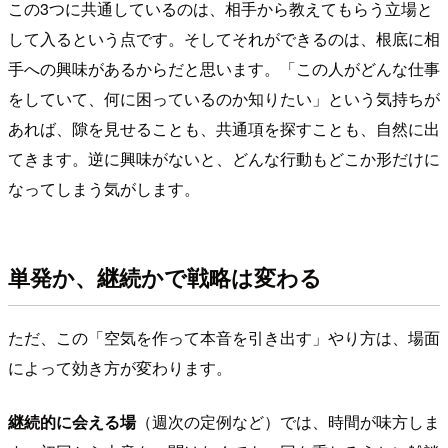
この3つに共通しているのは、相手から教えてもらう立場と
して入るという点です。そしてそれができるのは、根底に相
手への興味があるからだと思います。「この人がどんな仕事
をしていて、何に困っているのか知りたい」という気持ちが
あれば、隙を見せることも、共通項を探すことも、自然に出
てきます。逆に興味がないと、どんな行動もどこか形だけに
なってしまう気がします。
単発か、継続かで戦略は変わる
ただ、この「空気を作って本音を引き出す」やり方は、場面
によって効き方が変わります。
継続的に会える場
（週次の定例など）では、時間が味方しま