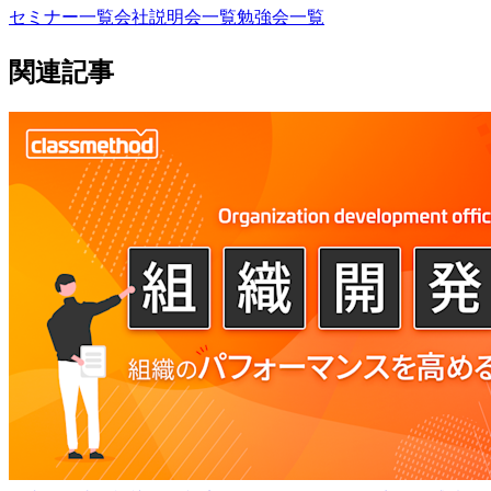
セミナー一覧
会社説明会一覧
勉強会一覧
関連記事