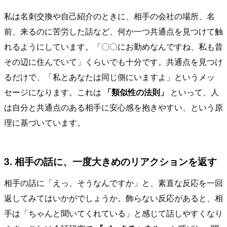
私は名刺交換や自己紹介のときに、相手の会社の場所、名
前、来るのに苦労した話など、何か一つ共通点を見つけて触
れるようにしています。「〇〇にお勤めなんですね、私も昔
その辺に住んでいて」くらいでも十分です。共通点を見つけ
るだけで、「私とあなたは同じ側にいますよ」というメッ
セージになります。これは
「類似性の法則」
といって、人
は自分と共通点のある相手に安心感を抱きやすい、という原
理に基づいています。
3. 相手の話に、一度大きめのリアクションを返す
相手の話に「えっ、そうなんですか」と、素直な反応を一回
返してみてはいかがでしょうか。飾らない反応があると、相
手は「ちゃんと聞いてくれている」と感じて話しやすくなり