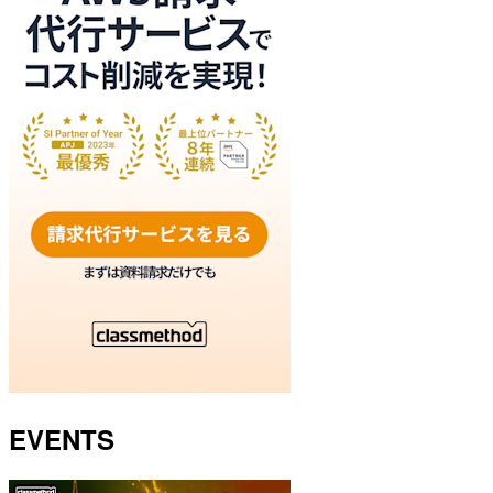
EVENTS