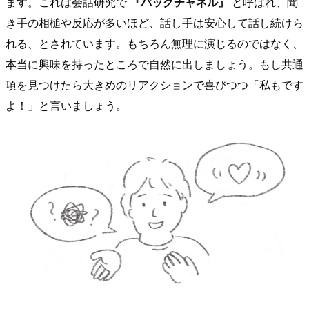
ます。これは会話研究で
『バックチャネル』
と呼ばれ、聞
き手の相槌や反応が多いほど、話し手は安心して話し続けら
れる、とされています。もちろん無理に演じるのではなく、
本当に興味を持ったところで自然に出しましょう。もし共通
項を見つけたら大きめのリアクションで喜びつつ「私もです
よ！」と言いましょう。